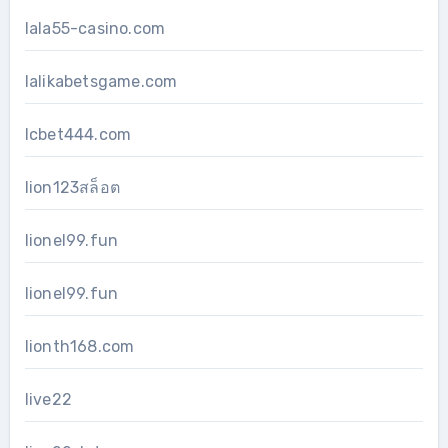
lala55-casino.com
lalikabetsgame.com
lcbet444.com
lion123สล็อต
lionel99.fun
lionel99.fun
lionth168.com
live22