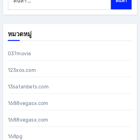
สำหรับ:
หมวดหมู่
037movie
123xos.com
13satanbets.com
1688vegasx.com
1688vegasx.com
168pg