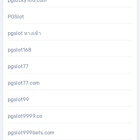
pglucky168.com
PGSlot
pgslot ทางเข้า
pgslot168
pgslot77
pgslot77.com
pgslot99
pgslot9999.co
pgslot999bets.com