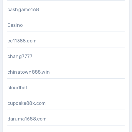
cashgame168
Casino
cc11388.com
chang7777
chinatown888.win
cloudbet
cupcake88x.com
daruma1688.com