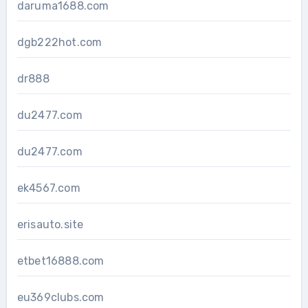
daruma1688.com
dgb222hot.com
dr888
du2477.com
du2477.com
ek4567.com
erisauto.site
etbet16888.com
eu369clubs.com