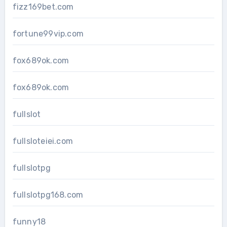
fizz169bet.com
fortune99vip.com
fox689ok.com
fox689ok.com
fullslot
fullsloteiei.com
fullslotpg
fullslotpg168.com
funny18