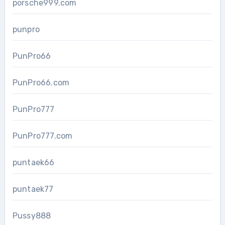
porsche999.com
punpro
PunPro66
PunPro66.com
PunPro777
PunPro777.com
puntaek66
puntaek77
Pussy888