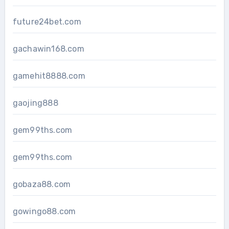
future24bet.com
gachawin168.com
gamehit8888.com
gaojing888
gem99ths.com
gem99ths.com
gobaza88.com
gowingo88.com