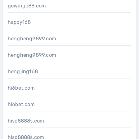
gowingo88.com
happy168
hengheng9899.com
hengheng9899.com
hengjing168
hi6bet.com
hi6bet.com
hiso8888s.com
hiso8888s.com