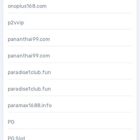
onoplus168.com
p2vvip
pananthai99.com
pananthai99.com
paradise1club.fun
paradise1club.fun
paramax1688.info
PG
PG Slot