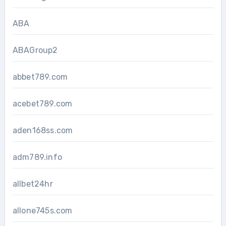
ABA
ABAGroup2
abbet789.com
acebet789.com
aden168ss.com
adm789.info
allbet24hr
allone745s.com