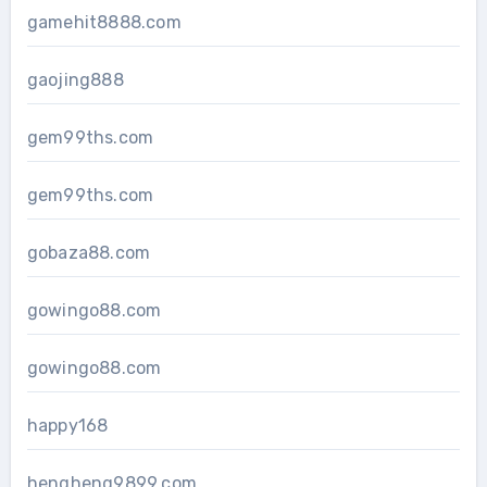
gamehit8888.com
gaojing888
gem99ths.com
gem99ths.com
gobaza88.com
gowingo88.com
gowingo88.com
happy168
hengheng9899.com