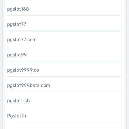
pgslot168
pgslot77
pgslot77.com
pgslot99
pgslot9999.co
pgslot999bets.com
pgslotfish
Pgslotth