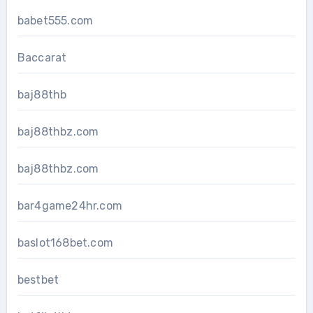
babet555.com
Baccarat
baj88thb
baj88thbz.com
baj88thbz.com
bar4game24hr.com
baslot168bet.com
bestbet