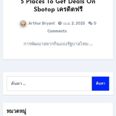
5 Places To Get Deals On
Sbotop เครดิตฟรี
Arthur Bryant
เม.ย. 2, 2025
0
Comments
การพัฒนาสลากกินแบ่งรัฐบาลไทย: …
ค้นหา
สำหรับ:
หมวดหมู่