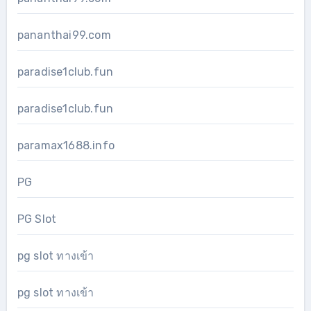
pananthai99.com
paradise1club.fun
paradise1club.fun
paramax1688.info
PG
PG Slot
pg slot ทางเข้า
pg slot ทางเข้า