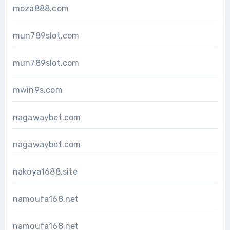
moza888.com
mun789slot.com
mun789slot.com
mwin9s.com
nagawaybet.com
nagawaybet.com
nakoya1688.site
namoufa168.net
namoufa168.net