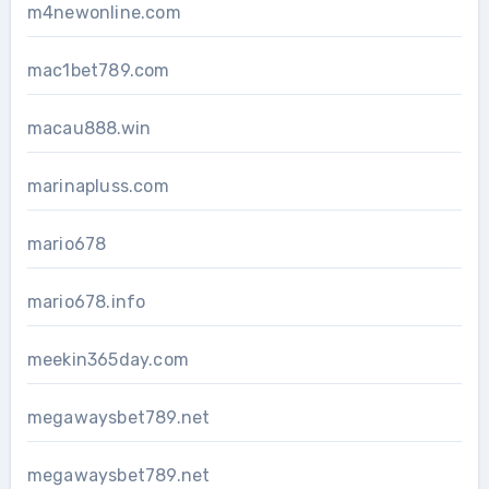
m4newonline.com
mac1bet789.com
macau888.win
marinapluss.com
mario678
mario678.info
meekin365day.com
megawaysbet789.net
megawaysbet789.net