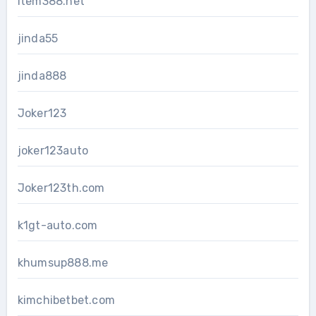
item388.net
jinda55
jinda888
Joker123
joker123auto
Joker123th.com
k1gt-auto.com
khumsup888.me
kimchibetbet.com