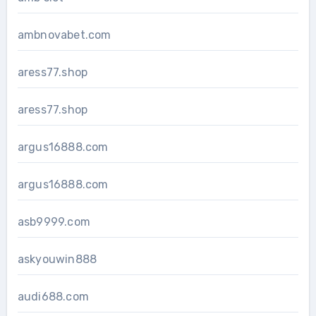
ambnovabet.com
aress77.shop
aress77.shop
argus16888.com
argus16888.com
asb9999.com
askyouwin888
audi688.com