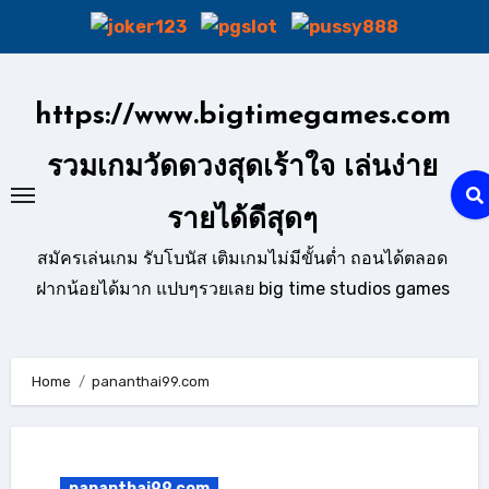
Skip
to
https://www.bigtimegames.com
content
รวมเกมวัดดวงสุดเร้าใจ เล่นง่าย
รายได้ดีสุดๆ
สมัครเล่นเกม รับโบนัส เติมเกมไม่มีขั้นต่ำ ถอนได้ตลอด
ฝากน้อยได้มาก แปบๆรวยเลย big time studios games
Home
pananthai99.com
pananthai99.com