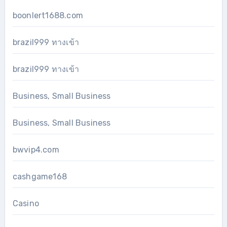
boonlert1688.com
brazil999 ทางเข้า
brazil999 ทางเข้า
Business, Small Business
Business, Small Business
bwvip4.com
cashgame168
Casino