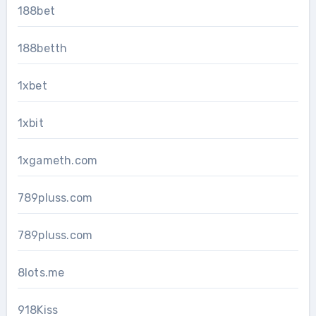
188bet
188betth
1xbet
1xbit
1xgameth.com
789pluss.com
789pluss.com
8lots.me
918Kiss