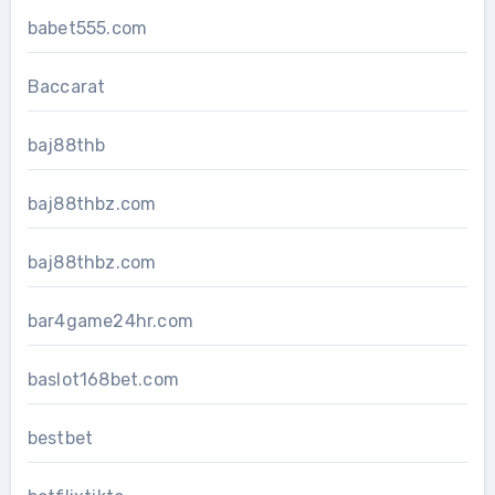
babet555.com
Baccarat
baj88thb
baj88thbz.com
baj88thbz.com
bar4game24hr.com
baslot168bet.com
bestbet