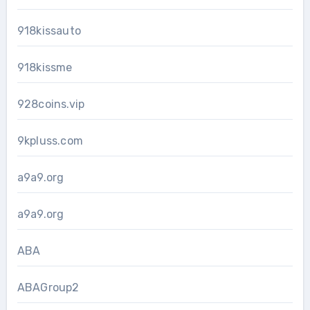
918kissauto
918kissme
928coins.vip
9kpluss.com
a9a9.org
a9a9.org
ABA
ABAGroup2