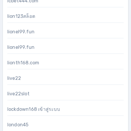
lcbet444.com
lion123สล็อต
lionel99.fun
lionel99.fun
lionth168.com
live22
live22slot
lockdown168 เข้าสู่ระบบ
london45