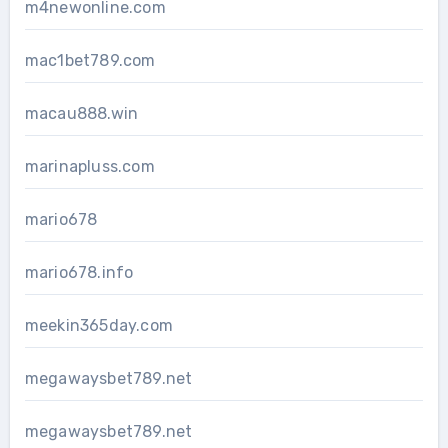
m4newonline.com
mac1bet789.com
macau888.win
marinapluss.com
mario678
mario678.info
meekin365day.com
megawaysbet789.net
megawaysbet789.net