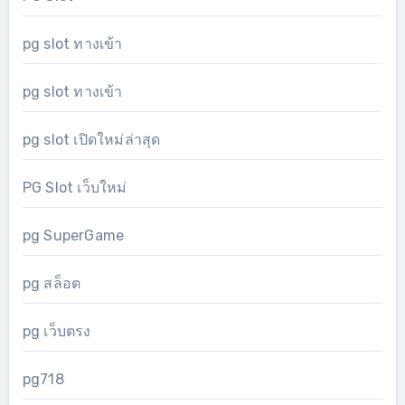
pg slot ทางเข้า
pg slot ทางเข้า
pg slot เปิดใหม่ล่าสุด
PG Slot เว็บใหม่
pg SuperGame
pg สล็อต
pg เว็บตรง
pg718