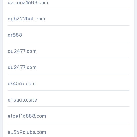
daruma1688.com
dgb222hot.com
dr888
du2477.com
du2477.com
ek4567.com
erisauto.site
etbet16888.com
eu369clubs.com