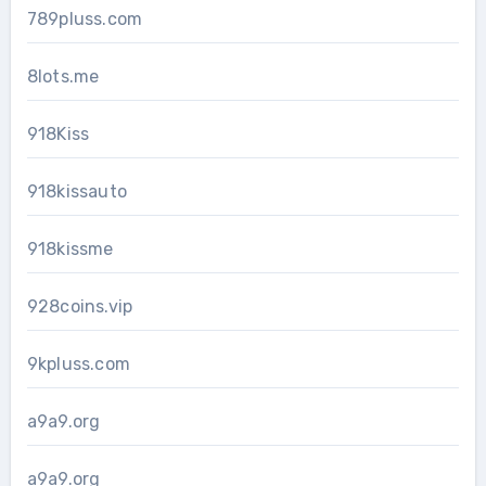
789pluss.com
8lots.me
918Kiss
918kissauto
918kissme
928coins.vip
9kpluss.com
a9a9.org
a9a9.org