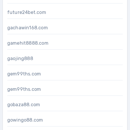
future24bet.com
gachawin168.com
gamehit8888.com
gaojing888
gem99ths.com
gem99ths.com
gobaza88.com
gowingo88.com