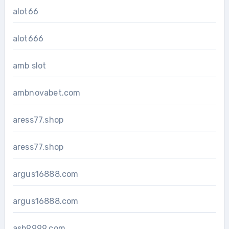
alot66
alot666
amb slot
ambnovabet.com
aress77.shop
aress77.shop
argus16888.com
argus16888.com
asb9999.com