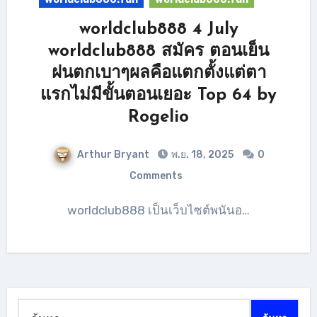
worldclub888 4 July
worldclub888 สมัคร ตอนเย็น
ฝนตกเบาๆผลคือแตกตั้งแต่ตา
แรกไม่มีขั้นตอนเยอะ Top 64 by
Rogelio
Arthur Bryant
พ.ย. 18, 2025
0
Comments
worldclub888 เป็นเว็บไซต์พนันอ…
ค้นหา