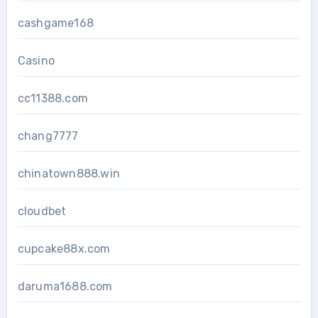
cashgame168
Casino
cc11388.com
chang7777
chinatown888.win
cloudbet
cupcake88x.com
daruma1688.com