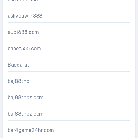
askyouwin888
audi688.com
babet555.com
Baccarat
baj88thb
baj88thbz.com
baj88thbz.com
bar4game24hr.com