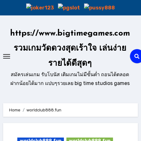
Skip
to
https://www.bigtimegames.com
content
รวมเกมวัดดวงสุดเร้าใจ เล่นง่าย
รายได้ดีสุดๆ
สมัครเล่นเกม รับโบนัส เติมเกมไม่มีขั้นต่ำ ถอนได้ตลอด
ฝากน้อยได้มาก แปบๆรวยเลย big time studios games
Home
worldclub888.fun
worldclub888.fun
worldclub888.fun