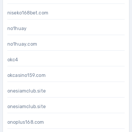
niseko168bet.com
no1huay
no1huay.com
okc4
okcasino159.com
onesiamclub.site
onesiamclub.site
onoplus168.com