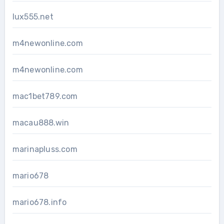
lux555.net
m4newonline.com
m4newonline.com
mac1bet789.com
macau888.win
marinapluss.com
mario678
mario678.info