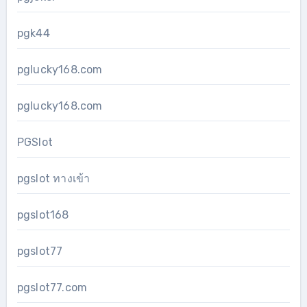
pgk44
pglucky168.com
pglucky168.com
PGSlot
pgslot ทางเข้า
pgslot168
pgslot77
pgslot77.com