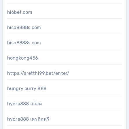
hi6bet.com
hiso8888s.com
hiso8888s.com
hongkong456
https://sretthi99.bet/enter/
hungry purry 888
hydra888 สล็อต
hydra888 เครดิตฟรี