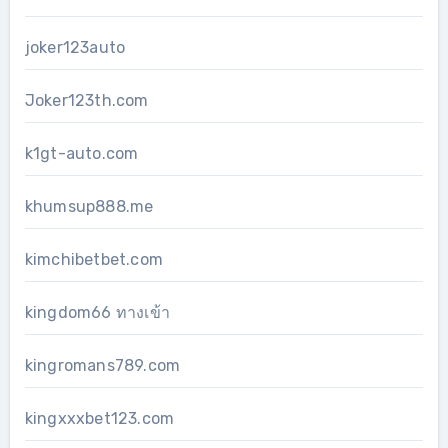
joker123auto
Joker123th.com
k1gt-auto.com
khumsup888.me
kimchibetbet.com
kingdom66 ทางเข้า
kingromans789.com
kingxxxbet123.com