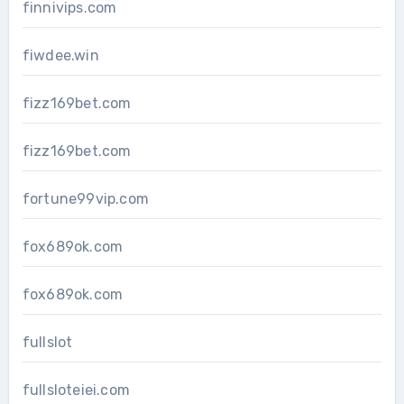
finnivips.com
fiwdee.win
fizz169bet.com
fizz169bet.com
fortune99vip.com
fox689ok.com
fox689ok.com
fullslot
fullsloteiei.com