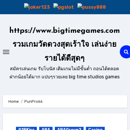
Skip
to
https://www.bigtimegames.com
content
รวมเกมวัดดวงสุดเร้าใจ เล่นง่าย
รายได้ดีสุดๆ
สมัครเล่นเกม รับโบนัส เติมเกมไม่มีขั้นต่ำ ถอนได้ตลอด
ฝากน้อยได้มาก แปบๆรวยเลย big time studios games
Home
PunPro66
918Kiss
ABA
ABAGroup2
Casino