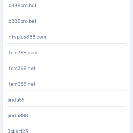
ib888pro.bet
ib888pro.bet
infyplus888.com
item388.com
item388.net
item388.net
jinda55
jinda888
Joker123