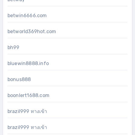
betwin6666.com
betworld369hot.com
bh99
bluewin8888.info
bonus888
boonlert1688.com
brazil999 ทางเข้า
brazil999 ทางเข้า