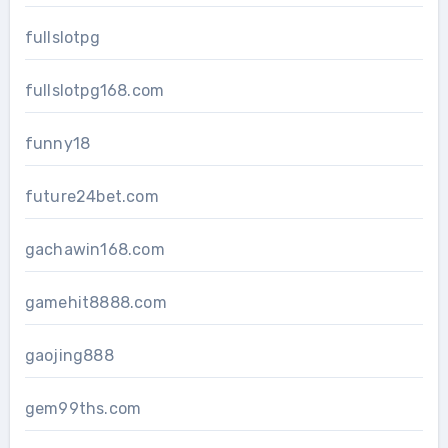
fullslotpg
fullslotpg168.com
funny18
future24bet.com
gachawin168.com
gamehit8888.com
gaojing888
gem99ths.com