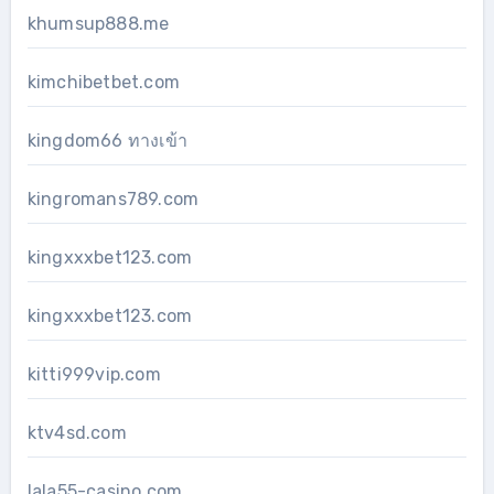
khumsup888.me
kimchibetbet.com
kingdom66 ทางเข้า
kingromans789.com
kingxxxbet123.com
kingxxxbet123.com
kitti999vip.com
ktv4sd.com
lala55-casino.com