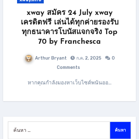
xway สมัคร 24 July xway
เครดิตฟรี เล่นได้ทุกค่ายรองรับ
ทุกธนาคารโบนัสแจกจริง Top
70 by Franchesca
Arthur Bryant
ก.ค. 2, 2025
0
Comments
หากคุณกำลังมองหาเว็บไซต์พนันออ…
ค้นหา
สำหรับ: