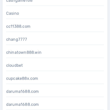
cashgame168
Casino
cc11388.com
chang7777
chinatown888.win
cloudbet
cupcake88x.com
daruma1688.com
daruma1688.com