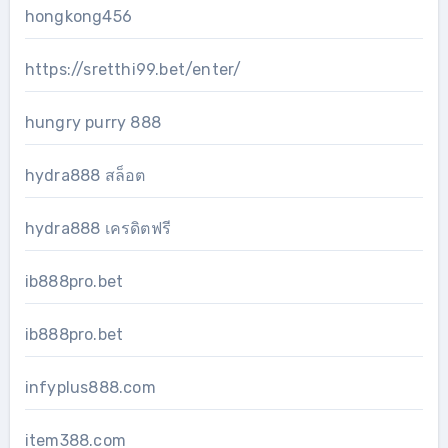
hongkong456
https://sretthi99.bet/enter/
hungry purry 888
hydra888 สล็อต
hydra888 เครดิตฟรี
ib888pro.bet
ib888pro.bet
infyplus888.com
item388.com