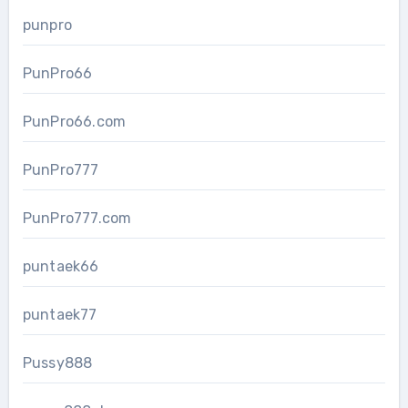
punpro
PunPro66
PunPro66.com
PunPro777
PunPro777.com
puntaek66
puntaek77
Pussy888