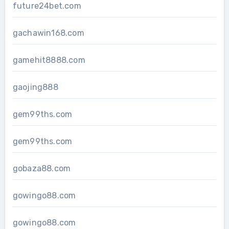
future24bet.com
gachawin168.com
gamehit8888.com
gaojing888
gem99ths.com
gem99ths.com
gobaza88.com
gowingo88.com
gowingo88.com