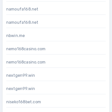
namoufa168.net
namoufa168.net
nbwin.me
nemo168casino.com
nemo168casino.com
nextgen99.win
nextgen99.win
niseko168bet.com