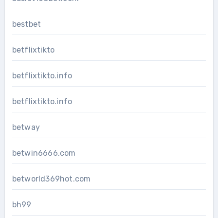
bestbet
betflixtikto
betflixtikto.info
betflixtikto.info
betway
betwin6666.com
betworld369hot.com
bh99