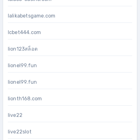
lalikabetsgame.com
lcbet444.com
lion123สล็อต
lionel99.fun
lionel99.fun
lionth168.com
live22
live22slot