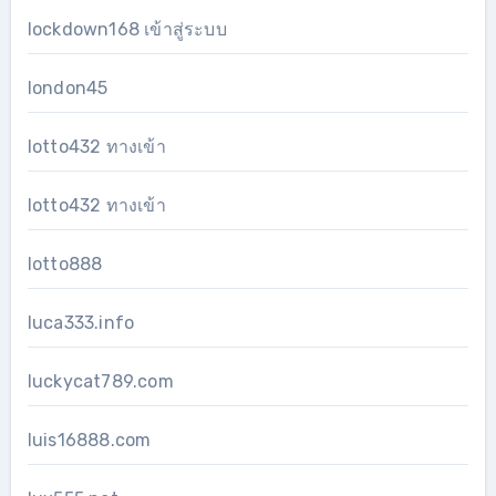
lockdown168 เข้าสู่ระบบ
london45
lotto432 ทางเข้า
lotto432 ทางเข้า
lotto888
luca333.info
luckycat789.com
luis16888.com