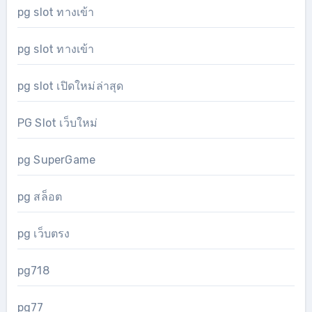
pg slot ทางเข้า
pg slot ทางเข้า
pg slot เปิดใหม่ล่าสุด
PG Slot เว็บใหม่
pg SuperGame
pg สล็อต
pg เว็บตรง
pg718
pg77