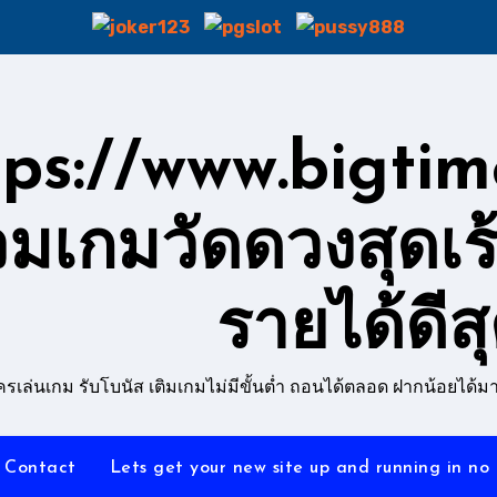
tps://www.bigti
มเกมวัดดวงสุดเร้
รายได้ดีส
ครเล่นเกม รับโบนัส เติมเกมไม่มีขั้นต่ำ ถอนได้ตลอด ฝากน้อยได
Contact
Lets get your new site up and running in no 