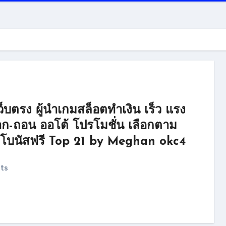
็บตรง ผู้นำเกมสล็อตทำเงิน เร็ว แรง
 ฝาก-ถอน ออโต้ โปรโมชั่น เลือกตาม
ับโบนัสฟรี Top 21 by Meghan okc4
ts