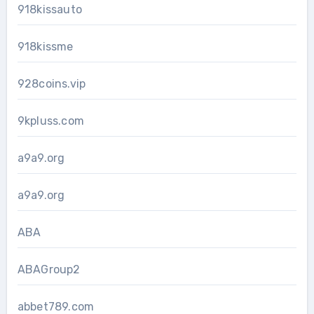
918kissauto
918kissme
928coins.vip
9kpluss.com
a9a9.org
a9a9.org
ABA
ABAGroup2
abbet789.com