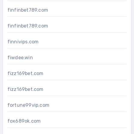
finfinbet789.com
finfinbet789.com
finnivips.com
fiwdee.win
fizz169bet.com
fizz169bet.com
fortune99vip.com
fox689ok.com