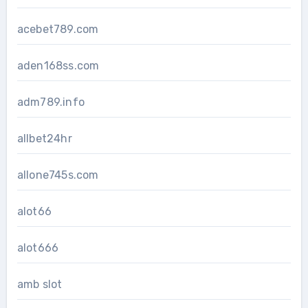
acebet789.com
aden168ss.com
adm789.info
allbet24hr
allone745s.com
alot66
alot666
amb slot