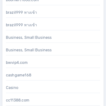
brazil999 ทางเข้า
brazil999 ทางเข้า
Business, Small Business
Business, Small Business
bwvip4.com
cashgame168
Casino
cc11388.com