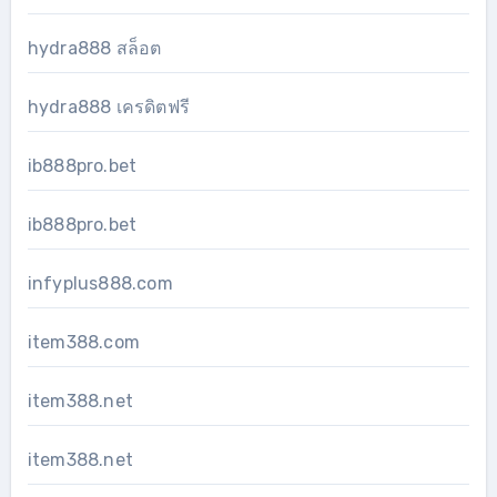
hydra888 สล็อต
hydra888 เครดิตฟรี
ib888pro.bet
ib888pro.bet
infyplus888.com
item388.com
item388.net
item388.net