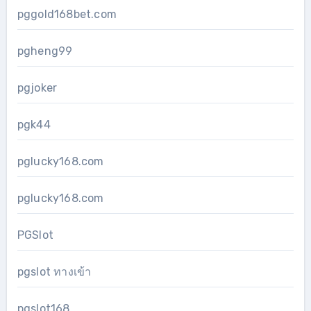
pggold168bet.com
pgheng99
pgjoker
pgk44
pglucky168.com
pglucky168.com
PGSlot
pgslot ทางเข้า
pgslot168