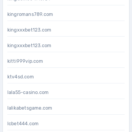
kingromans789.com
kingxxxbet123.com
kingxxxbet123.com
kitti999vip.com
ktv4sd.com
lala55-casino.com
lalikabetsgame.com
lcbet444.com