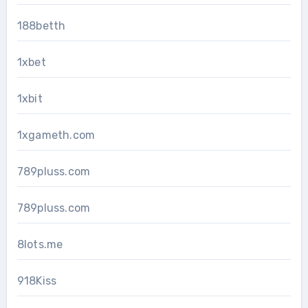
188betth
1xbet
1xbit
1xgameth.com
789pluss.com
789pluss.com
8lots.me
918Kiss