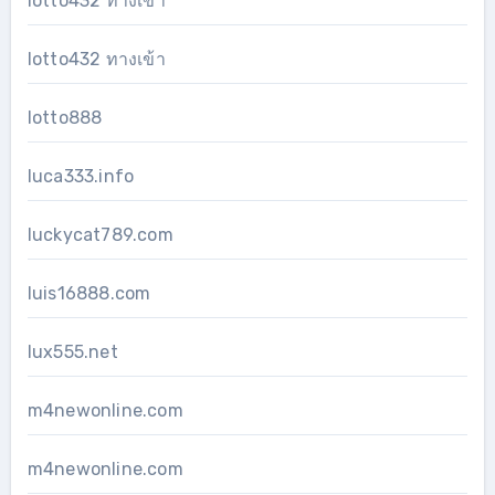
lotto432 ทางเข้า
lotto432 ทางเข้า
lotto888
luca333.info
luckycat789.com
luis16888.com
lux555.net
m4newonline.com
m4newonline.com