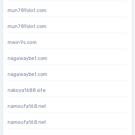
mun789slot.com
mun789slot.com
mwin9s.com
nagawaybet.com
nagawaybet.com
nakoya1688.site
namoufa168.net
namoufa168.net