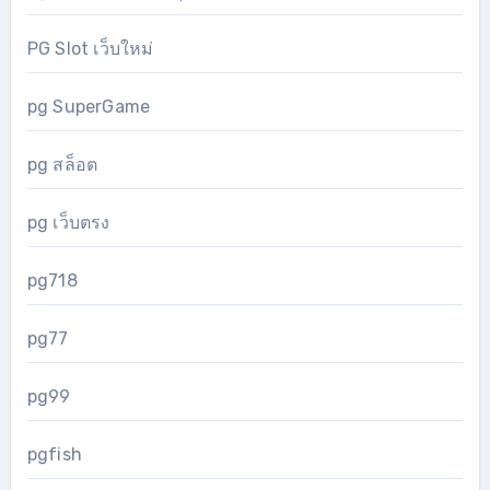
PG Slot เว็บใหม่
pg SuperGame
pg สล็อต
pg เว็บตรง
pg718
pg77
pg99
pgfish