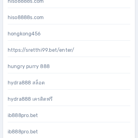
hiso8888s.com
hiso8888s.com
hongkong456
https://sretthi99.bet/enter/
hungry purry 888
hydra888 สล็อต
hydra888 เครดิตฟรี
ib888pro.bet
ib888pro.bet