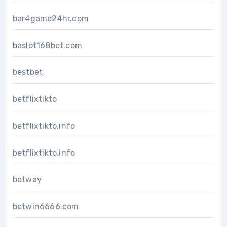
bar4game24hr.com
baslot168bet.com
bestbet
betflixtikto
betflixtikto.info
betflixtikto.info
betway
betwin6666.com