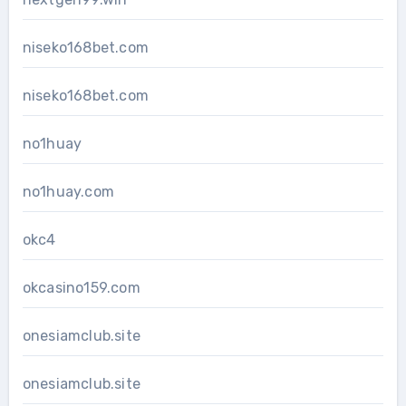
niseko168bet.com
niseko168bet.com
no1huay
no1huay.com
okc4
okcasino159.com
onesiamclub.site
onesiamclub.site