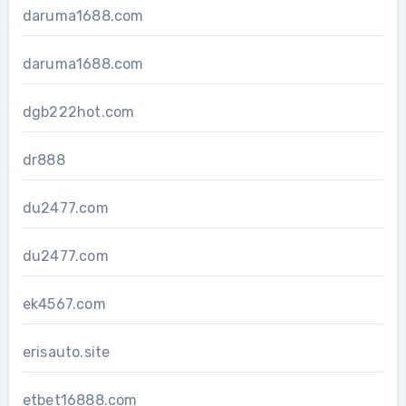
daruma1688.com
daruma1688.com
dgb222hot.com
dr888
du2477.com
du2477.com
ek4567.com
erisauto.site
etbet16888.com