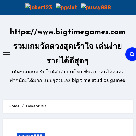
Skip
to
https://www.bigtimegames.com
content
รวมเกมวัดดวงสุดเร้าใจ เล่นง่าย
รายได้ดีสุดๆ
สมัครเล่นเกม รับโบนัส เติมเกมไม่มีขั้นต่ำ ถอนได้ตลอด
ฝากน้อยได้มาก แปบๆรวยเลย big time studios games
Home
sawan888
sawan888