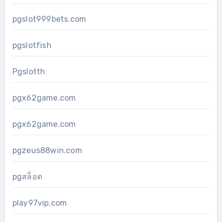
pgslot999bets.com
pgslotfish
Pgslotth
pgx62game.com
pgx62game.com
pgzeus88win.com
pgสล็อต
play97vip.com