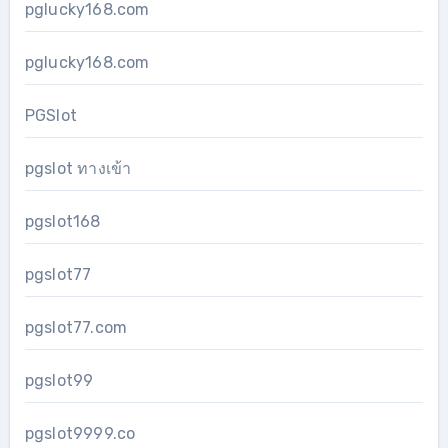
pglucky168.com
pglucky168.com
PGSlot
pgslot ทางเข้า
pgslot168
pgslot77
pgslot77.com
pgslot99
pgslot9999.co