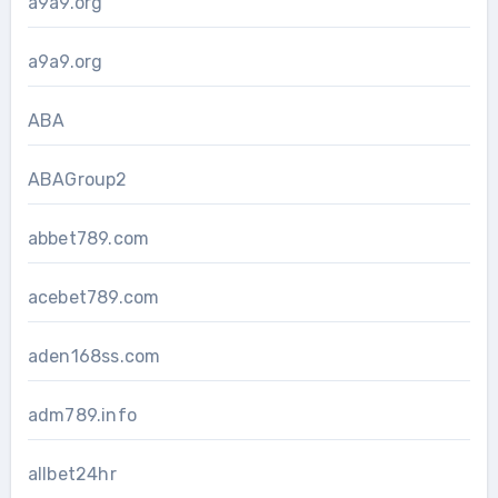
a9a9.org
a9a9.org
ABA
ABAGroup2
abbet789.com
acebet789.com
aden168ss.com
adm789.info
allbet24hr