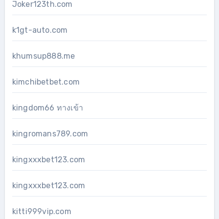
Joker123th.com
k1gt-auto.com
khumsup888.me
kimchibetbet.com
kingdom66 ทางเข้า
kingromans789.com
kingxxxbet123.com
kingxxxbet123.com
kitti999vip.com