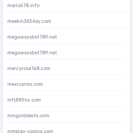
mario678.info
meekin365day.com
megawaysbet789.net
megawaysbet789.net
mercyrosa168.com
mexicanoo.com
mfj889xx.com
mmgoldsbets.com
mmplay-casino.com