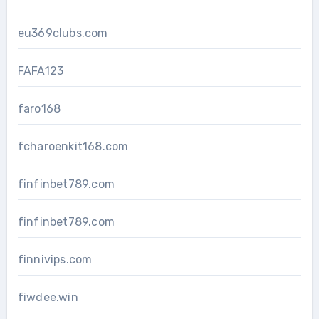
eu369clubs.com
FAFA123
faro168
fcharoenkit168.com
finfinbet789.com
finfinbet789.com
finnivips.com
fiwdee.win