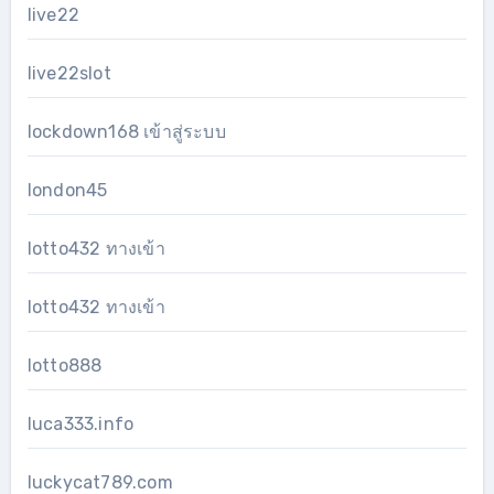
live22
live22slot
lockdown168 เข้าสู่ระบบ
london45
lotto432 ทางเข้า
lotto432 ทางเข้า
lotto888
luca333.info
luckycat789.com