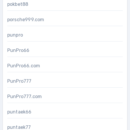
pokbet88
porsche999.com
punpro
PunPro66
PunPro66.com
PunPro777
PunPro777.com
puntaek66
puntaek77