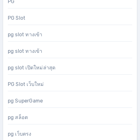
PG
PG Slot
pg slot ทางเข้า
pg slot ทางเข้า
pg slot เปิดใหม่ล่าสุด
PG Slot เว็บใหม่
pg SuperGame
pg สล็อต
pg เว็บตรง