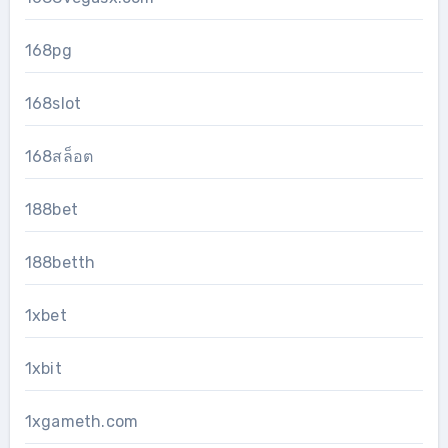
168pg
168slot
168สล็อต
188bet
188betth
1xbet
1xbit
1xgameth.com