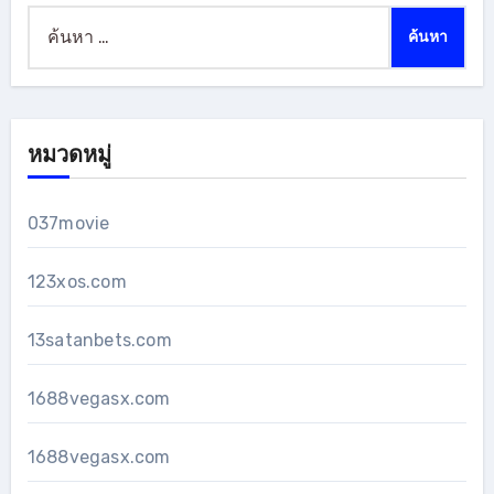
ค้นหา
สำหรับ:
หมวดหมู่
037movie
123xos.com
13satanbets.com
1688vegasx.com
1688vegasx.com