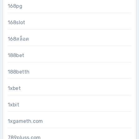
168pg
168slot
168สล็อต
188bet
188betth
1xbet
1xbit
1xgameth.com
789pluss.com