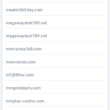
meekin365day.com
megawaysbet789.net
megawaysbet789.net
mercyrosa168.com
mexicanoo.com
mfj889xx.com
mmgoldsbets.com
mmplay-casino.com