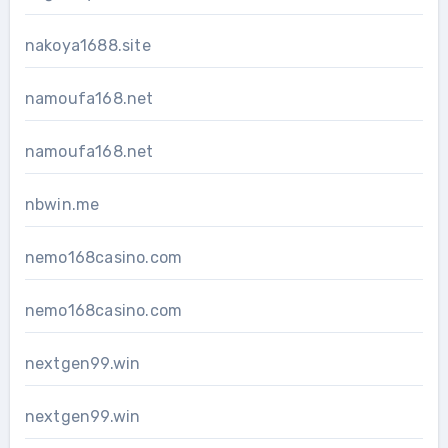
nakoya1688.site
namoufa168.net
namoufa168.net
nbwin.me
nemo168casino.com
nemo168casino.com
nextgen99.win
nextgen99.win