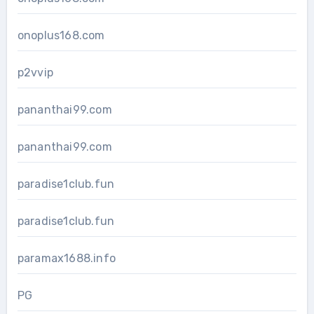
onoplus168.com
p2vvip
pananthai99.com
pananthai99.com
paradise1club.fun
paradise1club.fun
paramax1688.info
PG