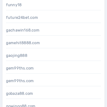
funny18
future24bet.com
gachawin168.com
gamehit8888.com
gaojing888
gem99ths.com
gem99ths.com
gobaza88.com
gowingo88.com