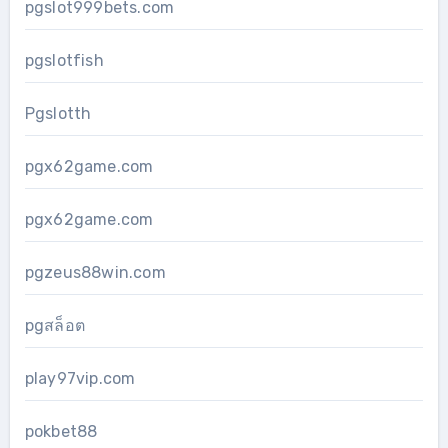
pgslot999bets.com
pgslotfish
Pgslotth
pgx62game.com
pgx62game.com
pgzeus88win.com
pgสล็อต
play97vip.com
pokbet88