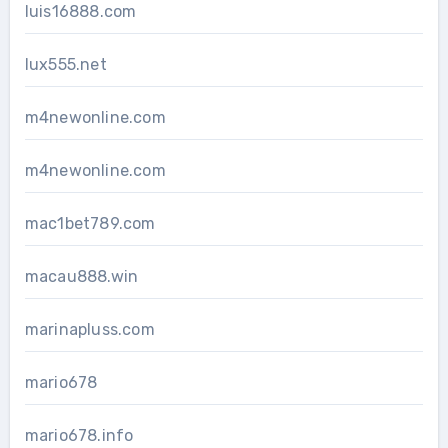
luis16888.com
lux555.net
m4newonline.com
m4newonline.com
mac1bet789.com
macau888.win
marinapluss.com
mario678
mario678.info