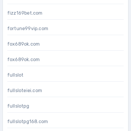
fizz169bet.com
fortune99vip.com
fox689ok.com
fox689ok.com
fullslot
fullsloteiei.com
fullslotpg
fullslotpg168.com