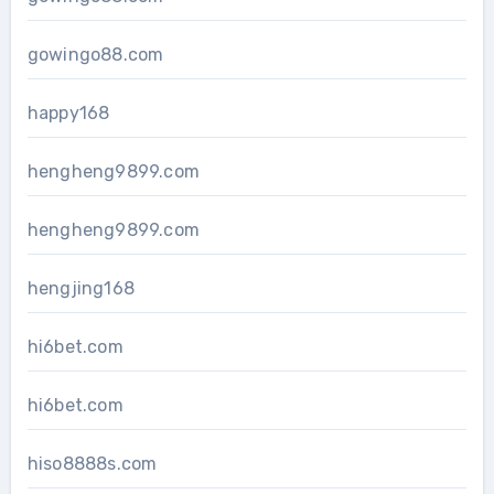
gowingo88.com
happy168
hengheng9899.com
hengheng9899.com
hengjing168
hi6bet.com
hi6bet.com
hiso8888s.com