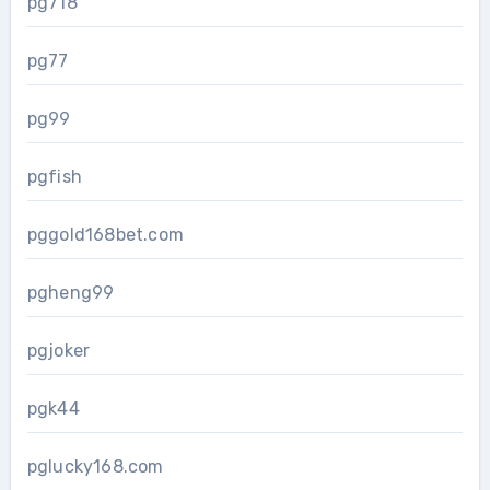
pg718
pg77
pg99
pgfish
pggold168bet.com
pgheng99
pgjoker
pgk44
pglucky168.com