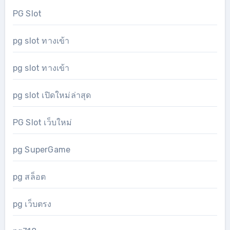
PG Slot
pg slot ทางเข้า
pg slot ทางเข้า
pg slot เปิดใหม่ล่าสุด
PG Slot เว็บใหม่
pg SuperGame
pg สล็อต
pg เว็บตรง