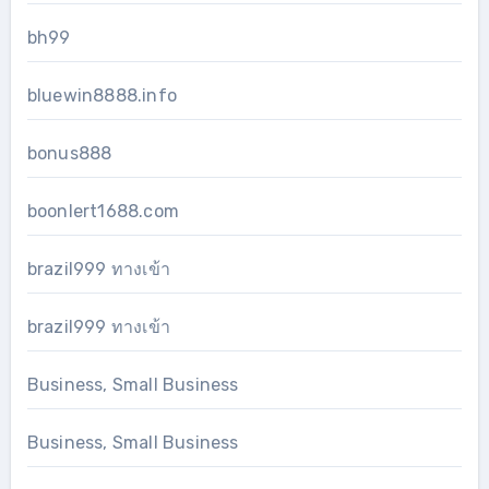
bh99
bluewin8888.info
bonus888
boonlert1688.com
brazil999 ทางเข้า
brazil999 ทางเข้า
Business, Small Business
Business, Small Business