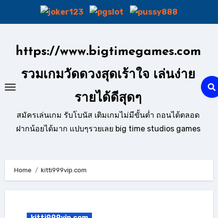
Skip
to
https://www.bigtimegames.com
content
รวมเกมวัดดวงสุดเร้าใจ เล่นง่าย
รายได้ดีสุดๆ
สมัครเล่นเกม รับโบนัส เติมเกมไม่มีขั้นต่ำ ถอนได้ตลอด
ฝากน้อยได้มาก แปบๆรวยเลย big time studios games
Home
kitti999vip.com
kitti999vip.com