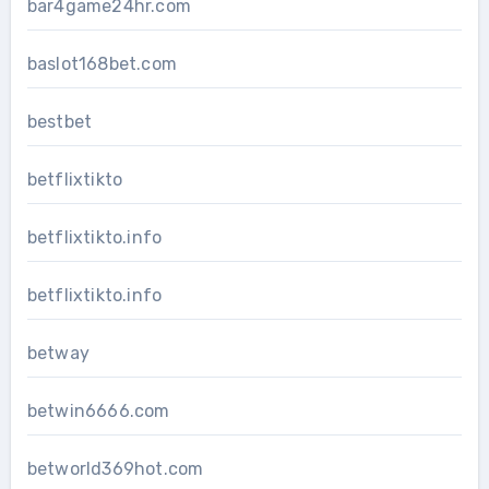
bar4game24hr.com
baslot168bet.com
bestbet
betflixtikto
betflixtikto.info
betflixtikto.info
betway
betwin6666.com
betworld369hot.com