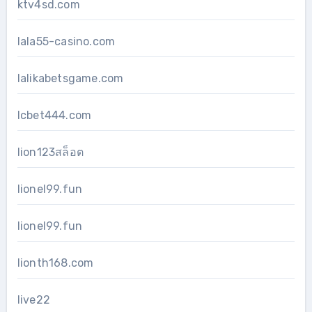
ktv4sd.com
lala55-casino.com
lalikabetsgame.com
lcbet444.com
lion123สล็อต
lionel99.fun
lionel99.fun
lionth168.com
live22