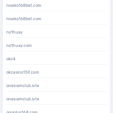
niseko168bet.com
niseko168bet.com
no1huay
no1huay.com
okc4
okcasino159.com
onesiamclub.site
onesiamclub.site
onoplus168.com