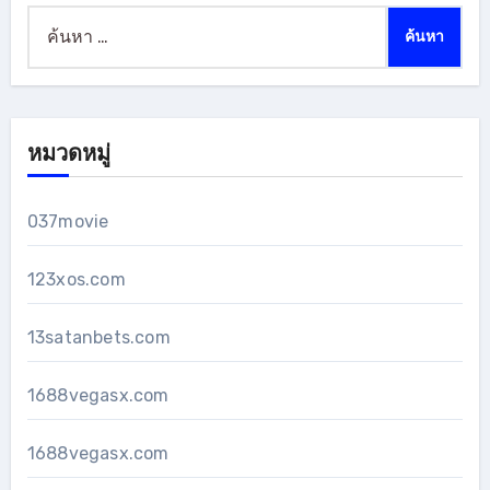
ค้นหา
สำหรับ:
หมวดหมู่
037movie
123xos.com
13satanbets.com
1688vegasx.com
1688vegasx.com