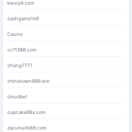
bwvip4.com
cashgame168
Casino
cc11388.com
chang7777
chinatown888.win
cloudbet
cupcake88x.com
daruma1688.com