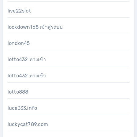
live22slot
lockdown168 เข้าสู่ระบบ
london45
lotto432 ทางเข้า
lotto432 ทางเข้า
lotto888
luca333.info
luckycat789.com