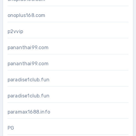
onoplus168.com
p2vvip
pananthai99.com
pananthai99.com
paradise1club.fun
paradise1club.fun
paramax1688.info
PG