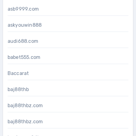
asb9999.com
askyouwin888
audi688.com
babet555.com
Baccarat
baj88thb
baj88thbz.com
baj88thbz.com