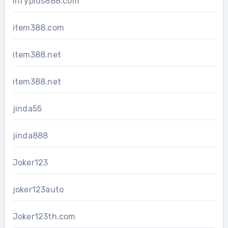
infyplus888.com
item388.com
item388.net
item388.net
jinda55
jinda888
Joker123
joker123auto
Joker123th.com