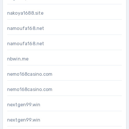
nakoya1688.site
namoufa168.net
namoufa168.net
nbwin.me
nemo168casino.com
nemo168casino.com
nextgen99.win
nextgen99.win