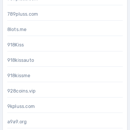
789pluss.com
8lots.me
918Kiss
918kissauto
918kissme
928coins.vip
9kpluss.com
a9a9.org