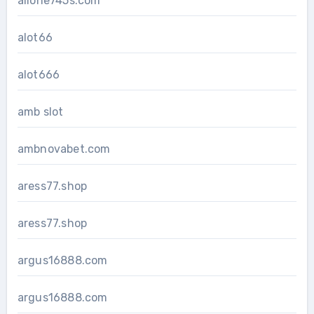
allone745s.com
alot66
alot666
amb slot
ambnovabet.com
aress77.shop
aress77.shop
argus16888.com
argus16888.com