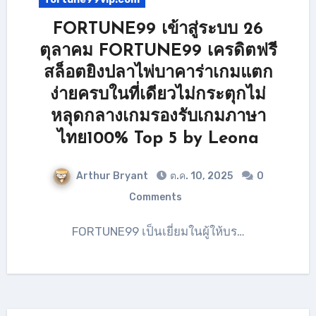
FORTUNE99 เข้าสู่ระบบ 26
ตุลาคม FORTUNE99 เครดิตฟรี
สล็อตยิงปลาไพ่บาคาร่าเกมแตก
ง่ายครบในที่เดียวไม่กระตุกไม่
หลุดกลางเกมรองรับเกมภาษา
ไทย100% Top 5 by Leona
Arthur Bryant
ต.ค. 10, 2025
0
Comments
FORTUNE99 เป็นเยี่ยมในผู้ให้บร…