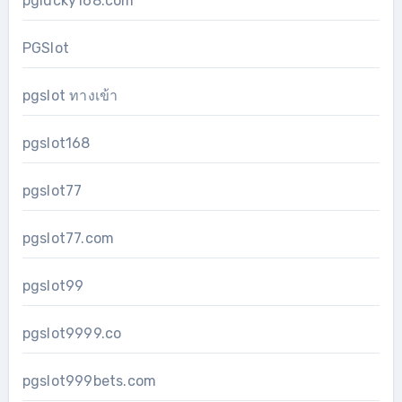
pglucky168.com
PGSlot
pgslot ทางเข้า
pgslot168
pgslot77
pgslot77.com
pgslot99
pgslot9999.co
pgslot999bets.com