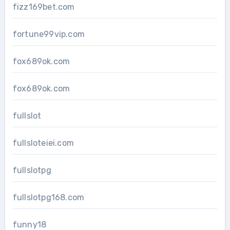
fizz169bet.com
fortune99vip.com
fox689ok.com
fox689ok.com
fullslot
fullsloteiei.com
fullslotpg
fullslotpg168.com
funny18