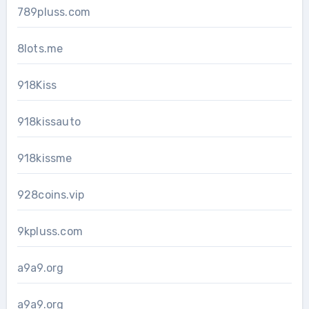
789pluss.com
8lots.me
918Kiss
918kissauto
918kissme
928coins.vip
9kpluss.com
a9a9.org
a9a9.org