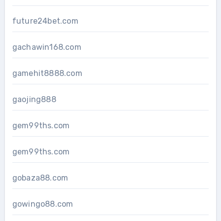
future24bet.com
gachawin168.com
gamehit8888.com
gaojing888
gem99ths.com
gem99ths.com
gobaza88.com
gowingo88.com