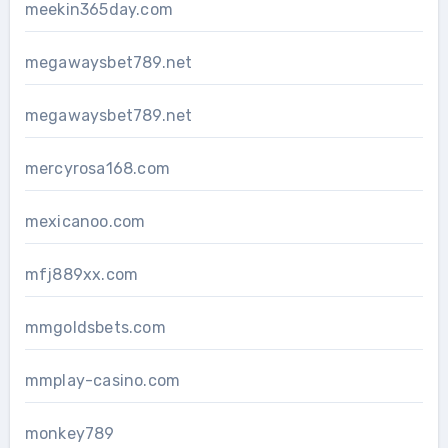
meekin365day.com
megawaysbet789.net
megawaysbet789.net
mercyrosa168.com
mexicanoo.com
mfj889xx.com
mmgoldsbets.com
mmplay-casino.com
monkey789