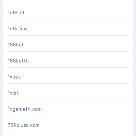
168slot
168สล็อต
188bet
188betth
1xbet
1xbit
1xgameth.com
789pluss.com