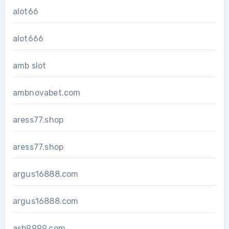
alot66
alot666
amb slot
ambnovabet.com
aress77.shop
aress77.shop
argus16888.com
argus16888.com
asb9999.com