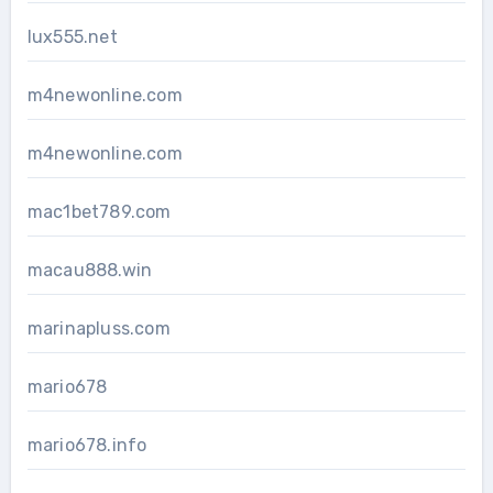
lux555.net
m4newonline.com
m4newonline.com
mac1bet789.com
macau888.win
marinapluss.com
mario678
mario678.info