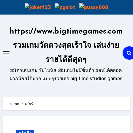
Skip
to
https://www.bigtimegames.com
content
รวมเกมวัดดวงสุดเร้าใจ เล่นง่าย
รายได้ดีสุดๆ
สมัครเล่นเกม รับโบนัส เติมเกมไม่มีขั้นต่ำ ถอนได้ตลอด
ฝากน้อยได้มาก แปบๆรวยเลย big time studios games
Home
ufa9r
ufa9r