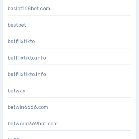
baslot168bet.com
bestbet
betflixtikto
betflixtikto.info
betflixtikto.info
betway
betwin6666.com
betworld369hot.com