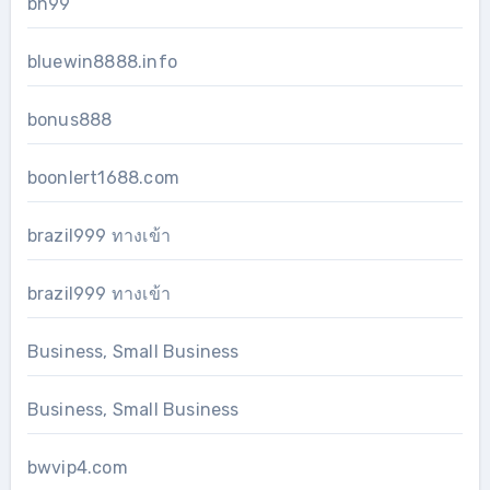
bh99
bluewin8888.info
bonus888
boonlert1688.com
brazil999 ทางเข้า
brazil999 ทางเข้า
Business, Small Business
Business, Small Business
bwvip4.com