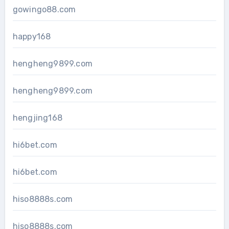
gowingo88.com
happy168
hengheng9899.com
hengheng9899.com
hengjing168
hi6bet.com
hi6bet.com
hiso8888s.com
hiso8888s.com