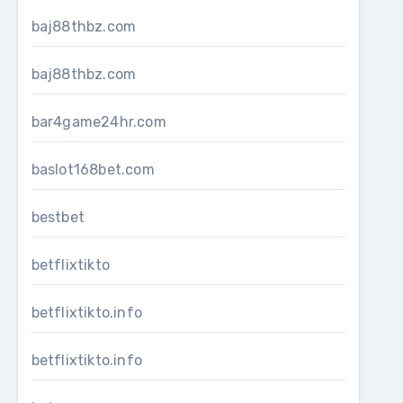
baj88thbz.com
baj88thbz.com
bar4game24hr.com
baslot168bet.com
bestbet
betflixtikto
betflixtikto.info
betflixtikto.info