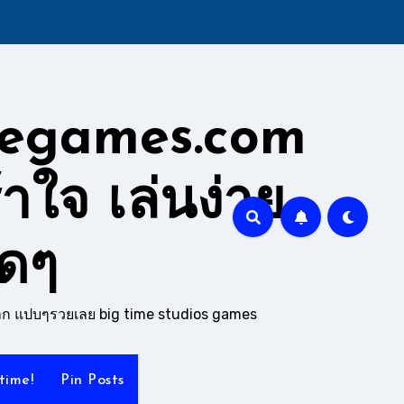
megames.com
าใจ เล่นง่าย
ุดๆ
้มาก แปบๆรวยเลย big time studios games
time!
Pin Posts