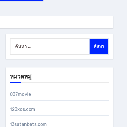
ค้นหา
สำหรับ:
หมวดหมู่
037movie
123xos.com
13satanbets.com