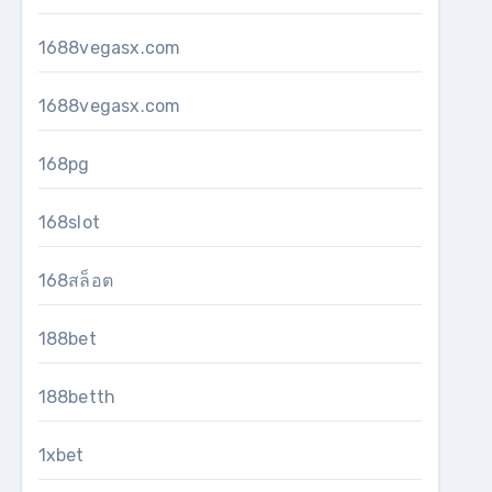
1688vegasx.com
1688vegasx.com
168pg
168slot
168สล็อต
188bet
188betth
1xbet