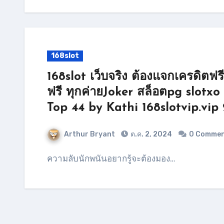
168slot
168slot เว็บจริง ต้องแจกเครดิตฟร
ฟรี ทุกค่ายJoker สล็อตpg slotxo 
Top 44 by Kathi 168slotvip.vi
Arthur Bryant
ต.ค. 2, 2024
0 Comme
ความลับนักพนันอยากรู้จะต้องมอง…