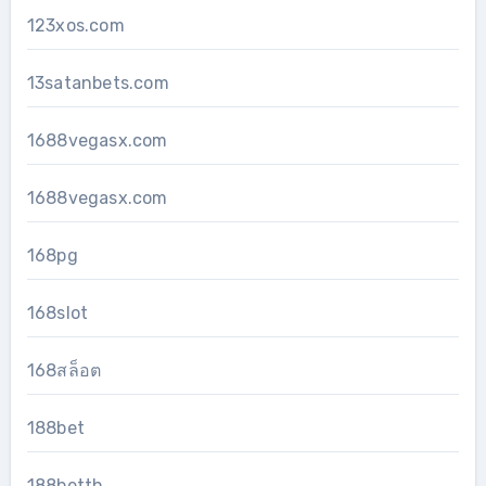
123xos.com
13satanbets.com
1688vegasx.com
1688vegasx.com
168pg
168slot
168สล็อต
188bet
188betth