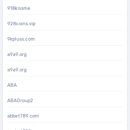
918kissme
928coins.vip
9kpluss.com
a9a9.org
a9a9.org
ABA
ABAGroup2
abbet789.com