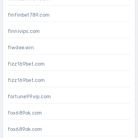
finfinbet789.com
finnivips.com
fiwdee.win
fizz169bet.com
fizz169bet.com
fortune99vip.com
fox689ok.com
fox689ok.com