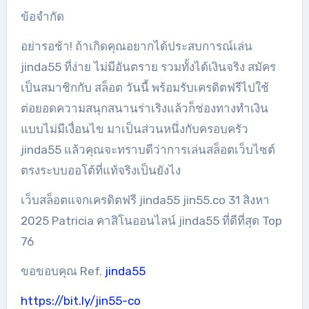
ข้อจำกัด
อย่ารอช้า! ถ้าเกิดคุณอยากได้ประสบการณ์เล่น
jinda55 ที่ง่าย ไม่มีอันตราย รวมทั้งได้เงินจริง สมัคร
เป็นสมาชิกกับ สล็อต วันนี้ พร้อมรับเครดิตฟรีไปใช้
ต่อยอดความสนุกสนานร่าเริงแล้วก็ช่องทางทำเงิน
แบบไม่มีเงื่อนไข มาเป็นส่วนหนึ่งกับครอบครัว
jinda55 แล้วคุณจะทราบดีว่าการเล่นสล็อตเว็บไซต์
ตรงระบบออโต้ที่แท้จริงเป็นยังไง
เว็บสล็อตแจกเครดิตฟรี jinda55 jin55.co 31 สิงหา
2025 Patricia คาสิโนออนไลน์ jinda55 ที่ดีที่สุด Top
76
ขอขอบคุณ Ref.
jinda55
https://bit.ly/jin55-co