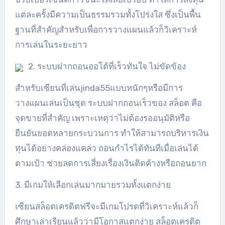
แต่ละครั้งมีความเป็นธรรมรวมทั้งโปร่งใส ซึ่งเป็นพื้น
ฐานที่สำคัญสำหรับเพื่อการวางแผนแล้วก็วิเคราะห์
การเล่นในระยะยาว
2. ระบบฝากถอนออโต้ที่เร็วทันใจ ไม่ขัดข้อง
สำหรับเซียนที่เล่นjinda55แบบหนักๆหรือมีการ
วางแผนเล่นเป็นชุด ระบบฝากถอนเร็วของ สล็อต คือ
จุดขายที่สำคัญ เพราะเหตุว่าไม่ต้องรออนุมัติหรือ
ยืนยันยอดหลายกระบวนการ ทำให้สามารถบริหารเงิน
ทุนได้อย่างคล่องแคล่ว ถอนกำไรได้ทันทีเมื่อเล่นได้
ตามเป้า ช่วยลดการเสี่ยงเรื่องเงินติดค้างหรือถอนยาก
3. มีเกมให้เลือกเล่นมากมายรวมทั้งแตกง่าย
เซียนสล็อตเครดิตฟรีจะมีเกมโปรดที่วิเคราะห์แล้วก็
ศึกษาเล่าเรียนแล้วว่ามีโอกาสแตกง่าย สล็อตเครดิต