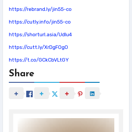
https://rebrand.ly/jin55-co
https://cutly.info/jin55-co
https://shorturl.asia/Udlu4
https://cutt.ly/XrDgFOgO
https://t.co/GCkCbVLtGY
Share