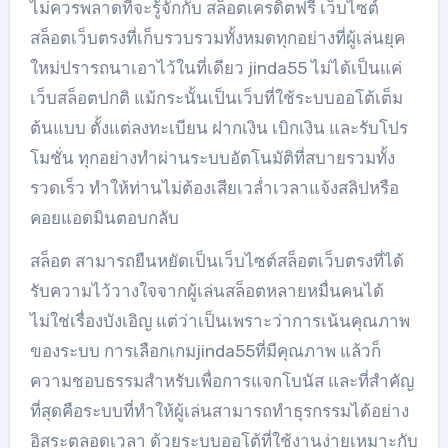
ไม่ควรพลาดที่จะรู้จักกับ สล็อตเครดิตฟรี เว็บไซต์
สล็อตเว็บตรงที่เก็บรวบรวมทั้งหมดทุกอย่างที่ผู้เล่นยุค
ใหม่ปรารถนาเอาไว้ในที่เดียว jinda55 ไม่ได้เป็นแค่
เว็บสล็อตปกติ แม้กระนั้นเป็นเว็บที่ใช้ระบบออโต้เต็ม
ต้นแบบ ตั้งแต่ลงทะเบียน ฝากเงิน เบิกเงิน และรับโปร
โมชั่น ทุกอย่างทำผ่านระบบอัตโนมัติที่สบายรวมทั้ง
รวดเร็ว ทำให้ท่านไม่ต้องเสียเวล่ำเวลาแจ้งสลิปหรือ
คอยแอดมินตอบกลับ
สล็อต สามารถยืนหยัดเป็นเว็บไซต์สล็อตเว็บตรงที่ได้
รับความไว้วางใจจากผู้เล่นสล็อตหลายหมื่นคนได้
ไม่ใช่เรื่องบังเอิญ แต่ว่าเป็นเพราะว่าการเน้นคุณภาพ
ของระบบ การเลือกเกมjinda55ที่มีคุณภาพ แล้วก็
ความชอบธรรมสำหรับเพื่อการแจกโบนัส และที่สำคัญ
ที่สุดคือระบบที่ทำให้ผู้เล่นสามารถทำธุรกรรมได้อย่าง
อิสระตลอดเวลา ด้วยระบบออโต้ที่ใช้งานง่ายเหมาะกับ