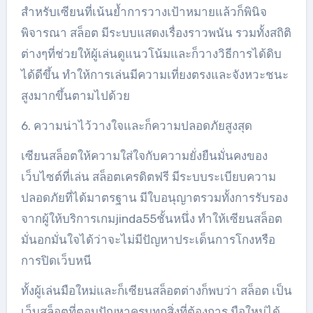
สำหรับเซียนที่เน้นย้ำการวางเป้าหมายแล้วก็พินิจ
พิจารณา สล็อต มีระบบแสดงเรื่องราวพนัน รวมทั้งสถิติ
ต่างๆที่ช่วยให้ผู้เล่นดูแนวโน้มและก็วางวิธีการได้ดิบ
ได้ดีขึ้น ทำให้การเล่นมีความเที่ยงตรงและจังหวะชนะ
สูงมากขึ้นตามไปด้วย
6. ความน่าไว้วางใจและก็ความปลอดภัยสูงสุด
เซียนสล็อตให้ความใส่ใจกับความยั่งยืนมั่นคงของ
เว็บไซต์ที่เล่น สล็อตเครดิตฟรี มีระบบระเบียบความ
ปลอดภัยที่ได้มาตรฐาน มีใบอนุญาตรวมทั้งการรับรอง
จากผู้ให้บริการเกมjinda55ชั้นหนึ่ง ทำให้เซียนสล็อต
มั่นอกมั่นใจได้ว่าจะไม่มีปัญหาประเด็นการโกงหรือ
การปิดเว็บหนี
ทั้งผู้เล่นมือใหม่และก็เซียนสล็อตต่างก็พบว่า สล็อต เป็น
เว็บสล็อตที่ตอบปัญหาครบทุกสิ่งที่ต้องการ มือใหม่ได้