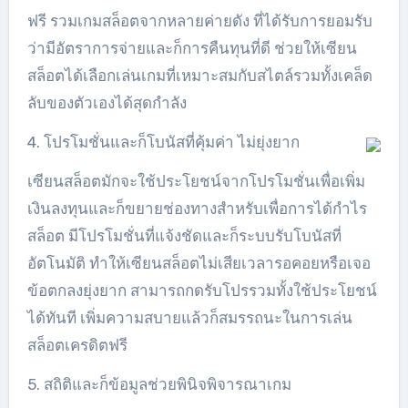
ฟรี รวมเกมสล็อตจากหลายค่ายดัง ที่ได้รับการยอมรับ
ว่ามีอัตราการจ่ายและก็การคืนทุนที่ดี ช่วยให้เซียน
สล็อตได้เลือกเล่นเกมที่เหมาะสมกับสไตล์รวมทั้งเคล็ด
ลับของตัวเองได้สุดกำลัง
4. โปรโมชั่นและก็โบนัสที่คุ้มค่า ไม่ยุ่งยาก
เซียนสล็อตมักจะใช้ประโยชน์จากโปรโมชั่นเพื่อเพิ่ม
เงินลงทุนและก็ขยายช่องทางสำหรับเพื่อการได้กำไร
สล็อต มีโปรโมชั่นที่แจ้งชัดและก็ระบบรับโบนัสที่
อัตโนมัติ ทำให้เซียนสล็อตไม่เสียเวลารอคอยหรือเจอ
ข้อตกลงยุ่งยาก สามารถกดรับโปรรวมทั้งใช้ประโยชน์
ได้ทันที เพิ่มความสบายแล้วก็สมรรถนะในการเล่น
สล็อตเครดิตฟรี
5. สถิติและก็ข้อมูลช่วยพินิจพิจารณาเกม