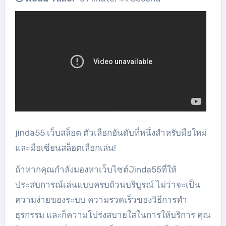
jinda55 เว็บสล็อต ตัวเลือกอันดับที่หนึ่งสำหรับมือใหม่
และมือเซียนสล็อตเลือกเล่น!
ถ้าหากคุณกำลังมองหาเว็บไซต์Jinda55ที่ให้
ประสบการณ์เล่นแบบครบถ้วนบริบูรณ์ ไม่ว่าจะเป็น
ความง่ายของระบบ ความรวดเร็วของวิธีการทำ
ธุรกรรม และก็ความโปร่งสบายใสในการให้บริการ คุณ