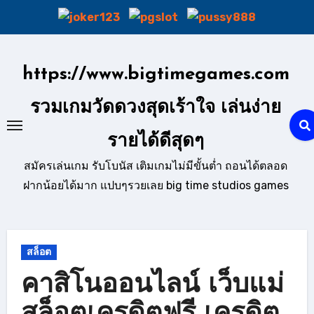
Skip
to
https://www.bigtimegames.com
content
รวมเกมวัดดวงสุดเร้าใจ เล่นง่าย
รายได้ดีสุดๆ
สมัครเล่นเกม รับโบนัส เติมเกมไม่มีขั้นต่ำ ถอนได้ตลอด
ฝากน้อยได้มาก แปบๆรวยเลย big time studios games
สล็อต
คาสิโนออนไลน์ เว็บแม่