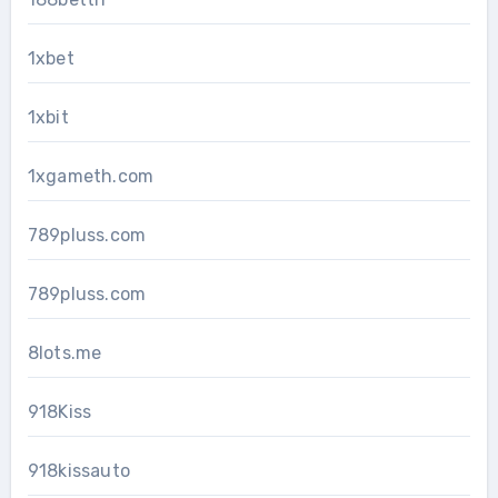
1xbet
1xbit
1xgameth.com
789pluss.com
789pluss.com
8lots.me
918Kiss
918kissauto