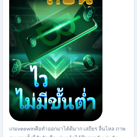
เกมveewinคือทำออกมาได้ดีมาก เสถียร ลื่นไหล ภาพ