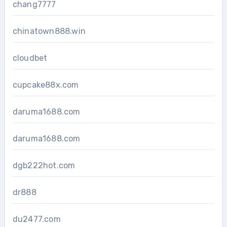
chang7777
chinatown888.win
cloudbet
cupcake88x.com
daruma1688.com
daruma1688.com
dgb222hot.com
dr888
du2477.com