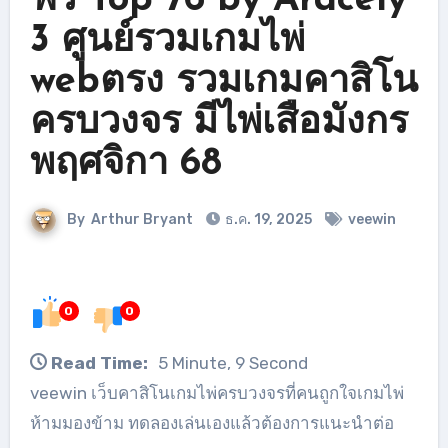
ฟรี Top 76 by Aracely
3 ศูนย์รวมเกมไพ่
webตรง รวมเกมคาสิโน
ครบวงจร มีไพ่เสือมังกร
พฤศจิกา 68
By
Arthur Bryant
ธ.ค. 19, 2025
veewin
0
0
Read Time:
5 Minute, 9 Second
veewin เว็บคาสิโนเกมไพ่ครบวงจรที่คนถูกใจเกมไพ่
ห้ามมองข้าม ทดลองเล่นเองแล้วต้องการแนะนำต่อ