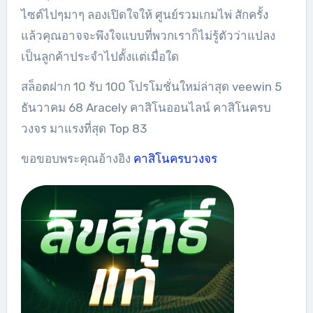
ไซต์ไปๆมาๆ ลองเปิดใจให้ ศูนย์รวมเกมไพ่ สักครั้ง
แล้วคุณอาจจะพึงใจแบบที่พวกเราก็ไม่รู้ตัวว่าแปลง
เป็นลูกค้าประจำไปตั้งแต่เมื่อใด
สล็อตฝาก 10 รับ 100 โปรโมชั่นใหม่ล่าสุด veewin 5
ธันวาคม 68 Aracely คาสิโนออนไลน์ คาสิโนครบ
วงจร มาแรงที่สุด Top 83
ขอขอบพระคุณอ้างอิง
คาสิโนครบวงจร