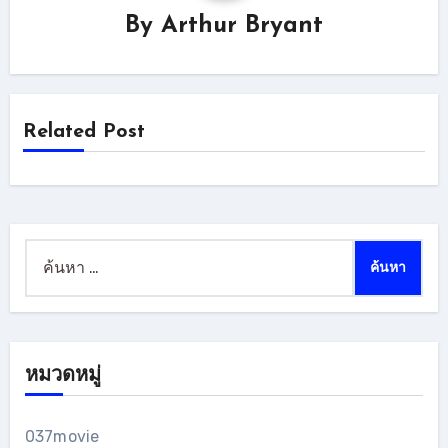
By
Arthur Bryant
Related Post
ค้นหา
สำหรับ:
หมวดหมู่
037movie