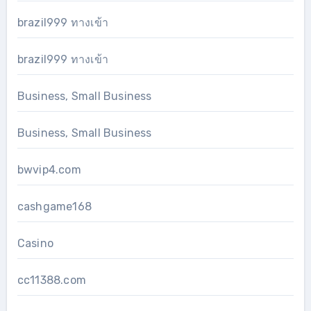
brazil999 ทางเข้า
brazil999 ทางเข้า
Business, Small Business
Business, Small Business
bwvip4.com
cashgame168
Casino
cc11388.com