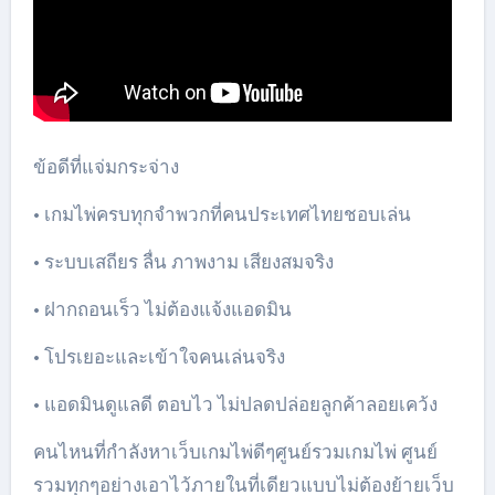
ข้อดีที่แจ่มกระจ่าง
• เกมไพ่ครบทุกจำพวกที่คนประเทศไทยชอบเล่น
• ระบบเสถียร ลื่น ภาพงาม เสียงสมจริง
• ฝากถอนเร็ว ไม่ต้องแจ้งแอดมิน
• โปรเยอะและเข้าใจคนเล่นจริง
• แอดมินดูแลดี ตอบไว ไม่ปลดปล่อยลูกค้าลอยเคว้ง
คนไหนที่กำลังหาเว็บเกมไพ่ดีๆศูนย์รวมเกมไพ่ ศูนย์
รวมทุกๆอย่างเอาไว้ภายในที่เดียวแบบไม่ต้องย้ายเว็บ