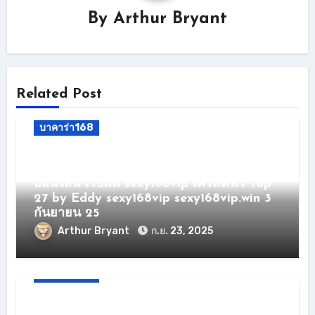
By
Arthur Bryant
Related Post
บาคาร่า168
บาคาร่า websiteแตกง่าย ทางเข้าเล่นบาคา
ร่า เว็บตรง มั่นคง ปลอดภัย อันดับ 1 คาสิโน
ออนไลน์ เว็บแม่ sexy168vip เครดิตฟรี Top
27 by Eddy sexy168vip sexy168vip.win 3
กันยายน 25
Arthur Bryant
ก.ย. 23, 2025
บาคาร่า168
Sexyauto168 sexyauto168.biz 7 August