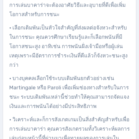
การเล่นบาคาร่าจะต้องอาศัยวิธีและอุบายที่ดีเพื่อเพิ่ม
โอกาสสำหรับการชนะ
• เลือกเดิมพันเป็นหัวใจสำคัญที่ส่งผลต่อจังหวะสำหรับ
ในการชนะ คุณควรศึกษาเรียนรู้และก็เลือกพนันที่มี
โอกาสชนะสูง อาทิเช่น การพนันฝั่งเจ้ามือหรือผู้เล่น
เหตุเพราะมีอัตราการชำระเงินที่ดีแล้วก็จังหวะชนะสูง
กว่า
• บางบุคคลเลือกใช้ระบบเดิมพันยกตัวอย่างเช่น
Martingale หรือ Paroli เพื่อเพิ่มช่องทางสำหรับในการ
ชนะ ระบบเดิมพันเหล่านี้ช่วยทำให้คุณสามารถจัดแจง
เงินและการพนันได้อย่างมีประสิทธิภาพ
• วิเคราะห์และก็การสังเกตเกมเป็นสิ่งสำคัญสำหรับเพื่อ
การเล่นบาคาร่า คุณควรสังเกตรวมทั้งวิเคราะห์ผลการ
เล่นก่อนหน้านี้ที่ผ่านมาเพื่อทายผลของการเล่นใน