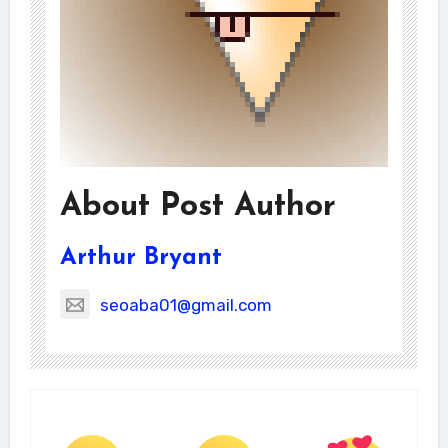
About Post Author
Arthur Bryant
seoaba01@gmail.com