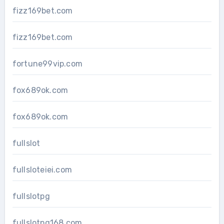
fizz169bet.com
fizz169bet.com
fortune99vip.com
fox689ok.com
fox689ok.com
fullslot
fullsloteiei.com
fullslotpg
fullslotpg168.com