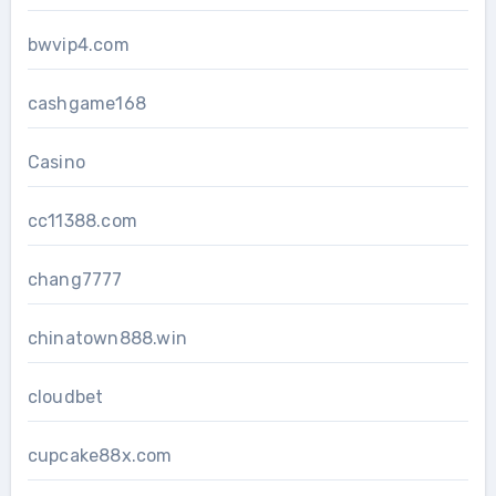
bwvip4.com
cashgame168
Casino
cc11388.com
chang7777
chinatown888.win
cloudbet
cupcake88x.com