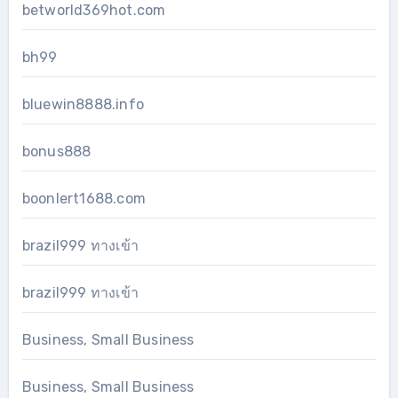
betworld369hot.com
bh99
bluewin8888.info
bonus888
boonlert1688.com
brazil999 ทางเข้า
brazil999 ทางเข้า
Business, Small Business
Business, Small Business