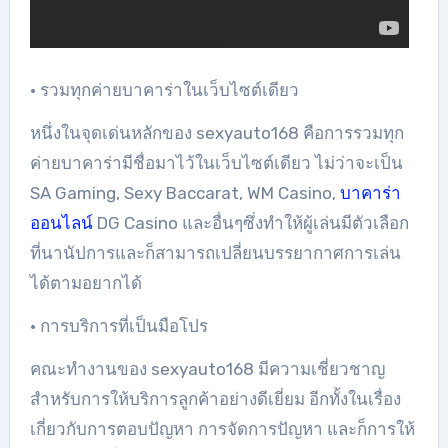
• รวมทุกค่ายบาคาร่าในเว็บไซต์เดียว
หนึ่งในจุดเด่นหลักของ sexyauto168 คือการรวมทุก
ค่ายบาคาร่ามีชื่อมาไว้ในเว็บไซต์เดียว ไม่ว่าจะเป็น
SA Gaming, Sexy Baccarat, WM Casino,
บาคาร่า
ออนไลน์
DG Casino และอื่นๆซึ่งทำให้ผู้เล่นมีตัวเลือก
ที่นานัปการและก็สามารถเปลี่ยนบรรยากาศการเล่น
ได้ตามอยากได้
• การบริการที่เป็นมือโปร
คณะทำงานของ sexyauto168 มีความเชี่ยวชาญ
สำหรับการให้บริการลูกค้าอย่างดีเยี่ยม อีกทั้งในเรื่อง
เกี่ยวกับการตอบปัญหา การจัดการปัญหา และก็การให้