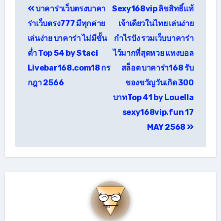
บาคาร่าเว็บตรงบาคา
Sexy168vip ลิขสิทธิ์แท้
เรื่อง
ร่าเว็บตรง777 มีทุกค่าย
เจ้าเดียวในไทย เล่นง่าย
เล่นง่าย บาคาร่า ไม่มีขั้น
กำไรปัง รวมเว็บบาคาร่า
ต่ำ Top 54 by Staci
ไว้มากที่สุดหวย แทงบอล
Livebar168.com18 กร
สล็อต บาคาร่า168 รับ
กฎา 2566
ของขวัญวันเกิด 300
บาทTop 41 by Louella
sexy168vip.fun 17
MAY 2568