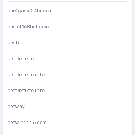
bar4game24hr.com
baslot168bet.com
bestbet
betflixtikto
betflixtikto.info
betflixtikto.info
betway
betwin6666.com