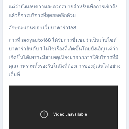
แต่ว่ายังมอบความสะดวกสบายสำหรับเพื่อการเข้าถึง
แล้วก็การบริการที่สุดยอดอีกด้วย
ลักษณะเด่นของ เว็บบาคาร่า168
การที่ sexyauto168 ได้รับการชื่นชมว่าเป็นเว็บไซต์
บาคาร่าอันดับ 1 ไม่ใช่เรื่องที่เกิดขึ้นโดยบังเอิญ แต่ว่า
เกิดขึ้นได้เพราะมีสาเหตุเนื่องมาจากการให้บริการที่มี
คุณภาพรวมทั้งรองรับในสิ่งที่ต้องการของผู้เล่นได้อย่าง
เต็มที่