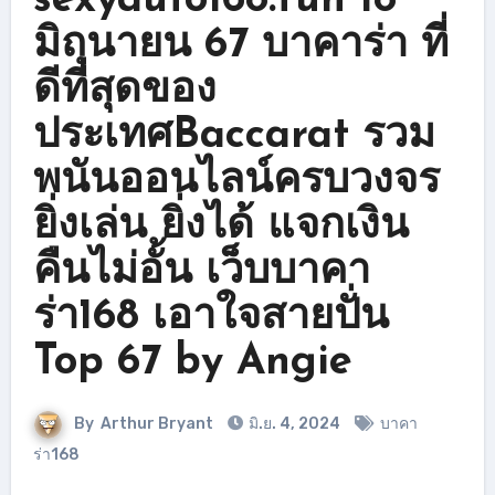
sexyauto168.fun 18
มิถุนายน 67 บาคาร่า ที่
ดีที่สุดของ
ประเทศBaccarat รวม
พนันออนไลน์ครบวงจร
ยิ่งเล่น ยิ่งได้ แจกเงิน
คืนไม่อั้น เว็บบาคา
ร่า168 เอาใจสายปั่น
Top 67 by Angie
By
Arthur Bryant
มิ.ย. 4, 2024
บาคา
ร่า168