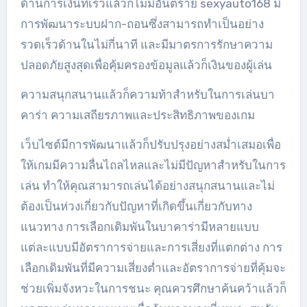
ด้านการเงินที่เร็วแล้วก็ไม่มีอันตราย sexyauto168 มี
การพัฒนาระบบฝาก-ถอนซึ่งสามารถทำเป็นอย่าง
รวดเร็วด้านในไม่กี่นาที และมีมาตรการรักษาความ
ปลอดภัยสูงสุดเพื่อคุ้มครองข้อมูลแล้วก็เงินของผู้เล่น
ความสนุกสนานแล้วก็ความท้าสำหรับในการเล่นบา
คาร่า ความเสถียรภาพและประสิทธิภาพของเกม
เว็บไซต์มีการพัฒนาแล้วก็ปรับปรุงอย่างสม่ำเสมอเพื่อ
ให้เกมมีความลื่นไถลไหลและไม่มีปัญหาสำหรับในการ
เล่น ทำให้คุณสามารถเล่นได้อย่างสนุกสนานและไม่
ต้องเป็นห่วงเกี่ยวกับปัญหาที่เกิดขึ้นเกี่ยวกับทาง
แนวทาง การเลือกเดิมพันในบาคาร่ามีหลายแบบ
แต่ละแบบมีอัตราการจ่ายและการเสี่ยงที่แตกต่าง การ
เลือกเดิมพันที่มีความเสี่ยงต่ำและอัตราการจ่ายที่คุ้มจะ
ช่วยเพิ่มจังหวะในการชนะ คุณควรศึกษาค้นคว้าแล้วก็