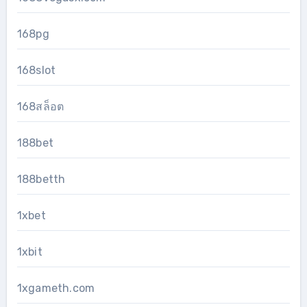
168pg
168slot
168สล็อต
188bet
188betth
1xbet
1xbit
1xgameth.com