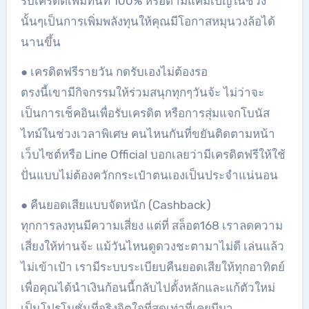
รับเครดิตเพิ่มทันที 100% หรือตามแคมเปญในช่วง
นั้นๆเป็นการเพิ่มพลังทุนให้คุณมีโอกาสหมุนวงล้อได้
นานขึ้น
● เครดิตฟรีรายวัน กดรับเองไม่ต้องรอ
ตรงนี้เขามีกิจกรรมให้ร่วมสนุกทุกๆวันจ้ะ ไม่ว่าจะ
เป็นการเช็คอินเพื่อรับเครดิต หรือการสุ่มแจกโบนัส
ไทม์ในช่วงเวลาพิเศษ คนไหนกันที่ขยันติดตามหน้า
เว็บไซต์หรือ Line Official บอกเลยว่ามีเครดิตฟรีให้ใช้
ปั่นแบบไม่ต้องควักกระเป๋าตนเองเป็นประจำแน่นอน
● คืนยอดเสียแบบจัดหนัก (Cashback)
ทุกการลงทุนมีความเสี่ยง แต่ที่ สล็อต168 เราลดความ
เสี่ยงให้ท่านจ้ะ แม้วันไหนดูดวงชะตามาไม่ดี เล่นแล้ว
ไม่เข้าเป้า เรามีระบบระเบียบคืนยอดเสียให้ทุกอาทิตย์
เพื่อคุณได้นำเงินก้อนนี้กลับไปตั้งหลักและแก้ตัวใหม่
เป็นโปรโมชั่นที่จริงจิตใจที่สุดเท่าที่เคยมีมา