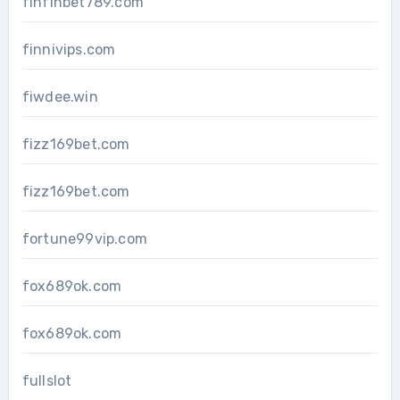
finfinbet789.com
finnivips.com
fiwdee.win
fizz169bet.com
fizz169bet.com
fortune99vip.com
fox689ok.com
fox689ok.com
fullslot