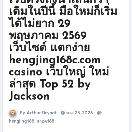
เว็บตรงถึงน่าเล่นกว่า
เดิมในปีนี้ มือใหม่ก็เริ่ม
ได้ไม่ยาก 29
พฤษภาคม 2569
เว็บไซต์ แตกง่าย
hengjing168c.com
casino เว็บใหญ่ ใหม่
ล่าสุด Top 52 by
Jackson
By
Arthur Bryant
พ.ค. 25, 2026
hengjing168
,
สล็อต168