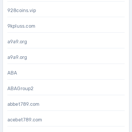
928coins.vip
9kpluss.com
a9a9.org
a9a9.org
ABA
ABAGroup2
abbet789.com
acebet789.com