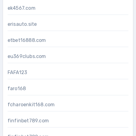
ek4567.com
erisauto.site
etbet16888.com
eu369clubs.com
FAFA123
faro168
fcharoenkit168.com
finfinbet789.com