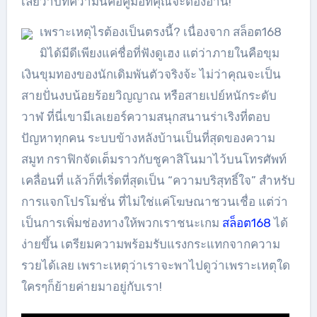
เลยว่าบทความนี้คือคู่มือที่คุณจะต้องอ่าน!
เพราะเหตุไรต้องเป็นตรงนี้? เนื่องจาก สล็อต168
มิได้มีดีเพียงแค่ชื่อที่ฟังดูเฮง แต่ว่าภายในคือขุม
เงินขุมทองของนักเดิมพันตัวจริงจ้ะ ไม่ว่าคุณจะเป็น
สายปั่นงบน้อยร้อยวิญญาณ หรือสายเปย์หนักระดับ
วาฬ ที่นี่เขามีเลเยอร์ความสนุกสนานร่าเริงที่ตอบ
ปัญหาทุกคน ระบบข้างหลังบ้านเป็นที่สุดของความ
สมูท กราฟิกจัดเต็มราวกับชูคาสิโนมาไว้บนโทรศัพท์
เคลื่อนที่ แล้วก็ที่เริ่ดที่สุดเป็น “ความบริสุทธิ์ใจ” สำหรับ
การแจกโปรโมชั่น ที่ไม่ใช่แค่โฆษณาชวนเชื่อ แต่ว่า
เป็นการเพิ่มช่องทางให้พวกเราชนะเกม
สล็อต168
ได้
ง่ายขึ้น เตรียมความพร้อมรับแรงกระแทกจากความ
รวยได้เลย เพราะเหตุว่าเราจะพาไปดูว่าเพราะเหตุใด
ใครๆก็ย้ายค่ายมาอยู่กับเรา!