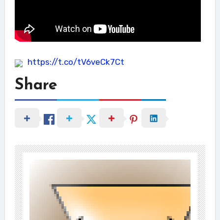
https://t.co/tV6veCk7Ct
Share