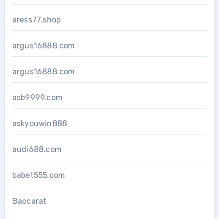
aress77.shop
argus16888.com
argus16888.com
asb9999.com
askyouwin888
audi688.com
babet555.com
Baccarat