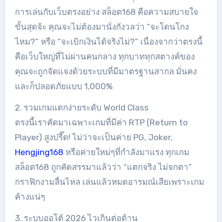
การเล่นกับเว็บตรงอย่าง สล็อต168 คือความสบายใจ
ขั้นสุดจ้ะ คุณจะไม่ต้องมานั่งกังวลว่า “จะโดนโกง
ไหม?” หรือ “จะเบิกเงินได้จริงไม่?” เนื่องจากว่าตรงนี้
คือเว็บใหญ่ที่ไม่ผ่านคนกลาง ทุกบาททุกสตางค์ของ
คุณจะถูกจัดแจงด้วยระบบที่มีมาตรฐานสากล มั่นคง
และก็ปลอดภัยแบบ 1,000%
2. รวมเกมแตกง่ายระดับ World Class
ตรงนี้เราคัดมาเฉพาะเกมที่มีค่า RTP (Return to
Player) สูงปรี๊ด! ไม่ว่าจะเป็นค่าย PG, Joker,
Hengjing168
หรือค่ายใหม่ๆที่กำลังมาแรง ทุกเกม
สล็อต168 ถูกคัดสรรมาแล้วว่า “แตกจริง ไม่จกตา”
กราฟิกงามลื่นไหล เล่นแล้วหมดอารมณ์เสียเพราะเกม
ค้างแน่ๆ
3. ระบบออโต้ 2026 ไวเกินต่อต้าน