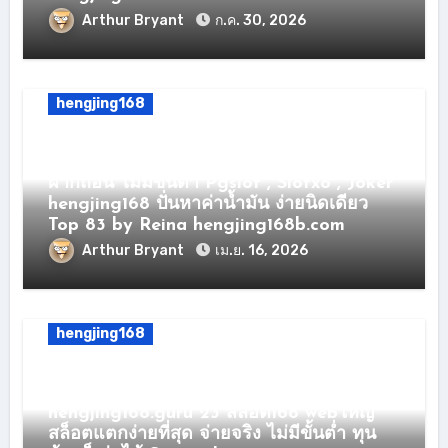
Arthur Bryant
ก.ค. 30, 2026
hengjing168
เครดิตฟรี 17 JUN 26 เครดิตฟรี เว็บสล็อต
มืออาชีพ ผู้เล่นเยอะที่สุด ทุกยอดฝาก 10%
ฝากถอน ไม่มีขั่นต่ำ Pgslot , Slotxo , Joker
hengjing168 ปั่นหาค่าน้ำมัน ง่ายนิดเดียว
Top 83 by Reina hengjing168b.com
Arthur Bryant
เม.ย. 16, 2026
hengjing168
casino เว็บใหญ่ สล็อตเครดิตฟรี เครดิตฟรี
Top 92 by Maynard สล็อต168
hengjing168.guru 23 สล็อต168 webใหญ่
สล็อตแตกง่ายที่สุด จ่ายจริง ไม่มีขั้นต่ำ ทุน