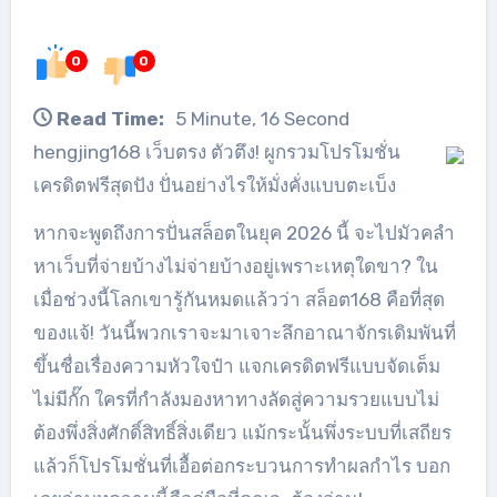
0
0
Read Time:
5 Minute, 16 Second
hengjing168 เว็บตรง ตัวตึง! ผูกรวมโปรโมชั่น
เครดิตฟรีสุดปัง ปั่นอย่างไรให้มั่งคั่งแบบตะเบ็ง
หากจะพูดถึงการปั่นสล็อตในยุค 2026 นี้ จะไปมัวคลำ
หาเว็บที่จ่ายบ้างไม่จ่ายบ้างอยู่เพราะเหตุใดขา? ใน
เมื่อช่วงนี้โลกเขารู้กันหมดแล้วว่า สล็อต168 คือที่สุด
ของแจ้! วันนี้พวกเราจะมาเจาะลึกอาณาจักรเดิมพันที่
ขึ้นชื่อเรื่องความหัวใจป๋า แจกเครดิตฟรีแบบจัดเต็ม
ไม่มีกั๊ก ใครที่กำลังมองหาทางลัดสู่ความรวยแบบไม่
ต้องพึ่งสิ่งศักดิ์สิทธิ์สิ่งเดียว แม้กระนั้นพึ่งระบบที่เสถียร
แล้วก็โปรโมชั่นที่เอื้อต่อกระบวนการทำผลกำไร บอก