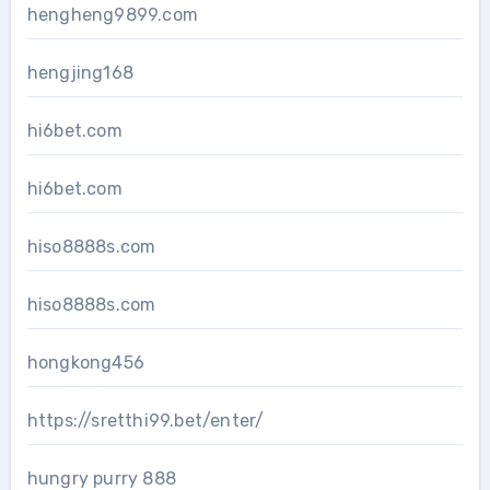
hengheng9899.com
hengjing168
hi6bet.com
hi6bet.com
hiso8888s.com
hiso8888s.com
hongkong456
https://sretthi99.bet/enter/
hungry purry 888