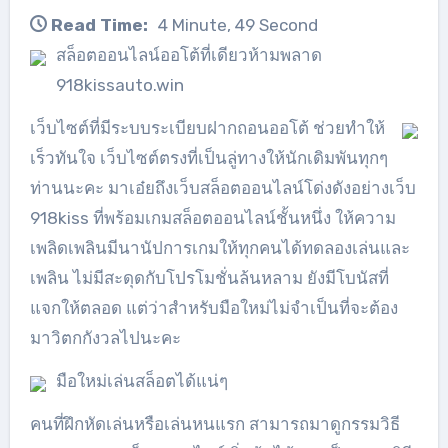
Read Time:
4 Minute, 49 Second
สล็อตออนไลน์ออโต้ที่เดียวห้ามพลาด
918kissauto.win
เว็บไซต์ที่มีระบบระเบียบฝากถอนออโต้ ช่วยทำให้
เร็วทันใจ เว็บไซต์ตรงที่เป็นลู่ทางให้นักเดิมพันทุกๆ
ท่านนะคะ มาเอ๋ยถึงเว็บสล็อตออนไลน์โด่งดังอย่างเว็บ
918kiss ที่พร้อมเกมสล็อตออนไลน์ชั้นหนึ่ง ให้ความ
เพลิดเพลินมีนานัปการเกมให้ทุกคนได้ทดลองเล่นและ
เพลิน ไม่มีสะดุดกับโปรโมชั่นล้นหลาม ยังมีโบนัสที่
แจกให้ตลอด แต่ว่าสำหรับมือใหม่ไม่จำเป็นที่จะต้อง
มาวิตกกังวลไปนะคะ
มือใหม่เล่นสล็อตได้แน่ๆ
คนที่ฝึกหัดเล่นหรือเล่นหนแรก สามารถมาดูกรรมวิธี