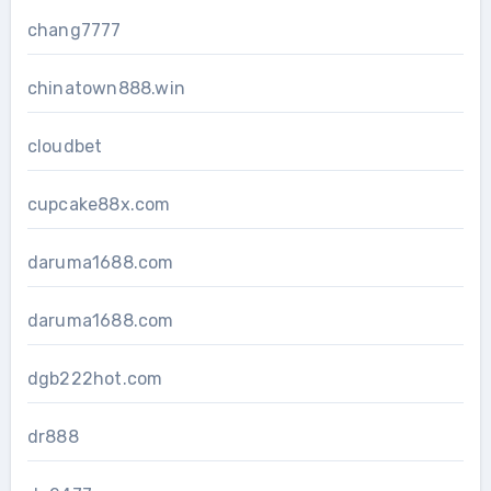
chang7777
chinatown888.win
cloudbet
cupcake88x.com
daruma1688.com
daruma1688.com
dgb222hot.com
dr888