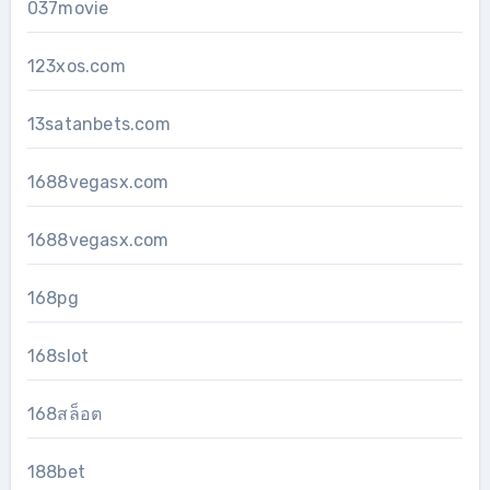
037movie
123xos.com
13satanbets.com
1688vegasx.com
1688vegasx.com
168pg
168slot
168สล็อต
188bet