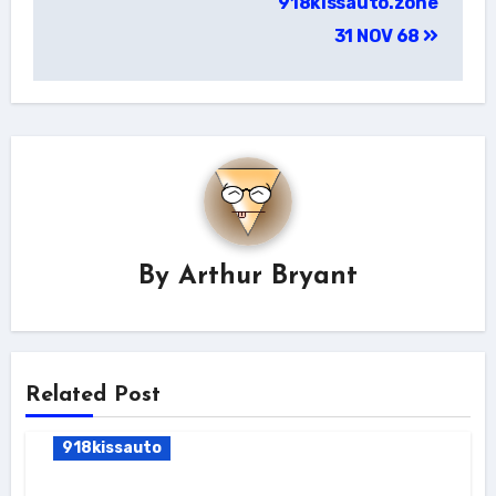
918kissauto.zone
31 NOV 68
By
Arthur Bryant
Related Post
918kissauto
เว็บเปิดใหม่ 918kissauto webแตกง่าย มือ