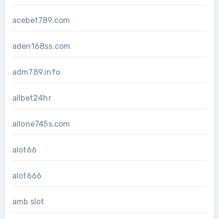
acebet789.com
aden168ss.com
adm789.info
allbet24hr
allone745s.com
alot66
alot666
amb slot