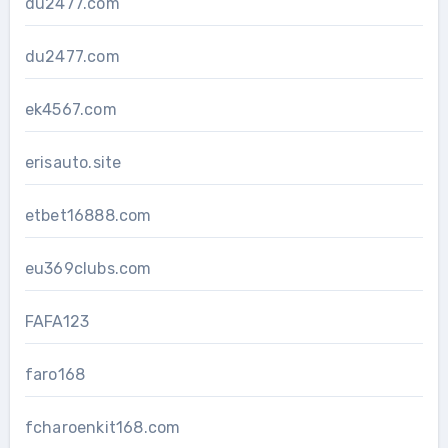
du2477.com
du2477.com
ek4567.com
erisauto.site
etbet16888.com
eu369clubs.com
FAFA123
faro168
fcharoenkit168.com