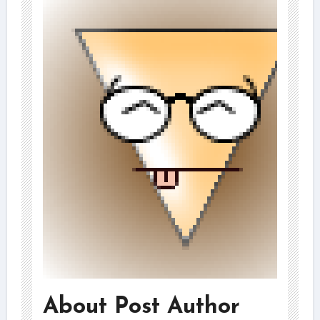
About Post Author