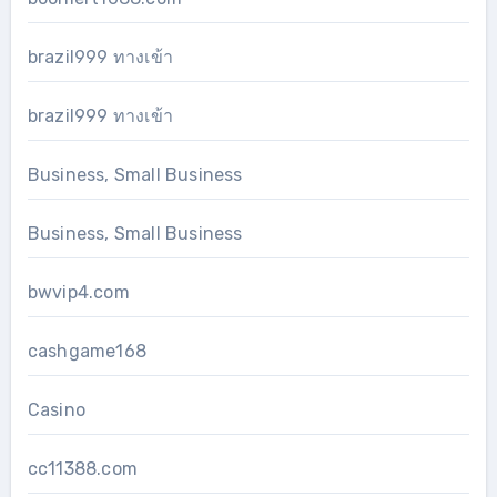
brazil999 ทางเข้า
brazil999 ทางเข้า
Business, Small Business
Business, Small Business
bwvip4.com
cashgame168
Casino
cc11388.com