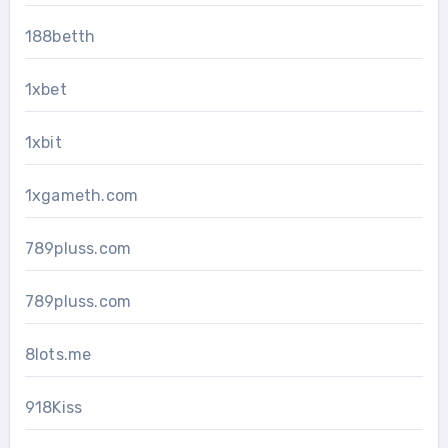
188betth
1xbet
1xbit
1xgameth.com
789pluss.com
789pluss.com
8lots.me
918Kiss