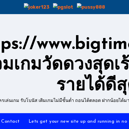
tps://www.bigti
มเกมวัดดวงสุดเร้
รายได้ดีส
ครเล่นเกม รับโบนัส เติมเกมไม่มีขั้นต่ำ ถอนได้ตลอด ฝากน้อยได
Contact
Lets get your new site up and running in no 