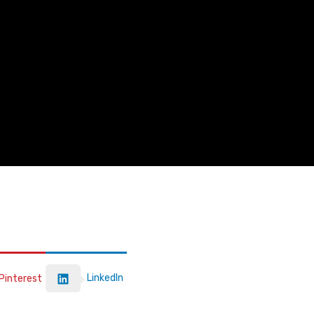
LinkedIn
Pinterest