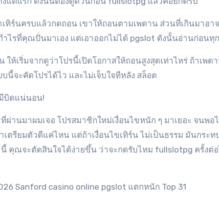
งแต่แรก ดังนั้นต้องดูตัวนี้ก่อน fullslotpg แล้วค่อยกดรับ
ณทำเทิร์นครบแล้วกดถอน เขาให้ถอนตามเพดาน ส่วนที่เกินมาอา
กำไรที่คุณปั่นมาเอง แต่เอาออกไม่ได้ pgslot ดังนั้นอ่านก่อนทุกค
ก่อน ให้เริ่มจากดูว่าโปรนี้เปิดโอกาสให้ถอนสูงสุดเท่าไหร่ ถ้าเพด
บบนี้จะคัดโปรได้ไว และไม่เจ็บใจทีหลัง สล็อต
่มีบิดแน่นอน!
ที่ผ่านมาผมเจอ โปรสมาชิกใหม่เงื่อนไขหนัก ๆ มาเยอะ จนพอได
าเตรียมตัวดีแค่ไหน แต่ถ้าเงื่อนไขเทิร์น ไม่เป็นธรรม มันกระทบ
านี้ คุณจะตัดสินใจได้ง่ายขึ้น ว่าจะกดรับไหม fullslotpg ครั้งต
2026 Sanford casino online pgslot แตกหนัก Top 31