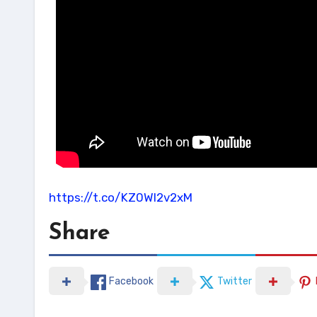
https://t.co/KZ0Wl2v2xM
Share
Facebook
Twitter