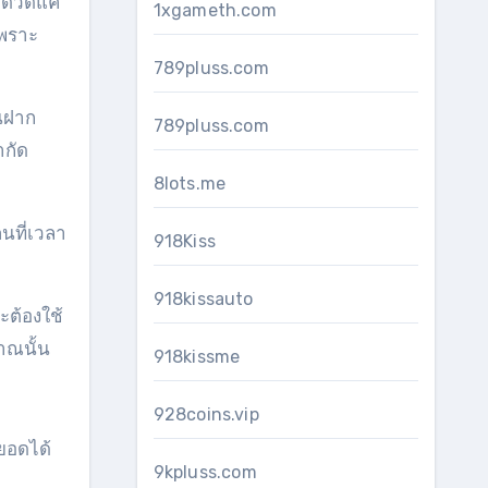
ด้วัดแค่
1xgameth.com
เพราะ
789pluss.com
ินฝาก
789pluss.com
ำกัด
8lots.me
คนที่เวลา
918Kiss
918kissauto
ะต้องใช้
าณนั้น
918kissme
928coins.vip
ดยอดได้
9kpluss.com