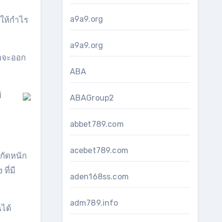
a9a9.org
อให้กำไร
a9a9.org
้อจะออก
ABA
่
ABAGroup2
abbet789.com
acebet789.com
ำกัดหนัก
ที่มี
aden168ss.com
adm789.info
นได้