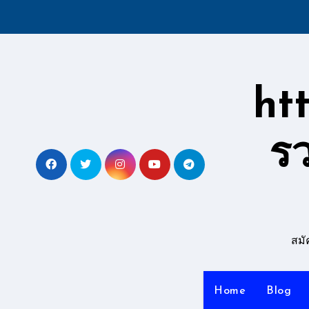
Skip
to
content
ht
รว
สมั
Home
Blog