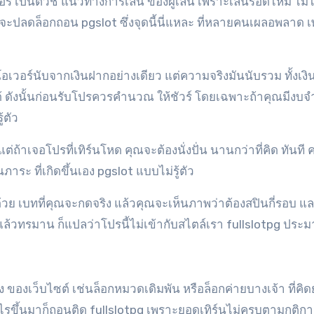
ร์ เป็นตัวชี้ แนวทางการเล่น ของผู้เล่น เพราะเล่นรอดไหม ไม่ไ
งจะปลดล็อกถอน pgslot ซึ่งจุดนี้นี่แหละ ที่หลายคนเผลอพลาด 
อเวอร์นับจากเงินฝากอย่างเดียว แต่ความจริงมันนับรวม ทั้งเง
ได้ ดังนั้นก่อนรับโปรควรคำนวณ ให้ชัวร์ โดยเฉพาะถ้าคุณมีงบจ
้ตัว
แต่ถ้าเจอโปรที่เทิร์นโหด คุณจะต้องนั่งปั่น นานกว่าที่คิด ทันที 
ระ ที่เกิดขึ้นเอง pgslot แบบไม่รู้ตัว
งด้วย เบทที่คุณจะกดจริง แล้วคุณจะเห็นภาพว่าต้องสปินกี่รอบ แล
ล้วทรมาน ก็แปลว่าโปรนี้ไม่เข้ากับสไตล์เรา fullslotpg ประม
ง ของเว็บไซต์ เช่นล็อกหมวดเดิมพัน หรือล็อกค่ายบางเจ้า ที่คิ
้กำไรขึ้นมาก็ถอนติด fullslotpg เพราะยอดเทิร์นไม่ครบตามกติกา