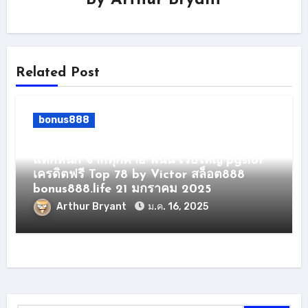
Related Post
bonus888
Bonus888 เวปไซต์แจกหนัก รวมเกมสล็อต
แตกหนัก จากทุกค่าย พนัน เว็บใหญ่ pgslot
เครดิตฟรี Top 78 by Victor สล็อต888
bonus888.life 21 มกราคม 2025
Arthur Bryant
ม.ค. 16, 2025