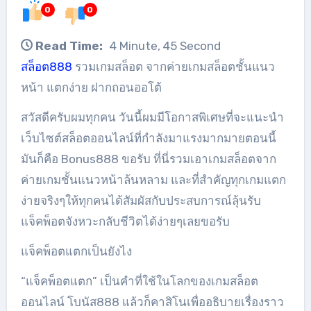
0
0
Read Time:
4 Minute, 45 Second
สล็อต888
รวมเกมสล็อต จากค่ายเกมสล็อตชั้นแนว
หน้า แตกง่าย ฝากถอนออโต้
สวัสดีครับผมทุกคน วันนี้ผมมีโอกาสพิเศษที่จะแนะนำ
เว็บไซต์สล็อตออนไลน์ที่กำลังมาแรงมากมายตอนนี้
มันก็คือ Bonus888 ขอรับ ที่นี่รวมเอาเกมสล็อตจาก
ค่ายเกมชั้นแนวหน้าล้นหลาม และที่สำคัญทุกเกมแตก
ง่ายจริงๆให้ทุกคนได้สัมผัสกับประสบการณ์ลุ้นรับ
แจ็คพ็อตจังหวะกลับชีวิตได้ง่ายๆเลยขอรับ
แจ็คพ็อตแตกเป็นยังไง
“แจ็คพ็อตแตก” เป็นคำที่ใช้ในโลกของเกมสล็อต
ออนไลน์ โบนัส888 แล้วก็คาสิโนเพื่ออธิบายเรื่องราว