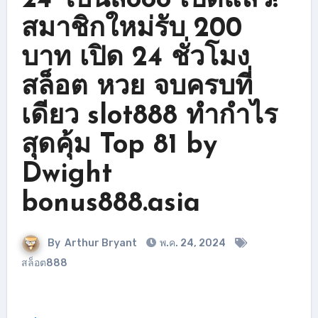
24 โบนัส888 เปิดแล้ว!
สมาชิกใหม่รับ 200
บาท เปิด 24 ชั่วโมง
สล็อต หวย จบครบที่
เดียว slot888 ทำกำไร
สุดคุ้ม Top 81 by
Dwight
bonus888.asia
By
Arthur Bryant
พ.ค. 24, 2024
สล็อต888