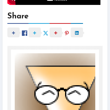
Share