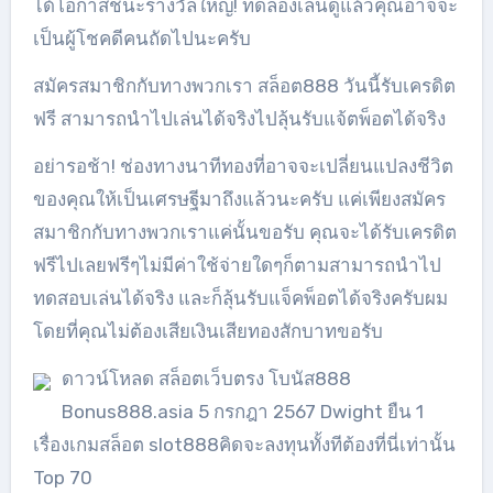
ได้โอกาสชนะรางวัลใหญ่! ทดลองเล่นดูแล้วคุณอาจจะ
เป็นผู้โชคดีคนถัดไปนะครับ
สมัครสมาชิกกับทางพวกเรา สล็อต888 วันนี้รับเครดิต
ฟรี สามารถนำไปเล่นได้จริงไปลุ้นรับแจ้ตพ็อตได้จริง
อย่ารอช้า! ช่องทางนาทีทองที่อาจจะเปลี่ยนแปลงชีวิต
ของคุณให้เป็นเศรษฐีมาถึงแล้วนะครับ แค่เพียงสมัคร
สมาชิกกับทางพวกเราแค่นั้นขอรับ คุณจะได้รับเครดิต
ฟรีไปเลยฟรีๆไม่มีค่าใช้จ่ายใดๆก็ตามสามารถนำไป
ทดสอบเล่นได้จริง และก็ลุ้นรับแจ็คพ็อตได้จริงครับผม
โดยที่คุณไม่ต้องเสียเงินเสียทองสักบาทขอรับ
ดาวน์โหลด สล็อตเว็บตรง โบนัส888
Bonus888.asia 5 กรกฎา 2567 Dwight ยืน 1
เรื่องเกมสล็อต slot888คิดจะลงทุนทั้งทีต้องที่นี่เท่านั้น
Top 70