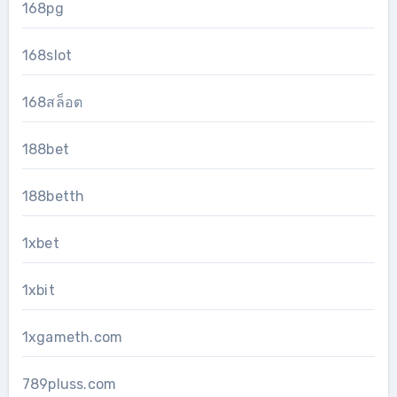
168pg
168slot
168สล็อต
188bet
188betth
1xbet
1xbit
1xgameth.com
789pluss.com