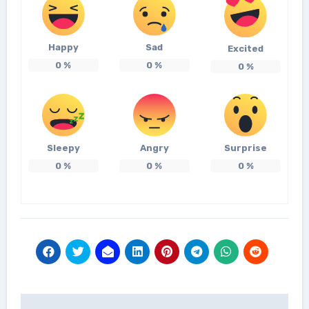
Happy
Sad
Excited
0
%
0
%
0
%
Sleepy
Angry
Surprise
0
%
0
%
0
%
แนะแนว