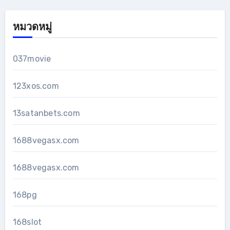
หมวดหมู่
037movie
123xos.com
13satanbets.com
1688vegasx.com
1688vegasx.com
168pg
168slot