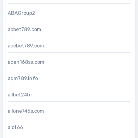
ABAGroup2
abbet789.com
acebet789.com
aden168ss.com
adm789.info
allbet24hr
allone745s.com
alot66