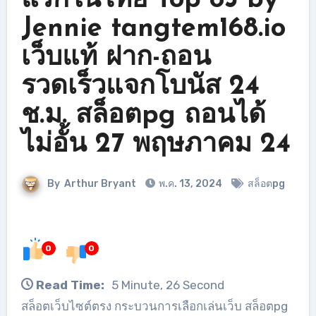
แรกในไทย Top 83 by
Jennie tangtem168.io
เว็บแท้ ฝาก-ถอน
รวดเร็วแจกโบนัส 24
ช.ม. สล็อตpg ถอนได้
ไม่อั้น 27 พฤษภาคม 24
By
Arthur Bryant
พ.ค. 13, 2024
สล็อตpg
0
0
Read Time:
5 Minute, 26 Second
สล็อตเว็บไซต์ตรง กระบวนการเลือกเล่นเว็บ สล็อตpg