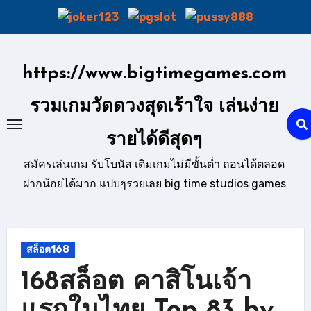
Skip
to
https://www.bigtimegames.com
content
รวมเกมวัดดวงสุดเร้าใจ เล่นง่าย
รายได้ดีสุดๆ
สมัครเล่นเกม รับโบนัส เติมเกมไม่มีขั้นต่ำ ถอนได้ตลอด
ฝากน้อยได้มาก แปบๆรวยเลย big time studios games
สล็อต168
168สล็อต คาสิโนเจ้า