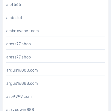
alot666
amb slot
ambnovabet.com
aress77.shop
aress77.shop
argus16888.com
argus16888.com
asb9999.com
askyouwin888