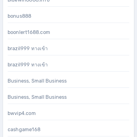
bonus888
boonlert1688.com
brazil999 ทางเข้า
brazil999 ทางเข้า
Business, Small Business
Business, Small Business
bwvip4.com
cashgame168