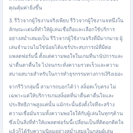
คุณคุ้มค่ายิ่งขึ้น
3. รีวิวจากผู้ใชงานจริงเพียบ รีวิวจากผู้ใชงานจหนึ่งใน
ลักษณะเด่นที่ทำให้ผู้เล่นเชื่อถือและเลือกใช้บริการ
อย่างสม่ำเสมอเป็น รีวิวจากผู้ใช้งานจริงที่มีมากมาย ผู้
เล่นจำนวนไม่ใช่น้อยได้แชร์ประสบการณ์ที่มีต่อ
แพลตฟอร์มนี้ ตั้งแต่ความพอใจในเกมที่นานัปการและ
น่าตื่นตาตื่นใจ ไปจนกระทั่งความรวดเร็วและความ
สบายสบายสำหรับในการทำธุรกรรมทางการเงิริงเยอะ
จากรีวิวกลุ่มนี้ สามารถบอกได้ว่า สล็อตเว็บตรง ไม่
เฉพาะแต่ให้บริการเกมสล็อตที่น่าตื่นตาตื่นใจและ
ประสิทธิภาพสูงแค่นั้น แม้กระนั้นยังตั้งใจที่จะสร้าง
ความเชื่อมั่นรวมทั้งความพอใจให้กับผู้เล่นในทุกๆด้าน
ซึ่งเป็นสิ่งที่ทำให้แพลตฟอร์มนี้เปลี่ยนเป็นที่ติดอกติดใจ
แล้วก็ได้รับความนิยมอย่างสม่ำเสมอในกลุ่มผู้เล่น