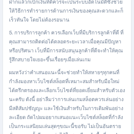
ฝากแล้วก็เบิกเงินที่ดีควรจะเป็นระบบอัตโนมัติซึ่งช่วย
ให้วิธีการทำรายการด้านการเงินของคุณสะดวกและก็
เร็วทันใจ โดยไม่ต้องรอนาน
5. การบริการลูกค้า ควรเลือกเว็บที่มีบริการลูกค้าที่ดี ที่
คุณสามารถติดต่อได้ตลอดระยะเวลาเมื่อคุณมีปัญหา
หรือปริศนา เว็บที่มีการสนับสนุนลูกค้าที่ดีจะทำให้คุณ
รู้สึกสบายใจเยอะขึ้นเรื่อยๆเมื่อเล่นเกม
ผมหวังว่าคำเสนอแนะนี้จะช่วยทำให้สหายๆทุกคนที่
กำลังมองหาเว็บไซต์สล็อตที่เหมาะสมสำหรับมือใหม่
ได้ตรึกตรองและเลือกเว็บไซต์ที่ยอดเยี่ยมสำหรับตัวเอง
นะครับ ดังนี้ อย่าลืมว่าการเล่นเกมสล็อตควรเล่นอย่าง
มีสติสัมปชัญญะ และใช้เงินสำหรับในการเดิมพันอย่าง
ละเอียด ถัดไปผมอยากเสนอแนะเว็บไซต์สล็อตที่กำลัง
เป็นกระแสนิยมเล่นสุดๆขณะนี้ขอรับ ไม่เป็นอันตราย