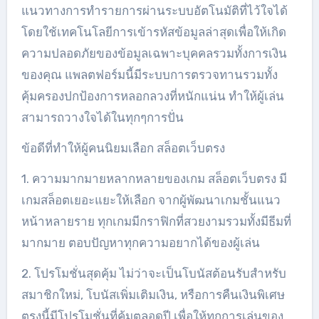
แนวทางการทำรายการผ่านระบบอัตโนมัติที่ไว้ใจได้
โดยใช้เทคโนโลยีการเข้ารหัสข้อมูลล่าสุดเพื่อให้เกิด
ความปลอดภัยของข้อมูลเฉพาะบุคคลรวมทั้งการเงิน
ของคุณ แพลตฟอร์มนี้มีระบบการตรวจทานรวมทั้ง
คุ้มครองปกป้องการหลอกลวงที่หนักแน่น ทำให้ผู้เล่น
สามารถวางใจได้ในทุกๆการปั่น
ข้อดีที่ทำให้ผู้คนนิยมเลือก สล็อตเว็บตรง
1. ความมากมายหลากหลายของเกม สล็อตเว็บตรง มี
เกมสล็อตเยอะแยะให้เลือก จากผู้พัฒนาเกมชั้นแนว
หน้าหลายราย ทุกเกมมีกราฟิกที่สวยงามรวมทั้งมีธีมที่
มากมาย ตอบปัญหาทุกความอยากได้ของผู้เล่น
2. โปรโมชั่นสุดคุ้ม ไม่ว่าจะเป็นโบนัสต้อนรับสำหรับ
สมาชิกใหม่, โบนัสเพิ่มเติมเงิน, หรือการคืนเงินพิเศษ
ตรงนี้มีโปรโมชั่นที่คุ้มตลอดปี เพื่อให้ทุกการเล่นของ