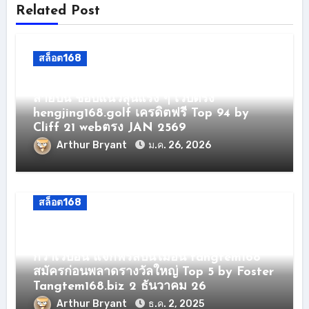
Related Post
สล็อต168
พนันออนไลน์ hengjing168 สล็อตจ่ายหนัก
สายปั่น ชอบแนวลุ้นแรง ๆ เว็บตรง
hengjing168.golf เครดิตฟรี Top 94 by
Cliff 21 webตรง JAN 2569
Arthur Bryant
ม.ค. 26, 2026
สล็อต168
Tangtem168 เจ้าใหญ่ แตกไว จ่ายจริงทุก
ยอด ฝากนี้เกินคุ้มรับทุนฟรี 100 อัตราจ่ายสูง
กว่าเว็บอื่น แจกฟรีสปินไม่อั้น tangtem168
สมัครก่อนพลาดรางวัลใหญ่ Top 5 by Foster
Tangtem168.biz 2 ธันวาคม 26
Arthur Bryant
ธ.ค. 2, 2025