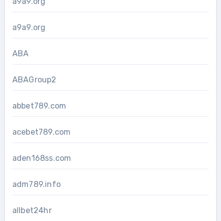
a9a9.org
a9a9.org
ABA
ABAGroup2
abbet789.com
acebet789.com
aden168ss.com
adm789.info
allbet24hr