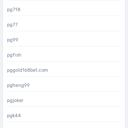
pg718
pg77
pg99
pgfish
pggold168bet.com
pgheng99
pgjoker
pgk44