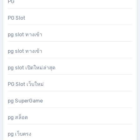
PG
PG Slot
pg slot ทางเข้า
pg slot ทางเข้า
pg slot เปิดใหม่ล่าสุด
PG Slot เว็บใหม่
pg SuperGame
pg สล็อต
pg เว็บตรง