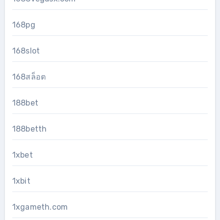
168pg
168slot
168สล็อต
188bet
188betth
1xbet
1xbit
1xgameth.com