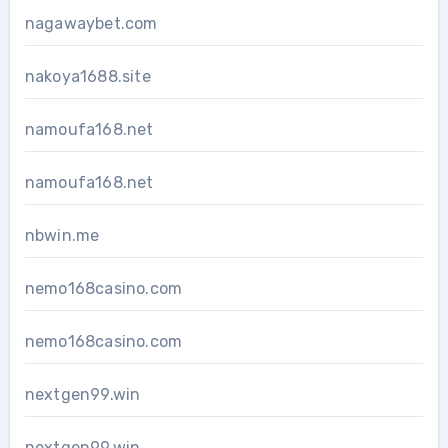
nagawaybet.com
nakoya1688.site
namoufa168.net
namoufa168.net
nbwin.me
nemo168casino.com
nemo168casino.com
nextgen99.win
nextgen99.win