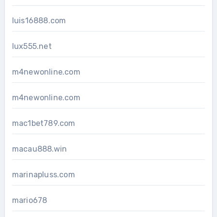
luis16888.com
lux555.net
m4newonline.com
m4newonline.com
mac1bet789.com
macau888.win
marinapluss.com
mario678