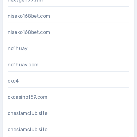
niseko168bet.com
niseko168bet.com
no1huay
no1huay.com
okc4
okcasino159.com
onesiamclub.site
onesiamclub.site