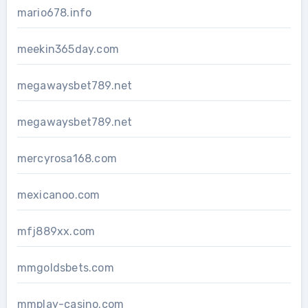
mario678.info
meekin365day.com
megawaysbet789.net
megawaysbet789.net
mercyrosa168.com
mexicanoo.com
mfj889xx.com
mmgoldsbets.com
mmplay-casino.com