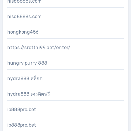
hiso8888s.com
hiso8888s.com
hongkong456
https://sretthi99.bet/enter/
hungry purry 888
hydra888 สล็อต
hydra888 เครดิตฟรี
ib888pro.bet
ib888pro.bet