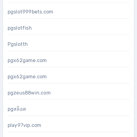
pgslot999bets.com
pgslotfish
Pgslotth
pgx62game.com
pgx62game.com
pgzeus88win.com
pgสล็อต
play97vip.com