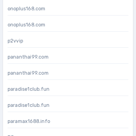
onoplus168.com
onoplus168.com
p2vvip
pananthai99.com
pananthai99.com
paradise1club.fun
paradise1club.fun
paramax1688.info