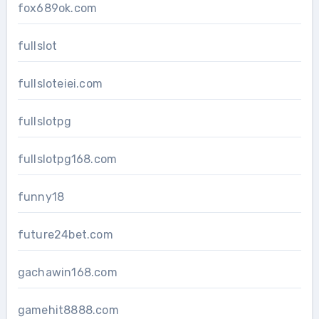
fox689ok.com
fullslot
fullsloteiei.com
fullslotpg
fullslotpg168.com
funny18
future24bet.com
gachawin168.com
gamehit8888.com