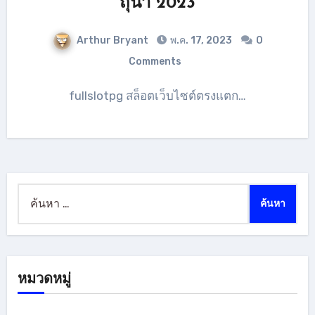
ถุนา 2023
Arthur Bryant
พ.ค. 17, 2023
0
Comments
fullslotpg สล็อตเว็บไซต์ตรงแตก…
ค้นหา
สำหรับ:
หมวดหมู่