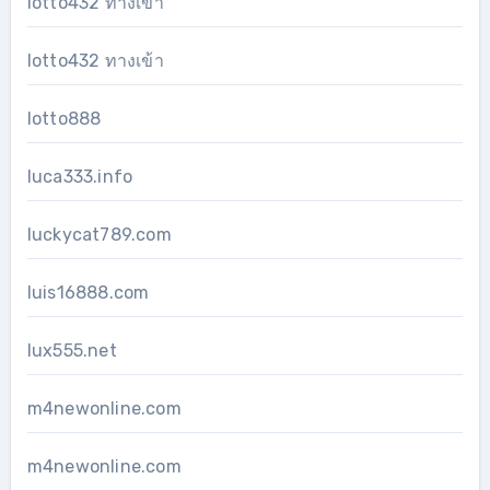
lotto432 ทางเข้า
lotto432 ทางเข้า
lotto888
luca333.info
luckycat789.com
luis16888.com
lux555.net
m4newonline.com
m4newonline.com