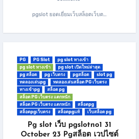
pgslot ยอดเยี่ยมเว็บสล็อตเว็บต…
PG
PG Slot
pg slot ทางเข้า
pg slot ทางเข้า
pg slot เปิดใหม่ล่าสุด
pg สล็อต
pg เว็บตรง
pgสล็อต
slot pg
ทดลองเล่นpg
ทดลองเล่นสล็อต PG เว็บตรง
ทางเข้าpg
สล็อต pg
สล็อต PG เว็บตรง แตกหนัก
สล็อต PG เว็บตรง แตกหนัก
สล็อตpg
สล็อตpgเว็บตรง
สล็อตpgแท้
เว็บสล็อต pg
Pg slot เว็บ pgslotno1 31
October 23 Pgสล็อต เวปไซต์