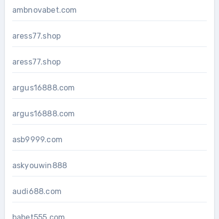
ambnovabet.com
aress77.shop
aress77.shop
argus16888.com
argus16888.com
asb9999.com
askyouwin888
audi688.com
babet555.com