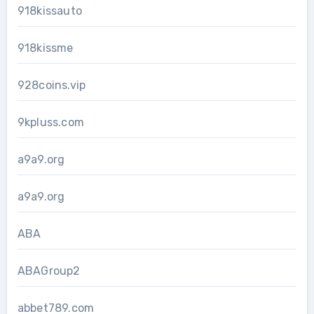
918kissauto
918kissme
928coins.vip
9kpluss.com
a9a9.org
a9a9.org
ABA
ABAGroup2
abbet789.com