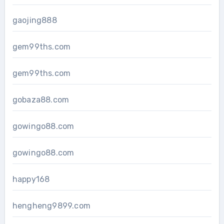
gaojing888
gem99ths.com
gem99ths.com
gobaza88.com
gowingo88.com
gowingo88.com
happy168
hengheng9899.com