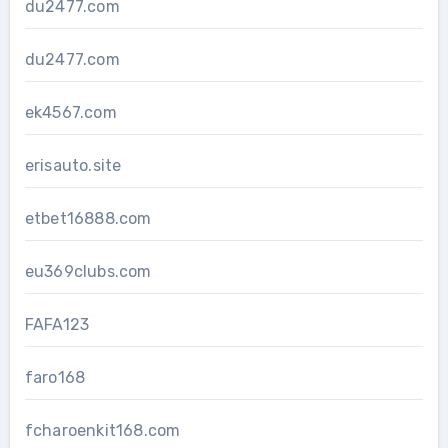
du2477.com
du2477.com
ek4567.com
erisauto.site
etbet16888.com
eu369clubs.com
FAFA123
faro168
fcharoenkit168.com