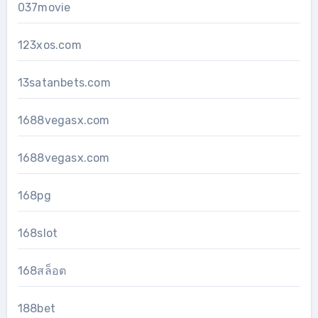
037movie
123xos.com
13satanbets.com
1688vegasx.com
1688vegasx.com
168pg
168slot
168สล็อต
188bet