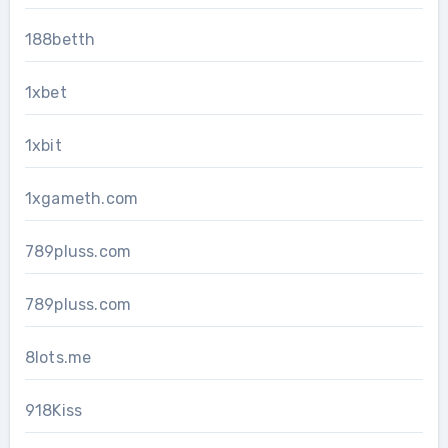
188betth
1xbet
1xbit
1xgameth.com
789pluss.com
789pluss.com
8lots.me
918Kiss