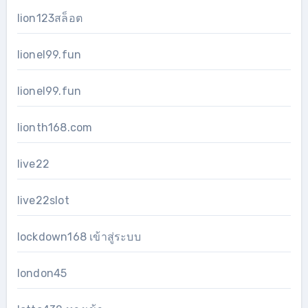
lion123สล็อต
lionel99.fun
lionel99.fun
lionth168.com
live22
live22slot
lockdown168 เข้าสู่ระบบ
london45