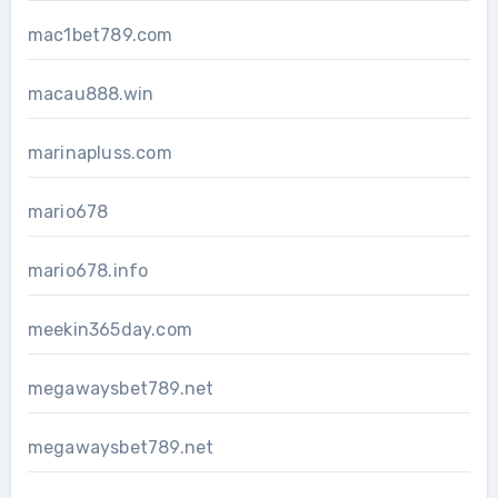
mac1bet789.com
macau888.win
marinapluss.com
mario678
mario678.info
meekin365day.com
megawaysbet789.net
megawaysbet789.net