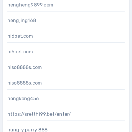
hengheng9899.com
hengjing168
hi6bet.com
hi6bet.com
hiso8888s.com
hiso8888s.com
hongkong456
https://sretthi99.bet/enter/
hungry purry 888