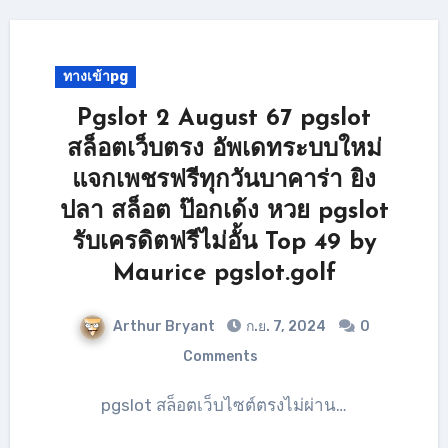
ทางเข้าpg
Pgslot 2 August 67 pgslot
สล็อตเว็บตรง อัพเดทระบบใหม่
แจกเพชรฟรีทุกวันบาคาร่า ยิง
ปลา สล็อต ป๊อกเด้ง หวย pgslot
รับเครดิตฟรีไม่อั้น Top 49 by
Maurice pgslot.golf
Arthur Bryant
ก.ย. 7, 2024
0
Comments
pgslot สล็อตเว็บไซต์ตรงไม่ผ่าน…