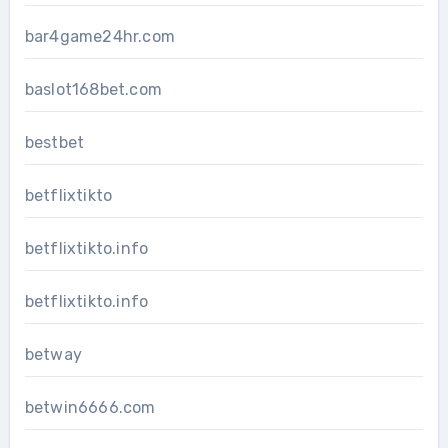
bar4game24hr.com
baslot168bet.com
bestbet
betflixtikto
betflixtikto.info
betflixtikto.info
betway
betwin6666.com