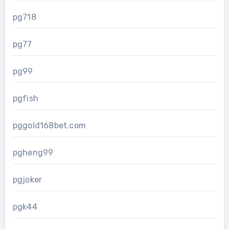
pg718
pg77
pg99
pgfish
pggold168bet.com
pgheng99
pgjoker
pgk44