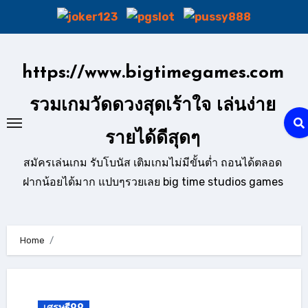
Skip
to
https://www.bigtimegames.com
content
รวมเกมวัดดวงสุดเร้าใจ เล่นง่าย
รายได้ดีสุดๆ
สมัครเล่นเกม รับโบนัส เติมเกมไม่มีขั้นต่ำ ถอนได้ตลอด
ฝากน้อยได้มาก แปบๆรวยเลย big time studios games
Home
เศรษฐี99