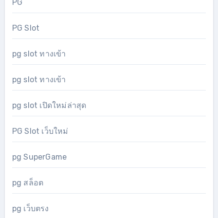
PG
PG Slot
pg slot ทางเข้า
pg slot ทางเข้า
pg slot เปิดใหม่ล่าสุด
PG Slot เว็บใหม่
pg SuperGame
pg สล็อต
pg เว็บตรง