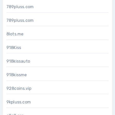
789pluss.com
789pluss.com
8lots.me
918Kiss
918kissauto
918kissme
928coins.vip
9kpluss.com