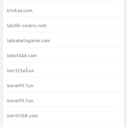
ktv4sd.com
lala55-casino.com
lalikabetsgame.com
lcbet444.com
lion123สล็อต
lionel99.fun
lionel99.fun
lionth168.com