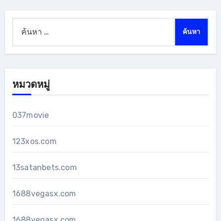
ค้นหา
สำหรับ:
หมวดหมู่
037movie
123xos.com
13satanbets.com
1688vegasx.com
1688vegasx.com