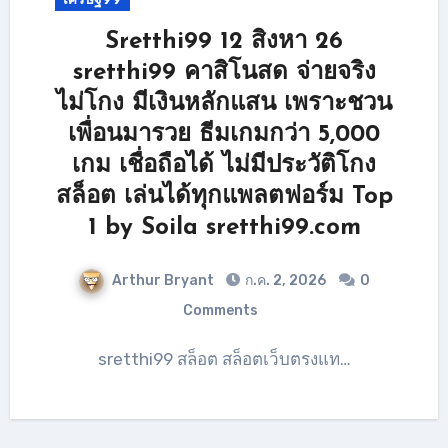
Sretthi99 12 สิงหา 26
sretthi99 คาสิโนสด จ่ายจริง
ไม่โกง มีเงินหลักแสน เพราะชวน
เพื่อนมารวย ธีมเกมกว่า 5,000
เกม เชื่อถือได้ ไม่มีประวัติโกง
สล็อต เล่นได้ทุกแพลตฟอร์ม Top
1 by Soila sretthi99.com
Arthur Bryant
ก.ค. 2, 2026
0
Comments
sretthi99 สล็อต สล็อตเว็บตรงแท…