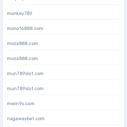
monkey789
mono16888.com
moza888.com
moza888.com
mun789slot.com
mun789slot.com
mwin9s.com
nagawaybet.com