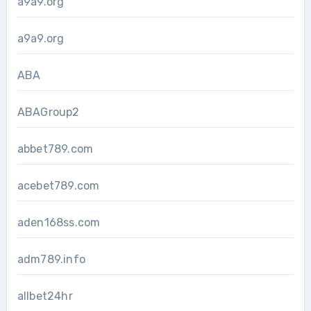
a9a9.org
a9a9.org
ABA
ABAGroup2
abbet789.com
acebet789.com
aden168ss.com
adm789.info
allbet24hr