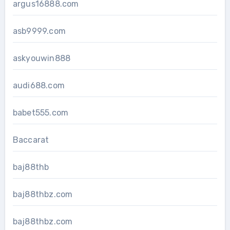
argus16888.com
asb9999.com
askyouwin888
audi688.com
babet555.com
Baccarat
baj88thb
baj88thbz.com
baj88thbz.com