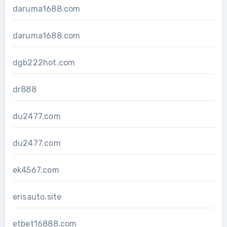
daruma1688.com
daruma1688.com
dgb222hot.com
dr888
du2477.com
du2477.com
ek4567.com
erisauto.site
etbet16888.com