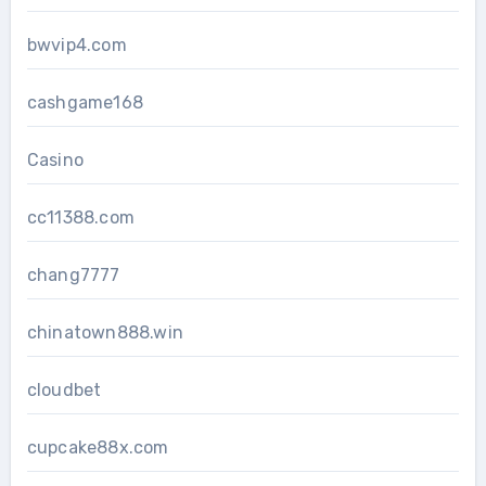
bwvip4.com
cashgame168
Casino
cc11388.com
chang7777
chinatown888.win
cloudbet
cupcake88x.com