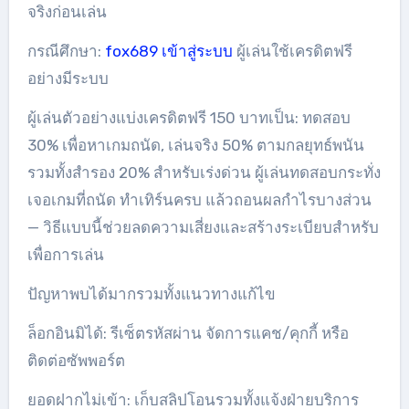
จริงก่อนเล่น
กรณีศึกษา:
fox689 เข้าสู่ระบบ
ผู้เล่นใช้เครดิตฟรี
อย่างมีระบบ
ผู้เล่นตัวอย่างแบ่งเครดิตฟรี 150 บาทเป็น: ทดสอบ
30% เพื่อหาเกมถนัด, เล่นจริง 50% ตามกลยุทธ์พนัน
รวมทั้งสำรอง 20% สำหรับเร่งด่วน ผู้เล่นทดสอบกระทั่ง
เจอเกมที่ถนัด ทำเทิร์นครบ แล้วถอนผลกำไรบางส่วน
— วิธีแบบนี้ช่วยลดความเสี่ยงและสร้างระเบียบสำหรับ
เพื่อการเล่น
ปัญหาพบได้มากรวมทั้งแนวทางแก้ไข
ล็อกอินมิได้: รีเซ็ตรหัสผ่าน จัดการแคช/คุกกี้ หรือ
ติดต่อซัพพอร์ต
ยอดฝากไม่เข้า: เก็บสลิปโอนรวมทั้งแจ้งฝ่ายบริการ