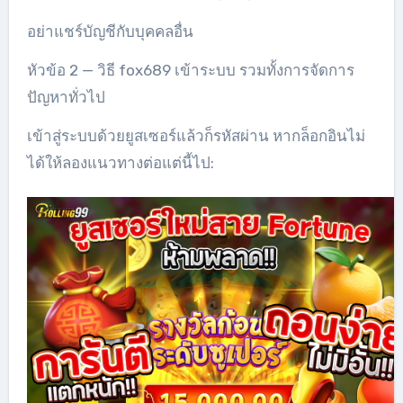
อย่าแชร์บัญชีกับบุคคลอื่น
หัวข้อ 2 — วิธี fox689 เข้าระบบ รวมทั้งการจัดการ
ปัญหาทั่วไป
เข้าสู่ระบบด้วยยูสเซอร์แล้วก็รหัสผ่าน หากล็อกอินไม่
ได้ให้ลองแนวทางต่อแต่นี้ไป: