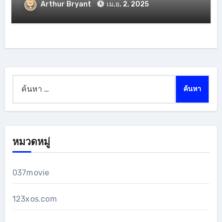
Arthur Bryant
เม.ย. 2, 2025
ค้นหา
สำหรับ:
หมวดหมู่
037movie
123xos.com