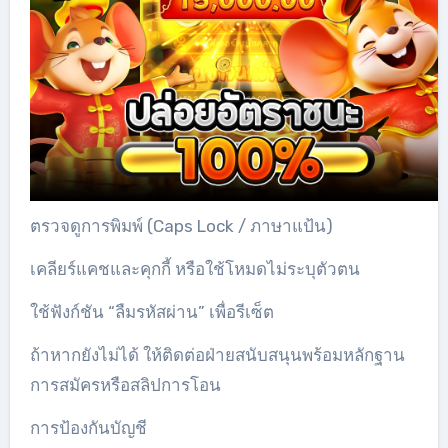
ตรวจดูการพิมพ์ (Caps Lock / ภาษาแป้น)
เคลียร์แคชและคุกกี้ หรือใช้โหมดไม่ระบุตัวตน
ใช้ฟังก์ชัน “ลืมรหัสผ่าน” เพื่อรีเซ็ต
ถ้าหากยังไม่ได้ ให้ติดต่อฝ่ายสนับสนุนพร้อมหลักฐาน
การสมัครหรือสลิปการโอน
การป้องกันบัญชี