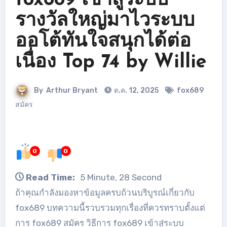
fox689 เข้าสู่ระบบ
รางวัลใหญ่มาไวระบบ
ออโต้ทันใจสนุกได้ต่อ
เนื่อง Top 74 by Willie
By
Arthur Bryant
ต.ค. 12, 2025
fox689
สมัคร
0
0
Read Time:
5 Minute, 28 Second
ถ้าคุณกำลังมองหาข้อมูลครบถ้วนบริบูรณ์เกี่ยวกับ
fox689 บทความนี้รวบรวมทุกเรื่องที่ควรทราบตั้งแต่
การ fox689 สมัคร วิธีการ fox689 เข้าสู่ระบบ