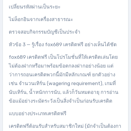
เปลี่ยนรหัสผ่านเป็นระยะ
ไม่ล็อกอินจากเครื่องสาธารณะ
ตรวจสอบกิจกรรมบัญชีเป็นประจำ
หัวข้อ 3 — รู้เรื่อง fox689 เครดิตฟรี อย่างเห็นได้ชัด
fox689 เครดิตฟรี เป็นโปรโมชั่นที่ให้เครดิตเล่นโดย
ไม่ต้องฝากหรือมาพร้อมข้อตกลงฝากอย่างน้อย แต่
ว่าการถอนเครดิตพวกนี้มักมีหลักเกณฑ์ ยกตัวอย่าง
เช่น จำนวนเทิร์น (wagering requirement), เกมที่
นับเทิร์น, น้ำหนักการนับ, แล้วก็วันหมดอายุ การอ่าน
ข้อแม้อย่างระมัดระวังเป็นสิ่งจำเป็นก่อนรับเครดิต
แบบอย่างประเภทเครดิตฟรี
เครดิตฟรีต้อนรับสำหรับสมาชิกใหม่ (มักจำเป็นต้องกา