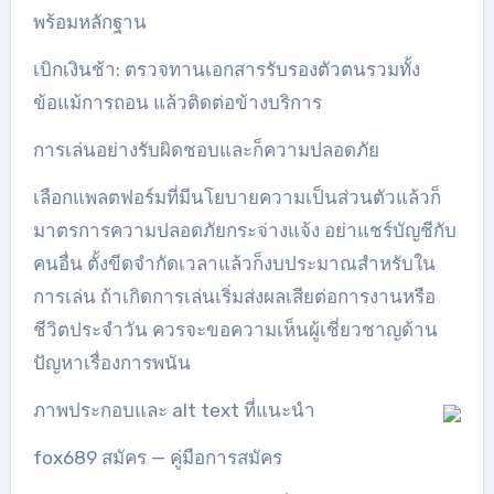
พร้อมหลักฐาน
เบิกเงินช้า: ตรวจทานเอกสารรับรองตัวตนรวมทั้ง
ข้อแม้การถอน แล้วติดต่อข้างบริการ
การเล่นอย่างรับผิดชอบและก็ความปลอดภัย
เลือกแพลตฟอร์มที่มีนโยบายความเป็นส่วนตัวแล้วก็
มาตรการความปลอดภัยกระจ่างแจ้ง อย่าแชร์บัญชีกับ
คนอื่น ตั้งขีดจำกัดเวลาแล้วก็งบประมาณสำหรับใน
การเล่น ถ้าเกิดการเล่นเริ่มส่งผลเสียต่อการงานหรือ
ชีวิตประจำวัน ควรจะขอความเห็นผู้เชี่ยวชาญด้าน
ปัญหาเรื่องการพนัน
ภาพประกอบและ alt text ที่แนะนำ
fox689 สมัคร — คู่มือการสมัคร