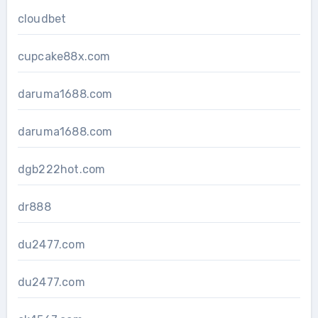
cloudbet
cupcake88x.com
daruma1688.com
daruma1688.com
dgb222hot.com
dr888
du2477.com
du2477.com