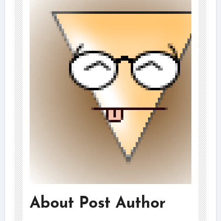
About Post Author