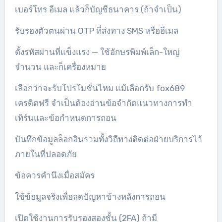
เบอร์โทร อีเมล แล้วก็บัญชีธนาคาร (ถ้าจำเป็น)
รับรองตัวตนผ่าน OTP ที่ส่งทาง SMS หรืออีเมล
ตั้งรหัสผ่านที่แข็งแรง — ใช้อักษรพิมพ์เล็ก-ใหญ่
จำนวน และก็เครื่องหมาย
เลือกว่าจะรับโปรโมชั่นไหม แม้เลือกรับ fox689
เครดิตฟรี จำเป็นต้องอ่านข้อจำกัดแนวทางการทำ
เทิร์นและข้อกำหนดการถอน
บันทึกข้อมูลล็อกอินรวมทั้งวิถีทางติดต่อฝ่ายบริการไว้
ภายในที่ปลอดภัย
ข้อควรคำนึงเมื่อสมัคร
ใช้ข้อมูลจริงเพื่อลดปัญหาข้างหลังการถอน
เปิดใช้งานการรับรองสองชั้น (2FA) ถ้ามี