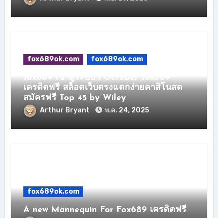
fox689ok.com
fox689ok.com
fox689 เข้าสู่ระบบ 1 October fox689
เครดิตฟรี สล็อตเว็บตรงแตกง่ายคาสิโนสด
สมัครฟรี Top 45 by Wiley
Arthur Bryant
พ.ค. 24, 2025
fox689ok.com
A new Mannequin For Fox689 เครดิตฟรี