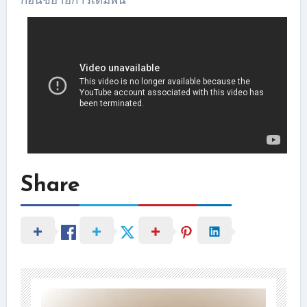
ก่อนขยายการเดิมพัน
Share