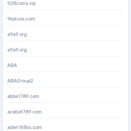
928coins.vip
9kpluss.com
a9a9.org
a9a9.org
ABA
ABAGroup2
abbet789.com
acebet789.com
aden168ss.com