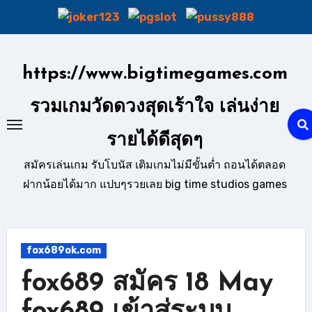
Skip
to
https://www.bigtimegames.com
content
รวมเกมวัดดวงสุดเร้าใจ เล่นง่าย
รายได้ดีสุดๆ
สมัครเล่นเกม รับโบนัส เติมเกมไม่มีขั้นต่ำ ถอนได้ตลอด
ฝากน้อยได้มาก แปบๆรวยเลย big time studios games
fox689ok.com
fox689 สมัคร 18 May