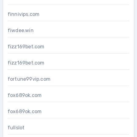
finnivips.com
fiwdee.win
fizz169bet.com
fizz169bet.com
fortune99vip.com
fox689ok.com
fox689ok.com
fullslot