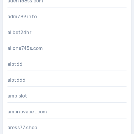
aden168ss.com
adm789.info
allbet24hr
allone745s.com
alot66
alot666
amb slot
ambnovabet.com
aress77.shop