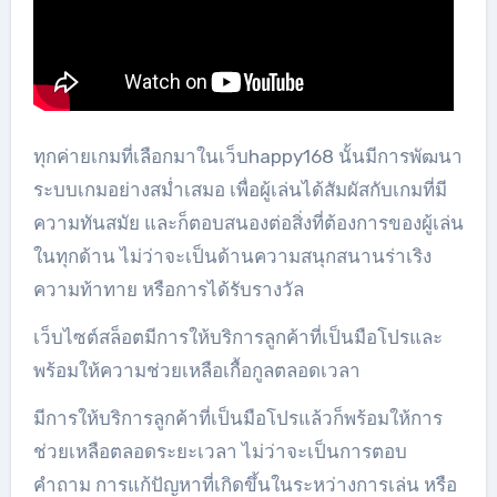
ทุกค่ายเกมที่เลือกมาในเว็บhappy168 นั้นมีการพัฒนา
ระบบเกมอย่างสม่ำเสมอ เพื่อผู้เล่นได้สัมผัสกับเกมที่มี
ความทันสมัย และก็ตอบสนองต่อสิ่งที่ต้องการของผู้เล่น
ในทุกด้าน ไม่ว่าจะเป็นด้านความสนุกสนานร่าเริง
ความท้าทาย หรือการได้รับรางวัล
เว็บไซต์สล็อตมีการให้บริการลูกค้าที่เป็นมือโปรและ
พร้อมให้ความช่วยเหลือเกื้อกูลตลอดเวลา
มีการให้บริการลูกค้าที่เป็นมือโปรแล้วก็พร้อมให้การ
ช่วยเหลือตลอดระยะเวลา ไม่ว่าจะเป็นการตอบ
คำถาม การแก้ปัญหาที่เกิดขึ้นในระหว่างการเล่น หรือ