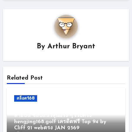
By
Arthur Bryant
Related Post
สล็อต168
พนันออนไลน์ hengjing168 สล็อตจ่ายหนัก
สายปั่น ชอบแนวลุ้นแรง ๆ เว็บตรง
hengjing168.golf เครดิตฟรี Top 94 by
Cliff 21 webตรง JAN 2569