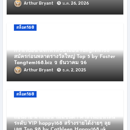
Arthur Bryant
ม.ค. 26, 2026
สล็อต168
Tangtem168 เจ้าใหญ่ แตกไว จ่ายจริงทุก
ยอด ฝากนี้เกินคุ้มรับทุนฟรี 100 อัตราจ่ายสูง
กว่าเว็บอื่น แจกฟรีสปินไม่อั้น tangtem168
สมัครก่อนพลาดรางวัลใหญ่ Top 5 by Foster
Tangtem168.biz 2 ธันวาคม 26
Arthur Bryant
ธ.ค. 2, 2025
สล็อต168
สล็อต168 7 ธันวาคม 26 สล็อตเครดิตฟรี
ทำดี ทำถึง ยืน 1 เรื่องแจกเครดิตฟรี โปรเด็ด
ถอนง่าย ฝากถอน ไม่มีขั่นต่ำ คาสิโนออนไลน์
ระดับ VIP happy168 สร้างรายได้ง่ายๆ ลุย
เลย Top 98 by Cathleen Happy168.uk