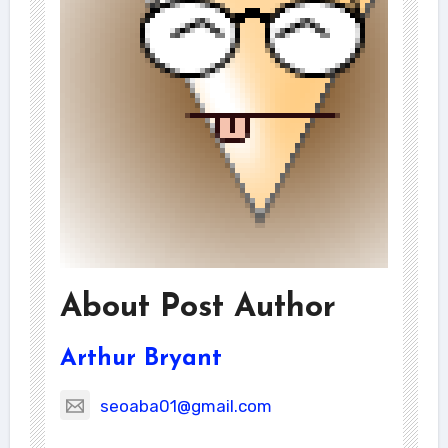
About Post Author
Arthur Bryant
seoaba01@gmail.com