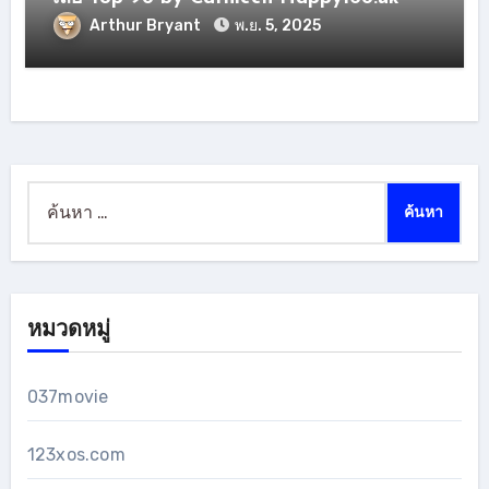
Arthur Bryant
พ.ย. 5, 2025
ค้นหา
สำหรับ:
หมวดหมู่
037movie
123xos.com