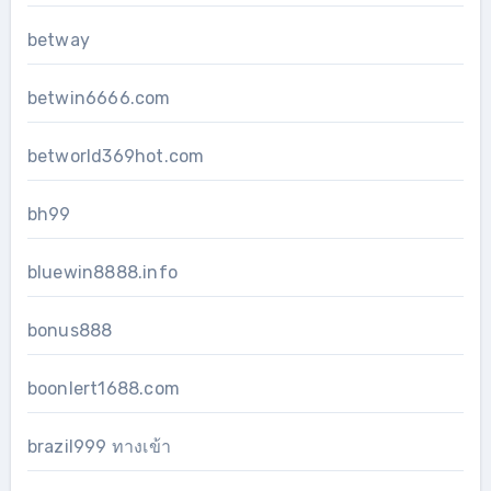
betway
betwin6666.com
betworld369hot.com
bh99
bluewin8888.info
bonus888
boonlert1688.com
brazil999 ทางเข้า