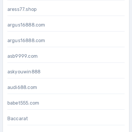
aress77.shop
argus16888.com
argus16888.com
asb9999.com
askyouwin888
audi688.com
babet555.com
Baccarat