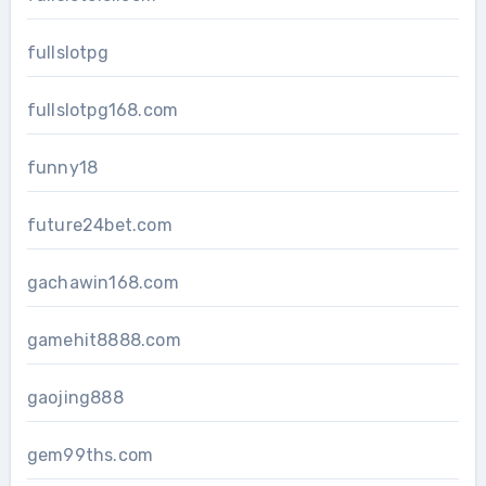
fullslotpg
fullslotpg168.com
funny18
future24bet.com
gachawin168.com
gamehit8888.com
gaojing888
gem99ths.com