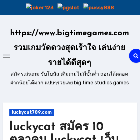
Skip
to
https://www.bigtimegames.com
content
รวมเกมวัดดวงสุดเร้าใจ เล่นง่าย
รายได้ดีสุดๆ
สมัครเล่นเกม รับโบนัส เติมเกมไม่มีขั้นต่ำ ถอนได้ตลอด
ฝากน้อยได้มาก แปบๆรวยเลย big time studios games
luckycat789.com
luckycat สมัคร 10