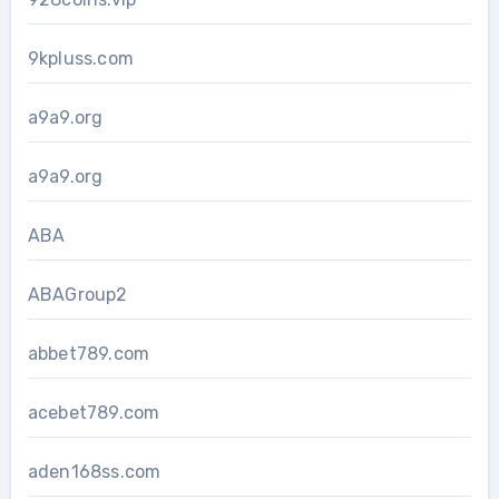
9kpluss.com
a9a9.org
a9a9.org
ABA
ABAGroup2
abbet789.com
acebet789.com
aden168ss.com