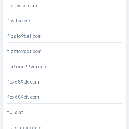
finnivips.com
fiwdee.win
fizz169bet.com
fizz169bet.com
fortune99vip.com
fox689ok.com
fox689ok.com
fullslot
fullsloteiei.com