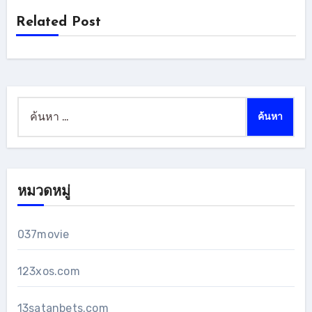
Related Post
ค้นหา
สำหรับ:
หมวดหมู่
037movie
123xos.com
13satanbets.com