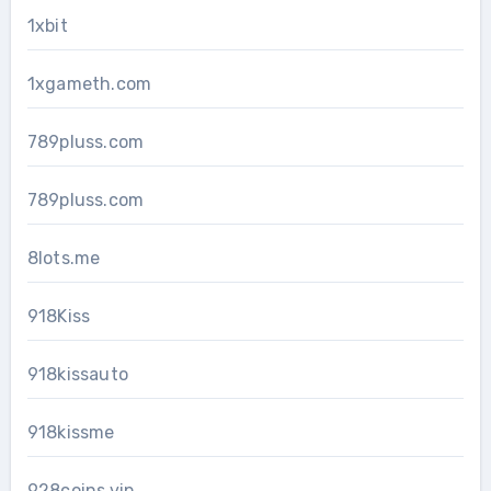
1xbit
1xgameth.com
789pluss.com
789pluss.com
8lots.me
918Kiss
918kissauto
918kissme
928coins.vip