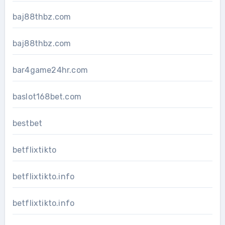
baj88thbz.com
baj88thbz.com
bar4game24hr.com
baslot168bet.com
bestbet
betflixtikto
betflixtikto.info
betflixtikto.info