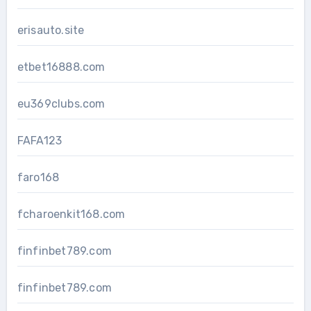
erisauto.site
etbet16888.com
eu369clubs.com
FAFA123
faro168
fcharoenkit168.com
finfinbet789.com
finfinbet789.com