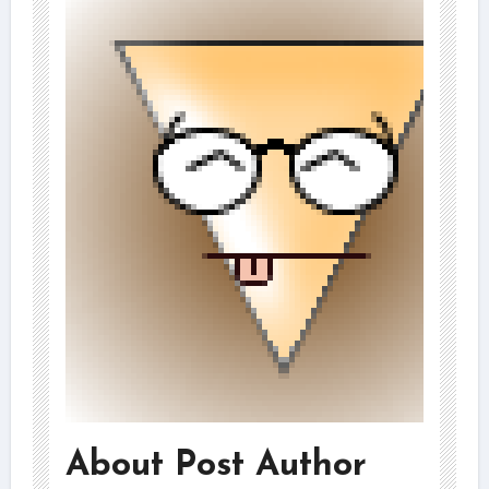
About Post Author