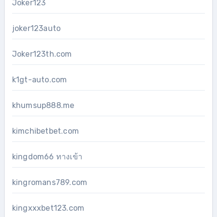
Joker123
joker123auto
Joker123th.com
k1gt-auto.com
khumsup888.me
kimchibetbet.com
kingdom66 ทางเข้า
kingromans789.com
kingxxxbet123.com