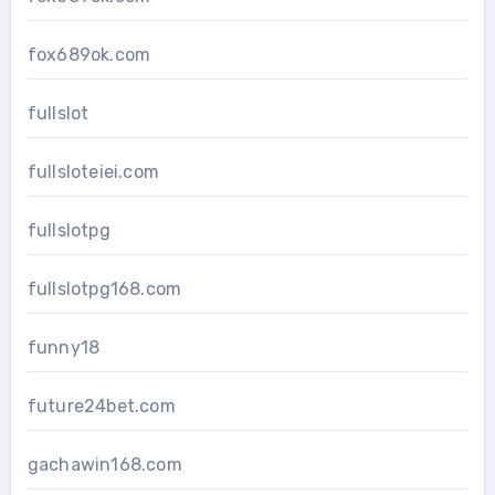
fox689ok.com
fullslot
fullsloteiei.com
fullslotpg
fullslotpg168.com
funny18
future24bet.com
gachawin168.com