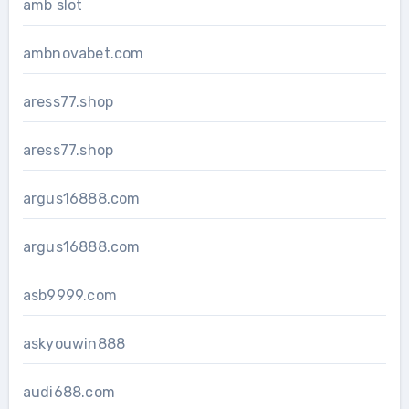
amb slot
ambnovabet.com
aress77.shop
aress77.shop
argus16888.com
argus16888.com
asb9999.com
askyouwin888
audi688.com