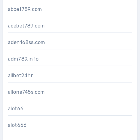
abbet789.com
acebet789.com
aden168ss.com
adm789.info
allbet24hr
allone745s.com
alot66
alot666