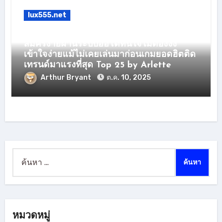
lux555.net
lux555 เข้าสู่ระบบ 17 July lux555 สมัคร
สมัครง่ายผ่านระบบออโต้ทันใจไม่ต้องงง
เข้าใจง่ายแม้ไม่เคยเล่นมาก่อนเกมยอดฮิตติด
เทรนด์มาแรงที่สุด Top 25 by Arlette
Arthur Bryant
ต.ค. 10, 2025
ค้นหา
สำหรับ:
หมวดหมู่