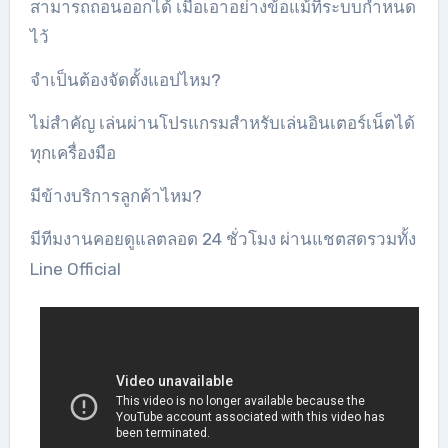
สามารถถอนออกได้ เมื่อเอาอย่างข้อแม้ที่ระบบกำหนด
ไว้
จำเป็นต้องจัดตั้งแอปไหม?
ไม่สำคัญ เล่นผ่านโปรแกรมสำหรับเล่นอินเตอร์เน็ตได้
ทุกเครื่องมือ
มีข้างบริการลูกค้าไหม?
มีทีมงานคอยดูแลตลอด 24 ชั่วโมง ผ่านแชตสดรวมทั้ง
Line Official