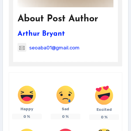
About Post Author
Arthur Bryant
seoaba01@gmail.com
Happy
Sad
Excited
0
%
0
%
0
%