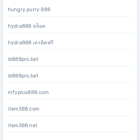
hungry purry 888
hydra888 สล็อต
hydra888 เครดิตฟรี
ib888pro.bet
ib888pro.bet
infyplus888.com
item388.com
item388.net