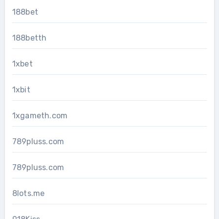
188bet
188betth
1xbet
1xbit
1xgameth.com
789pluss.com
789pluss.com
8lots.me