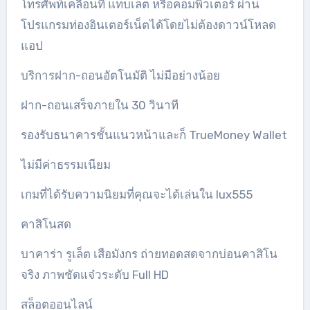
โทรศัพท์เคลื่อนที่ แท็บเล็ต หรือคอมพิวเตอร์ ผ่าน
โปรแกรมท่องอินเตอร์เน็ตได้โดยไม่ต้องดาวน์โหลด
แอป
บริการฝาก-ถอนอัตโนมัติ ไม่มีอย่างน้อย
ฝาก-ถอนเสร็จภายใน 30 วินาที
รองรับธนาคารชั้นแนวหน้าและก็ TrueMoney Wallet
ไม่มีค่าธรรมเนียม
เกมที่ได้รับความนิยมที่คุณจะได้เล่นใน lux555
คาสิโนสด
บาคาร่า รูเล็ต เสือมังกร ถ่ายทอดสดจากบ่อนคาสิโน
จริง ภาพชัดแจ๋วระดับ Full HD
สล็อตออนไลน์