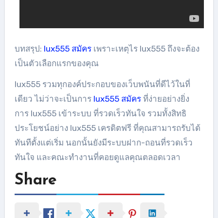
บทสรุป:
lux555 สมัคร
เพราะเหตุไร lux555 ถึงจะต้อง
เป็นตัวเลือกแรกของคุณ
lux555 รวมทุกองค์ประกอบของเว็บพนันที่ดีไว้ในที่
เดียว ไม่ว่าจะเป็นการ
lux555 สมัคร
ที่ง่ายอย่างยิ่ง
การ lux555 เข้าระบบ ที่รวดเร็วทันใจ รวมทั้งสิทธิ
ประโยชน์อย่าง lux555 เครดิตฟรี ที่คุณสามารถรับได้
ทันทีตั้งแต่เริ่ม นอกนั้นยังมีระบบฝาก-ถอนที่รวดเร็ว
ทันใจ และคณะทำงานที่คอยดูแลคุณตลอดเวลา
Share