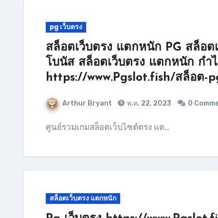
pg เว็บตรง
สล็อตเว็บตรง แตกหนัก PG สล็อต
โบนัส สล็อตเว็บตรง แตกหนัก กำไ
https://www.Pgslot.fish/สล็อต-p
Arthur Bryant
พ.ค. 22, 2023
0 Comme
ศูนย์รวมเกมสล็อตเว็บไซต์ตรง แต…
สล็อตเว็บตรง แตกหนัก