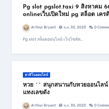
Pg slot pgslot.taxi 9 สิงหาคม 6
onlineเว็บเปิดใหม่ pg สล็อต เคร
Arthur Bryant
พ.ค. 30, 2023
0 Comm
Pg slot สล็อตออนไลน์ เว็บไซต์ต…
คาสิโนออนไลน์
หวย ^^ สนุกสนานกับหวยออนไลน์
แทงเลขดัง
Arthur Bryant
พ.ค. 30, 2023
0 Comm