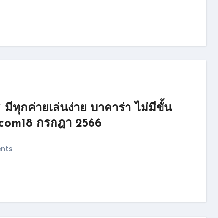
ีทุกค่ายเล่นง่าย บาคาร่า ไม่มีขั้น
8.com18 กรกฎา 2566
nts