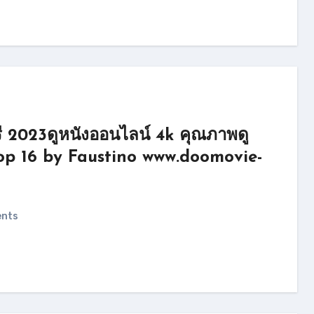
รี 2023ดูหนังออนไลน์ 4k คุณภาพดู
 Top 16 by Faustino www.doomovie-
nts