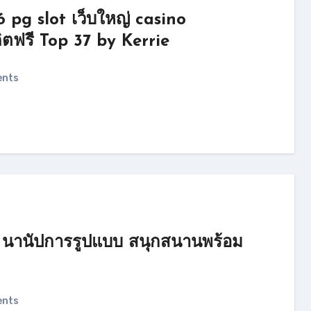
6 pg slot เว็บใหญ่ casino
ดิตฟรี Top 37 by Kerrie
ents
 นานัปการรูปแบบ สนุกสนานพร้อม
ents