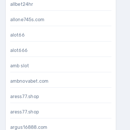
allbet24hr
allone745s.com
alot66
alot666
amb slot
ambnovabet.com
aress77.shop
aress77.shop
argus16888.com