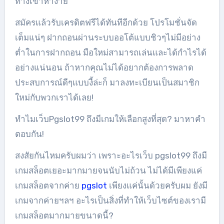
ทางเข้าหาง่าย
สมัครแล้วรับเครดิตฟรีได้ทันทีอีกด้วย โปรโมชั่นจัด
เต็มแน่ๆ ฝากถอนผ่านระบบออโต้แบบชิวๆไม่มีอย่าง
ต่ำในการฝากถอน มือใหม่สามารถเล่นและได้กำไรได้
อย่างแน่นอน ถ้าหากคุณไม่ได้อยากต้องการพลาด
ประสบการณ์ดีๆแบบงี้ล่ะก็ มาลงทะเบียนเป็นสมาชิก
ใหม่กับพวกเราได้เลย!
ทำไมเว็บPgslot99 ถึงมีเกมให้เลือกสูงที่สุด? มาหาคำ
ตอบกัน!
สงสัยกันไหมครับผมว่า เพราะอะไรเว็บ pgslot99 ถึงมี
เกมสล็อตเยอะมากมายจนนับไม่ถ้วน ไม่ได้มีเพียงแค่
เกมสล็อตจากค่าย
pgslot
เพียงแค่นั้นด้วยครับผม ยังมี
เกมจากค่ายฯลฯ อะไรเป็นสิ่งที่ทำให้เว็บไซต์ของเรามี
เกมสล็อตมากมายขนาดนี้?