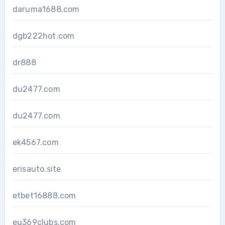
daruma1688.com
dgb222hot.com
dr888
du2477.com
du2477.com
ek4567.com
erisauto.site
etbet16888.com
eu369clubs.com