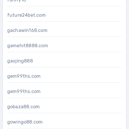
future24bet.com
gachawin168.com
gamehit8888.com
gaojing888
gem99ths.com
gem99ths.com
gobaza88.com
gowingo88.com