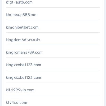
k1gt-auto.com
khumsup888.me
kimchibetbet.com
kingdom66 ทางเข้า
kingromans789.com
kingxxxbet123.com
kingxxxbet123.com
kitti999vip.com
ktv4sd.com