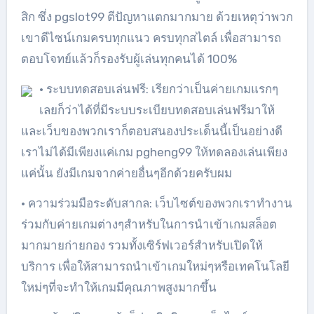
สิก ซึ่ง pgslot99 ตีปัญหาแตกมากมาย ด้วยเหตุว่าพวก
เขาดีไซน์เกมครบทุกแนว ครบทุกสไตล์ เพื่อสามารถ
ตอบโจทย์แล้วก็รองรับผู้เล่นทุกคนได้ 100%
• ระบบทดสอบเล่นฟรี: เรียกว่าเป็นค่ายเกมแรกๆ
เลยก็ว่าได้ที่มีระบบระเบียบทดสอบเล่นฟรีมาให้
และเว็บของพวกเราก็ตอบสนองประเด็นนี้เป็นอย่างดี
เราไม่ได้มีเพียงแค่เกม pgheng99 ให้ทดลองเล่นเพียง
แค่นั้น ยังมีเกมจากค่ายอื่นๆอีกด้วยครับผม
• ความร่วมมือระดับสากล: เว็บไซต์ของพวกเราทำงาน
ร่วมกับค่ายเกมต่างๆสำหรับในการนำเข้าเกมสล็อต
มากมายก่ายกอง รวมทั้งเซิร์ฟเวอร์สำหรับเปิดให้
บริการ เพื่อให้สามารถนำเข้าเกมใหม่ๆหรือเทคโนโลยี
ใหม่ๆที่จะทำให้เกมมีคุณภาพสูงมากขึ้น