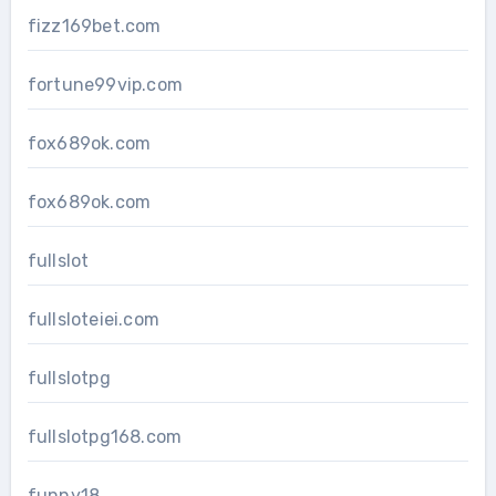
fizz169bet.com
fortune99vip.com
fox689ok.com
fox689ok.com
fullslot
fullsloteiei.com
fullslotpg
fullslotpg168.com
funny18