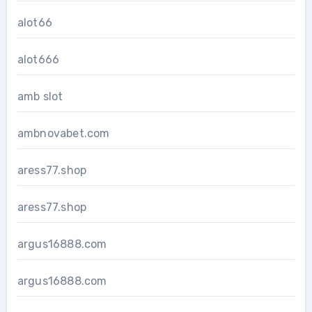
alot66
alot666
amb slot
ambnovabet.com
aress77.shop
aress77.shop
argus16888.com
argus16888.com