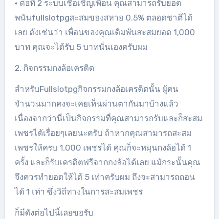
• ต่อที่ 2 ระบบเชื้อเชิญเพื่อน คุณสามารถรับยอด
พนันfullslotpgสะสมของสหาย 0.5% ตลอดชาติได้
เลย ดังเช่นว่า เพื่อนของคุณเดิมพันสะสมยอด 1,000
บาท คุณจะได้รับ 5 บาทนั่นเองครับผม
2. กิจกรรมกงล้อเครดิต
สำหรับFullslotpgกิจกรรมกงล้อเครดิตนั้น ผู้คน
จำนวนมากคงจะเคยเห็นผ่านตากันมาบ้างแล้ว
เนื่องจากว่านี่เป็นกิจกรรมที่คุณสามารถรับและก็สะสม
เพชรได้เรื่อยๆเลยนะครับ ถ้าหากคุณสามารถสะสม
เพชรให้ครบ 1,000 เพชรได้ คุณก็จะหมุนกงล้อได้ 1
ครั้ง และก็รับเครดิตฟรีจากกงล้อได้เลย แม้กระนั้นคุณ
จึงควรทำยอดให้ได้ 5 เท่าครับผม ถึงจะสามารถถอน
ได้ 1 เท่า ซึ่งวิถีทางในการสะสมเพชร
ก็มีดังต่อไปนี้เลยขอรับ