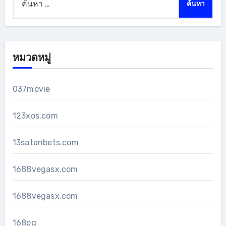
สำหรับ:
หมวดหมู่
037movie
123xos.com
13satanbets.com
1688vegasx.com
1688vegasx.com
168pg