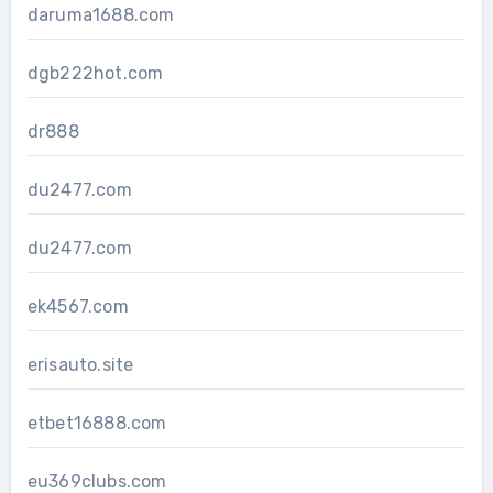
daruma1688.com
dgb222hot.com
dr888
du2477.com
du2477.com
ek4567.com
erisauto.site
etbet16888.com
eu369clubs.com