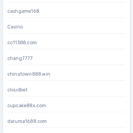
cashgame168
Casino
cc11388.com
chang7777
chinatown888.win
cloudbet
cupcake88x.com
daruma1688.com