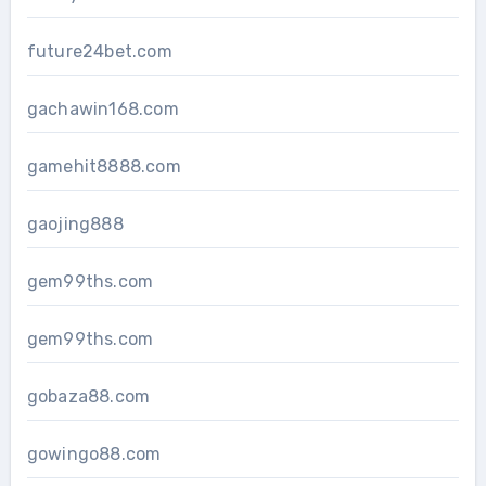
future24bet.com
gachawin168.com
gamehit8888.com
gaojing888
gem99ths.com
gem99ths.com
gobaza88.com
gowingo88.com