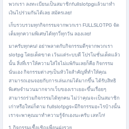
พวกเรา ลงทะเบียนเป็นสมาชิกfullslotpgแล้วมาทำ
เงินไปร่วมกันได้เลย สมัครเลย!
เก็บรวบรวมทุกกิจกรรมจากพวกเรา FULLSLOTPG จัด
เต็มทุกความพิเศษได้ทุกวี่ทุกวัน ลองเลย!
มาครับทุกคน! อย่าพลาดกับกิจกรรมดีๆจากพวกเรา
slotpg โดยเด็ดขาด เว้นแต่ระบบดี โปรโมชั่นเด็ดแล้ว
นั้น สิ่งที่เราให้ความใส่ใจไม่แพ้กันเลยก็คือ กิจกรรม
นั่นเอง กิจกรรมต่างๆเป็นหัวใจสำคัญที่ทำให้คุณ
สามารถเอนจอยกับการเล่นเกมได้มากขึ้น ได้รับสิทธิ
พิเศษจำนวนมากจากเว็บของเราเยอะขึ้นเรื่อยๆ
สามารถร่วมกิจกรรมได้ทุกคน ไม่ว่าคุณจะเป็นสมาชิก
เก่าหรือใหม่ก็ตาม fullslotpgจะมีกิจกรรมอะไรบ้างนั้น
เราจะพาคุณมาทำความรู้จักเองนะครับ เลทโก!
1. กิจกรรมเชื้อเชิญเพื่อนฝูงรวย