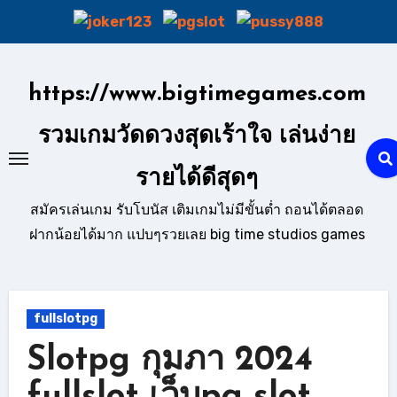
Skip
to
https://www.bigtimegames.com
content
รวมเกมวัดดวงสุดเร้าใจ เล่นง่าย
รายได้ดีสุดๆ
สมัครเล่นเกม รับโบนัส เติมเกมไม่มีขั้นต่ำ ถอนได้ตลอด
ฝากน้อยได้มาก แปบๆรวยเลย big time studios games
fullslotpg
Slotpg กุมภา 2024