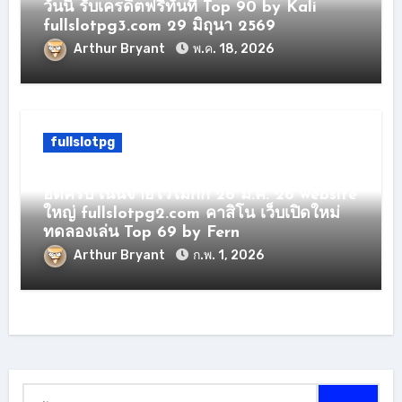
วันนี้ รับเครดิตฟรีทันที Top 90 by Kali
fullslotpg3.com 29 มิถุนา 2569
Arthur Bryant
พ.ค. 18, 2026
fullslotpg
Fullslotpg สล็อตแจกฟรีสปิน เยอะจริง เกม
ฮิตครบ เน้นจ่ายไวไม่กั๊ก 26 ม.ค. 26 website
ใหญ่ fullslotpg2.com คาสิโน เว็บเปิดใหม่
ทดลองเล่น Top 69 by Fern
Arthur Bryant
ก.พ. 1, 2026
ค้นหา