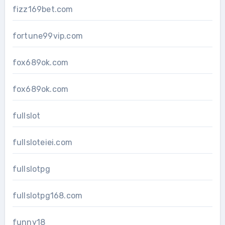
fizz169bet.com
fortune99vip.com
fox689ok.com
fox689ok.com
fullslot
fullsloteiei.com
fullslotpg
fullslotpg168.com
funny18