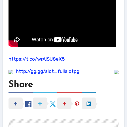
https://t.co/wrAlSU8eX5
http://gg.gg/slot_fullslotpg
Share