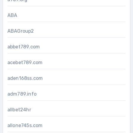
ABA
ABAGroup2
abbet789.com
acebet789.com
aden168ss.com
adm789.info
allbet24hr
allone745s.com