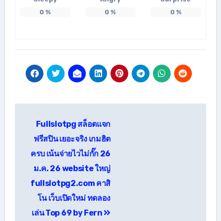
0
%
0
%
0
%
แนะแนว
Fullslotpg สล็อตแจก
เรื่อง
ฟรีสปิน เยอะจริง เกมฮิต
ครบ เน้นจ่ายไวไม่กั๊ก 26
ม.ค. 26 website ใหญ่
fullslotpg2.com คาสิ
โน เว็บเปิดใหม่ ทดลอง
เล่น Top 69 by Fern