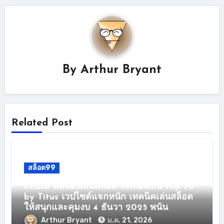
By
Arthur Bryant
168สล็อต
pg สล็อต
pgสล็อต
ทดลองเล่นสล็อต
ทดลองเล่นสล็อต
Related Post
ทดลองเล่นสล็อต PG เว็บตรง
ปั่นสล็อต
พีจีสล็อต
ฟลูสล็อตพีจี
สมัครสล็อตออนไลน์
สล็อต
สล็อต pg
สล็อต PG เว็บตรง แตกหนัก
สล็อต PG เว็บตรง แตกหนัก
สล็อต แตกหนัก
สล็อต99
สล็อต168
สล็อต24
สล็อต888
เว็บแม่ ทดลองเล่นสล็อต ทดลองเล่น Top 70
สล็อต888เว็บตรง
สล็อต99
สล็อตpg
by Titus เวปไซต์แจกหนัก เทคนิคเล่นสล็อต
สล็อตpgเว็บตรง
สล็อตpgแท้
สล็อตxo
ให้สนุกและคุมงบ 4 ธันวา 2025 พนัน
สล็อตพุซซี่
สล็อตออนไลน์
สล็อตเครดิตฟรี
168สล็อต
pg สล็อต
pgสล็อต
Arthur Bryant
ม.ค. 21, 2026