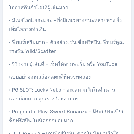
โอกาสคืนกำไรให้ผู้เล่นมาก
• มีเพย์ไลน์เยอะแยะ – ยิ่งมีแนวทางชนะหลายทาง ยิ่ง
เพิ่มโอกาสทำเงิน
• ฟีพบร์เสริมมาก – ตัวอย่างเช่น ซื้อฟรีสปิน, ฟีพบร์คูณ
รางวัล, Wild/Scatter
• รีวิวจากผู้เล่นดี – เช็คได้จากฟอรั่ม หรือ YouTube
แบบอย่างเกมสล็อตแตกดีที่ควรทดลอง
• PG SLOT: Lucky Neko – เกมแมวกวักในตำนาน
แตกบ่อยมาก คูณรางวัลหลายเท่า
• Pragmatic Play: Sweet Bonanza – มีระบบระเบียบ
ซื้อฟรีสปิน โบนัสออกบ่อยมาก
• JILI: Roma X – เกมนักสู้โรมัน ฉากโบนัสน่าเร้าใจ