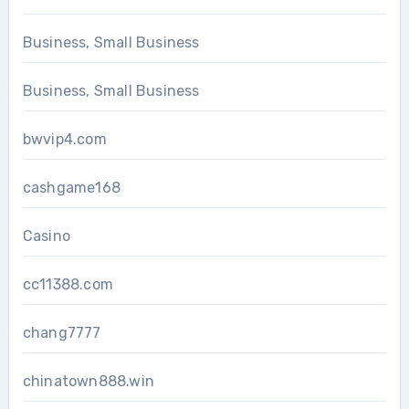
Business, Small Business
Business, Small Business
bwvip4.com
cashgame168
Casino
cc11388.com
chang7777
chinatown888.win