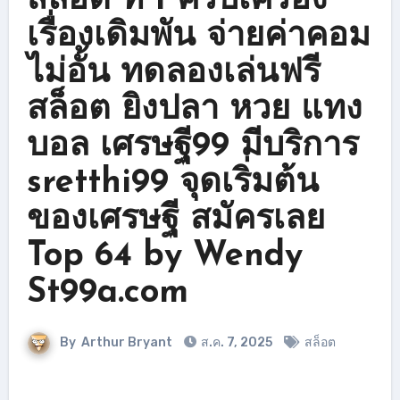
สล็อต ที่ 1 ครบเครื่อง
เรื่องเดิมพัน จ่ายค่าคอม
ไม่อั้น ทดลองเล่นฟรี
สล็อต ยิงปลา หวย แทง
บอล เศรษฐี99 มีบริการ
sretthi99 จุดเริ่มต้น
ของเศรษฐี สมัครเลย
Top 64 by Wendy
St99a.com
By
Arthur Bryant
ส.ค. 7, 2025
สล็อต