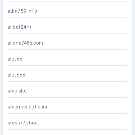
adm789.info
allbet24hr
allone745s.com
alot66
alot666
amb slot
ambnovabet.com
aress77.shop