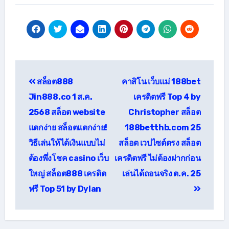
แนะแนว
สล็อต888
คาสิโน เว็บแม่ 188bet
เรื่อง
Jin888.co 1 ส.ค.
เครดิตฟรี Top 4 by
2568 สล็อต website
Christopher สล็อต
แตกง่าย สล็อตแตกง่าย!
188betthb.com 25
วิธีเล่นให้ได้เงินแบบไม่
สล็อต เวปไซต์ตรง สล็อต
ต้องพึ่งโชค casino เว็บ
เครดิตฟรี ไม่ต้องฝากก่อน
ใหญ่ สล็อต888 เครดิต
เล่นได้ถอนจริง ต.ค. 25
ฟรี Top 51 by Dylan