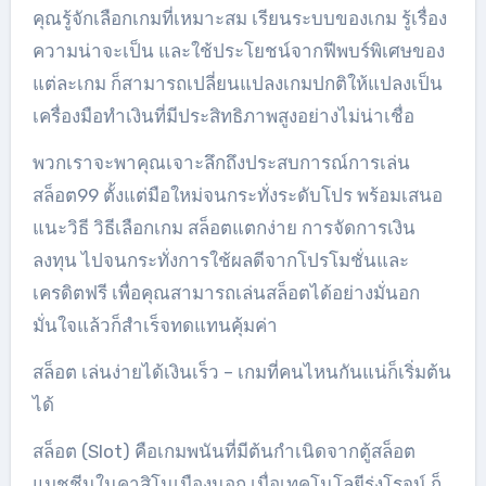
คุณรู้จักเลือกเกมที่เหมาะสม เรียนระบบของเกม รู้เรื่อง
ความน่าจะเป็น และใช้ประโยชน์จากฟีพบร์พิเศษของ
แต่ละเกม ก็สามารถเปลี่ยนแปลงเกมปกติให้แปลงเป็น
เครื่องมือทำเงินที่มีประสิทธิภาพสูงอย่างไม่น่าเชื่อ
พวกเราจะพาคุณเจาะลึกถึงประสบการณ์การเล่น
สล็อต99 ตั้งแต่มือใหม่จนกระทั่งระดับโปร พร้อมเสนอ
แนะวิธี วิธีเลือกเกม สล็อตแตกง่าย การจัดการเงิน
ลงทุน ไปจนกระทั่งการใช้ผลดีจากโปรโมชั่นและ
เครดิตฟรี เพื่อคุณสามารถเล่นสล็อตได้อย่างมั่นอก
มั่นใจแล้วก็สำเร็จทดแทนคุ้มค่า
สล็อต เล่นง่ายได้เงินเร็ว – เกมที่คนไหนกันแน่ก็เริ่มต้น
ได้
สล็อต (Slot) คือเกมพนันที่มีต้นกำเนิดจากตู้สล็อต
แมชชีนในคาสิโนเมืองนอก เมื่อเทคโนโลยีรุ่งโรจน์ ก็