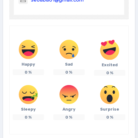
Happy
Sad
Excited
0
%
0
%
0
%
Sleepy
Angry
Surprise
0
%
0
%
0
%