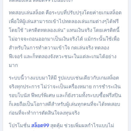
ทดสอบเล่นสล็อต คือระบบที่ปรับปรุงโดยค่ายเกมสล็อต
เพื่อให้ผู้เล่นสามารถเข้าไปทดลองเล่นเกมต่างๆได้ฟรี
โดยใช้ “เครดิตทดลองเล่น” แทนเงินจริง โดยเครดิตนี้
ไม่อาจจะถอนออกมาเป็นเงินจริงได้ แม้กระนั้นใช้เพื่อ
สำหรับในการทำความเข้าใจ กดเล่นจริง ทดลอง
ฟีเจอร์ และก็ทดลองจังหวะชนะในแต่ละเกมได้อย่าง
มาก
ระบบนี้วางแบบมาให้มี รูปแบบเช่นเดียวกับเกมสล็อต
จริงทุกประการ ไม่ว่าจะเป็นเครื่องหมาย การชำระเงิน
รอบโบนัส ฟีพบร์พิเศษ และก็ยังรวมทั้งระบบซื้อฟรีสปิน
ก็เลยถือเป็นโอกาสดีสำหรับผู้เล่นทุกคนที่จะได้ทดสอบ
ก่อนที่จะทำการตัดสินใจลงทุนจริง
โปรโมชั่น
สล็อต99
สุดคุ้ม ช่วยเพิ่มผลกำไรแบบไม่