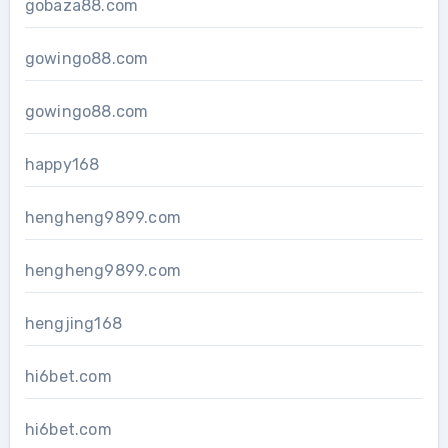
gobaza88.com
gowingo88.com
gowingo88.com
happy168
hengheng9899.com
hengheng9899.com
hengjing168
hi6bet.com
hi6bet.com