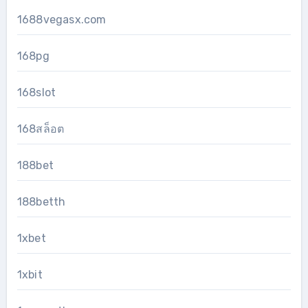
1688vegasx.com
168pg
168slot
168สล็อต
188bet
188betth
1xbet
1xbit