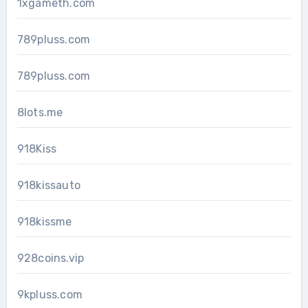
1xgameth.com
789pluss.com
789pluss.com
8lots.me
918Kiss
918kissauto
918kissme
928coins.vip
9kpluss.com