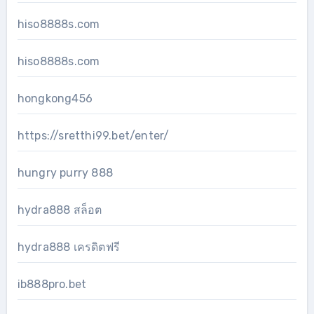
hiso8888s.com
hiso8888s.com
hongkong456
https://sretthi99.bet/enter/
hungry purry 888
hydra888 สล็อต
hydra888 เครดิตฟรี
ib888pro.bet