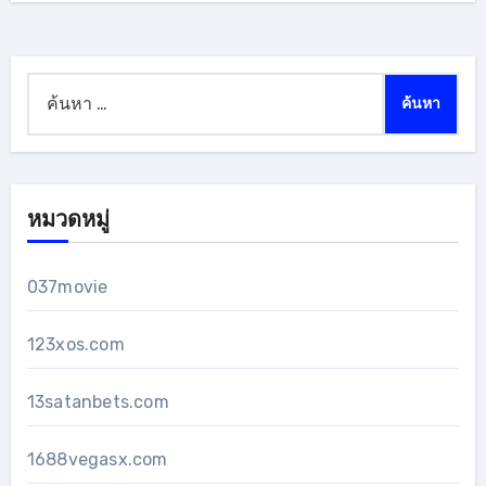
ค้นหา
สำหรับ:
หมวดหมู่
037movie
123xos.com
13satanbets.com
1688vegasx.com