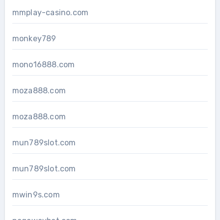
mmplay-casino.com
monkey789
mono16888.com
moza888.com
moza888.com
mun789slot.com
mun789slot.com
mwin9s.com