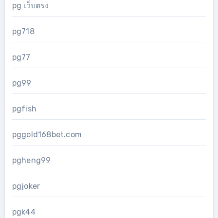
pg เว็บตรง
pg718
pg77
pg99
pgfish
pggold168bet.com
pgheng99
pgjoker
pgk44