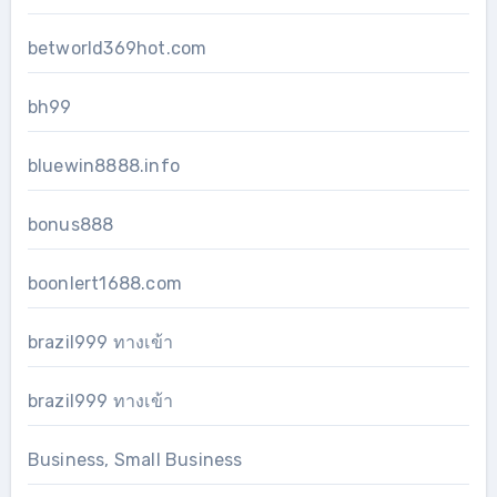
betworld369hot.com
bh99
bluewin8888.info
bonus888
boonlert1688.com
brazil999 ทางเข้า
brazil999 ทางเข้า
Business, Small Business