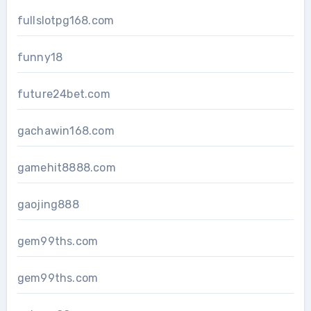
fullslotpg168.com
funny18
future24bet.com
gachawin168.com
gamehit8888.com
gaojing888
gem99ths.com
gem99ths.com