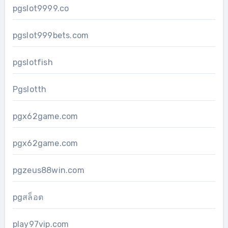
pgslot9999.co
pgslot999bets.com
pgslotfish
Pgslotth
pgx62game.com
pgx62game.com
pgzeus88win.com
pgสล็อต
play97vip.com