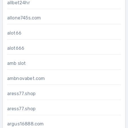
allbet24hr
allone745s.com
alot66
alot666
amb slot
ambnovabet.com
aress77.shop
aress77.shop
argus16888.com