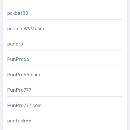
pokbet88
porsche999.com
punpro
PunPro66
PunPro66.com
PunPro777
PunPro777.com
puntaek66