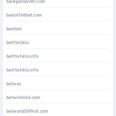
bar4game24hr.com
baslot168bet.com
bestbet
betflixtikto
betflixtikto.info
betflixtikto.info
betway
betwin6666.com
betworld369hot.com