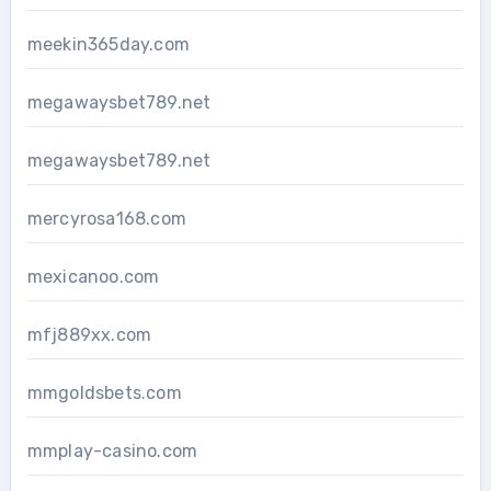
meekin365day.com
megawaysbet789.net
megawaysbet789.net
mercyrosa168.com
mexicanoo.com
mfj889xx.com
mmgoldsbets.com
mmplay-casino.com