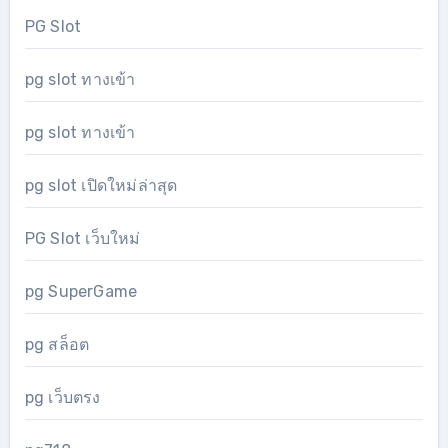
PG Slot
pg slot ทางเข้า
pg slot ทางเข้า
pg slot เปิดใหม่ล่าสุด
PG Slot เว็บใหม่
pg SuperGame
pg สล็อต
pg เว็บตรง