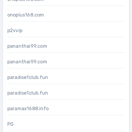
onoplus168.com
p2vvip
pananthai99.com
pananthai99.com
paradise1club.fun
paradise1club.fun
paramax1688.info
PG