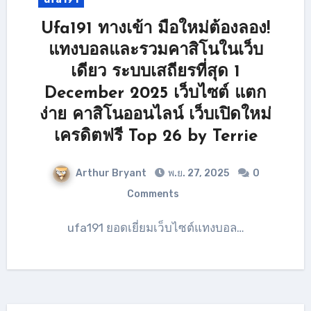
Ufa191 ทางเข้า มือใหม่ต้องลอง!
แทงบอลและรวมคาสิโนในเว็บ
เดียว ระบบเสถียรที่สุด 1
December 2025 เว็บไซต์ แตก
ง่าย คาสิโนออนไลน์ เว็บเปิดใหม่
เครดิตฟรี Top 26 by Terrie
Arthur Bryant
พ.ย. 27, 2025
0
Comments
ufa191 ยอดเยี่ยมเว็บไซต์แทงบอล…