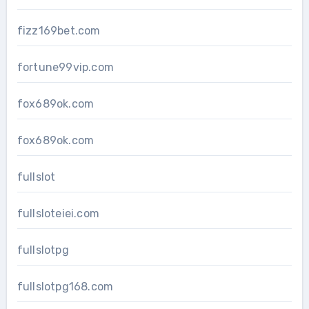
fizz169bet.com
fortune99vip.com
fox689ok.com
fox689ok.com
fullslot
fullsloteiei.com
fullslotpg
fullslotpg168.com