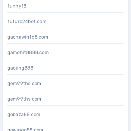
funny18
future24bet.com
gachawin168.com
gamehit8888.com
gaojing888
gem99ths.com
gem99ths.com
gobaza88.com
gowingo88.com