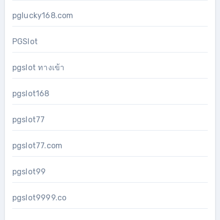
pglucky168.com
PGSlot
pgslot ทางเข้า
pgslot168
pgslot77
pgslot77.com
pgslot99
pgslot9999.co