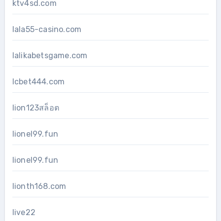
ktv4sd.com
lala55-casino.com
lalikabetsgame.com
lcbet444.com
lion123สล็อต
lionel99.fun
lionel99.fun
lionth168.com
live22