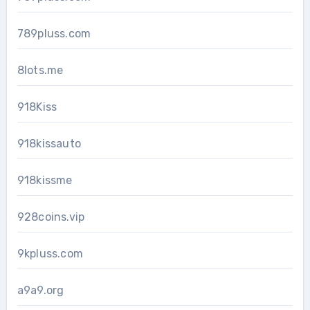
789pluss.com
8lots.me
918Kiss
918kissauto
918kissme
928coins.vip
9kpluss.com
a9a9.org