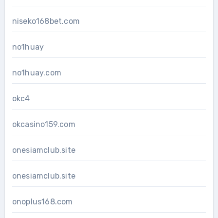
niseko168bet.com
no1huay
no1huay.com
okc4
okcasino159.com
onesiamclub.site
onesiamclub.site
onoplus168.com