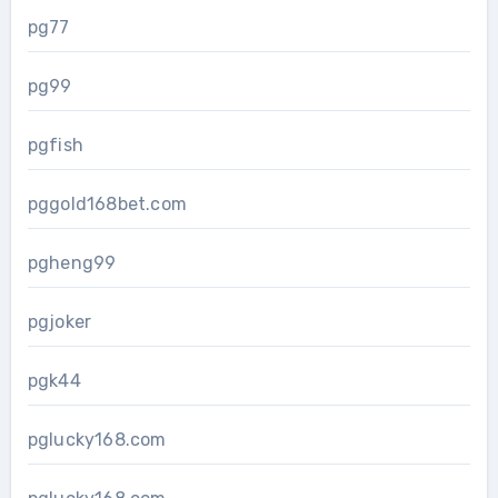
pg77
pg99
pgfish
pggold168bet.com
pgheng99
pgjoker
pgk44
pglucky168.com