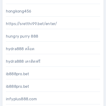
hongkong456
https://sretthi99.bet/enter/
hungry purry 888
hydra888 สล็อต
hydra888 เครดิตฟรี
ib888pro.bet
ib888pro.bet
infyplus888.com