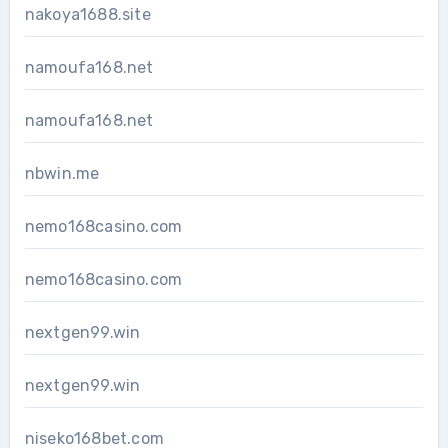
nakoya1688.site
namoufa168.net
namoufa168.net
nbwin.me
nemo168casino.com
nemo168casino.com
nextgen99.win
nextgen99.win
niseko168bet.com