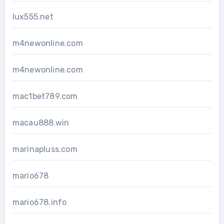
lux555.net
m4newonline.com
m4newonline.com
mac1bet789.com
macau888.win
marinapluss.com
mario678
mario678.info