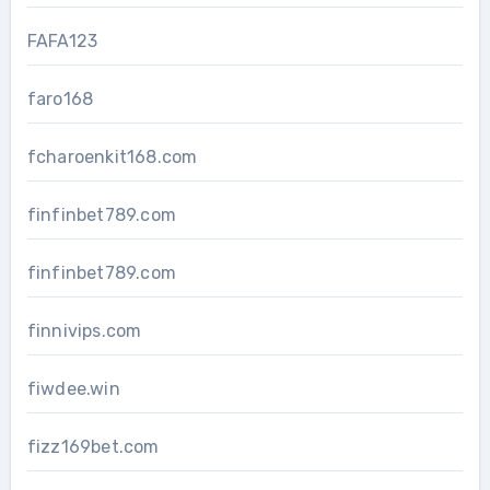
FAFA123
faro168
fcharoenkit168.com
finfinbet789.com
finfinbet789.com
finnivips.com
fiwdee.win
fizz169bet.com