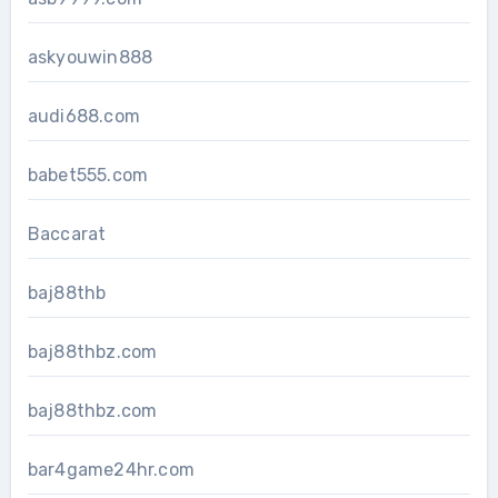
askyouwin888
audi688.com
babet555.com
Baccarat
baj88thb
baj88thbz.com
baj88thbz.com
bar4game24hr.com