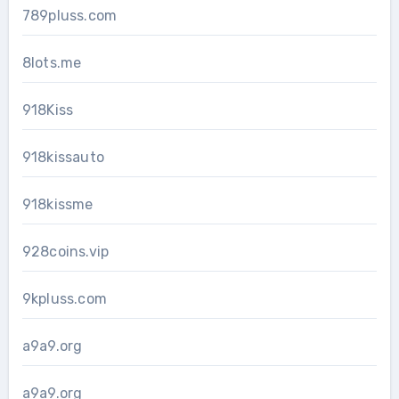
789pluss.com
8lots.me
918Kiss
918kissauto
918kissme
928coins.vip
9kpluss.com
a9a9.org
a9a9.org