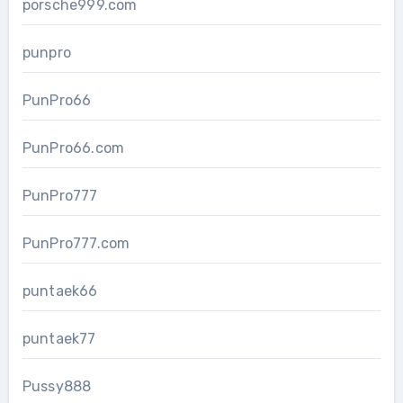
porsche999.com
punpro
PunPro66
PunPro66.com
PunPro777
PunPro777.com
puntaek66
puntaek77
Pussy888