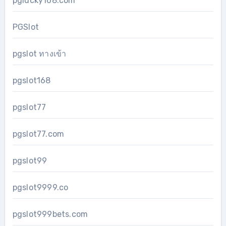
pglucky168.com
PGSlot
pgslot ทางเข้า
pgslot168
pgslot77
pgslot77.com
pgslot99
pgslot9999.co
pgslot999bets.com