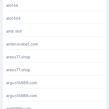
alot66
alot666
amb slot
ambnovabet.com
aress77.shop
aress77.shop
argus16888.com
argus16888.com
asb9999.com