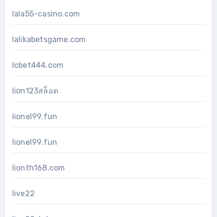
lala55-casino.com
lalikabetsgame.com
lcbet444.com
lion123สล็อต
lionel99.fun
lionel99.fun
lionth168.com
live22