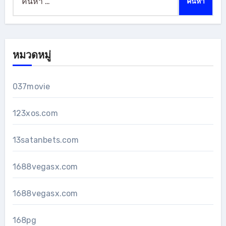
สำหรับ:
หมวดหมู่
037movie
123xos.com
13satanbets.com
1688vegasx.com
1688vegasx.com
168pg