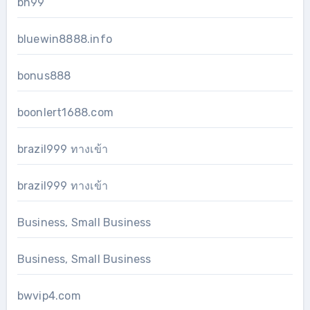
bh99
bluewin8888.info
bonus888
boonlert1688.com
brazil999 ทางเข้า
brazil999 ทางเข้า
Business, Small Business
Business, Small Business
bwvip4.com