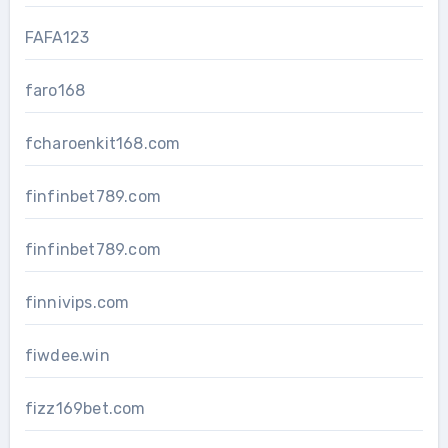
FAFA123
faro168
fcharoenkit168.com
finfinbet789.com
finfinbet789.com
finnivips.com
fiwdee.win
fizz169bet.com