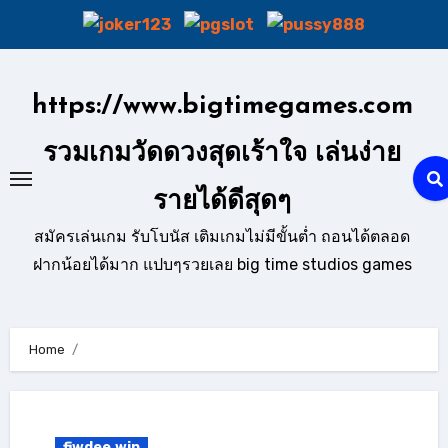
Skip
to
https://www.bigtimegames.com
content
รวมเกมวัดดวงสุดเร้าใจ เล่นง่าย
รายได้ดีสุดๆ
สมัครเล่นเกม รับโบนัส เติมเกมไม่มีขั้นต่ำ ถอนได้ตลอด
ฝากน้อยได้มาก แปบๆรวยเลย big time studios games
Home
fiwdee.win