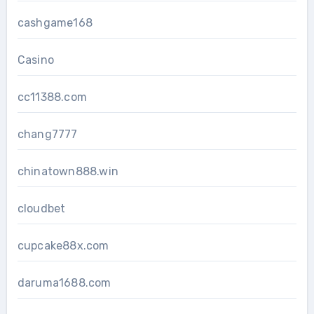
cashgame168
Casino
cc11388.com
chang7777
chinatown888.win
cloudbet
cupcake88x.com
daruma1688.com