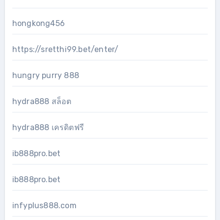
hongkong456
https://sretthi99.bet/enter/
hungry purry 888
hydra888 สล็อต
hydra888 เครดิตฟรี
ib888pro.bet
ib888pro.bet
infyplus888.com