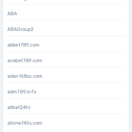
ABA
ABAGroup2
abbet789.com
acebet789.com
aden168ss.com
adm789.info
allbet24hr
allone745s.com