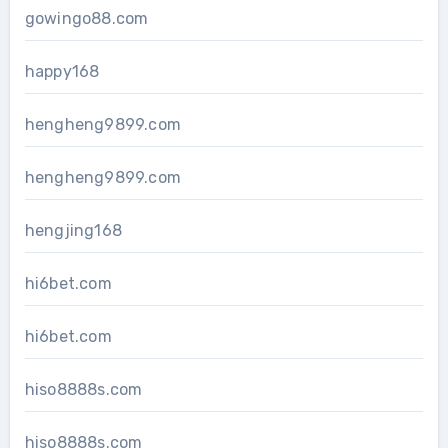
gowingo88.com
happy168
hengheng9899.com
hengheng9899.com
hengjing168
hi6bet.com
hi6bet.com
hiso8888s.com
hiso8888s.com