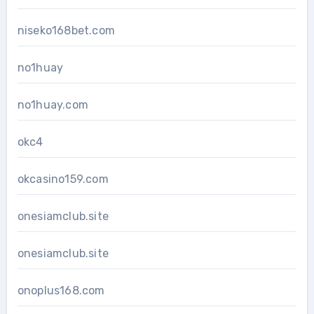
niseko168bet.com
no1huay
no1huay.com
okc4
okcasino159.com
onesiamclub.site
onesiamclub.site
onoplus168.com