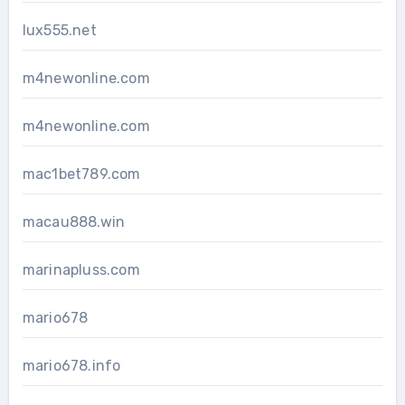
lux555.net
m4newonline.com
m4newonline.com
mac1bet789.com
macau888.win
marinapluss.com
mario678
mario678.info