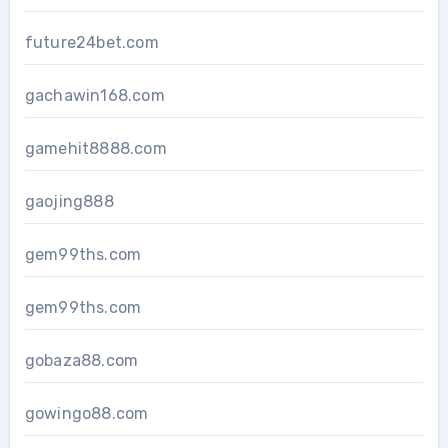
future24bet.com
gachawin168.com
gamehit8888.com
gaojing888
gem99ths.com
gem99ths.com
gobaza88.com
gowingo88.com