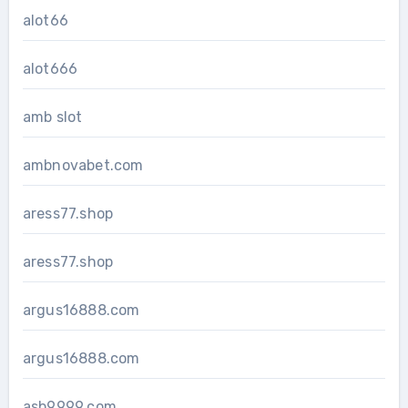
alot66
alot666
amb slot
ambnovabet.com
aress77.shop
aress77.shop
argus16888.com
argus16888.com
asb9999.com