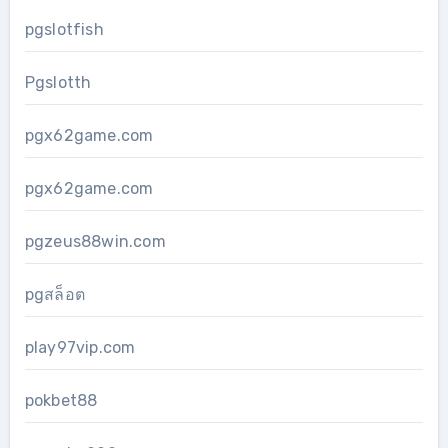
pgslotfish
Pgslotth
pgx62game.com
pgx62game.com
pgzeus88win.com
pgสล็อต
play97vip.com
pokbet88