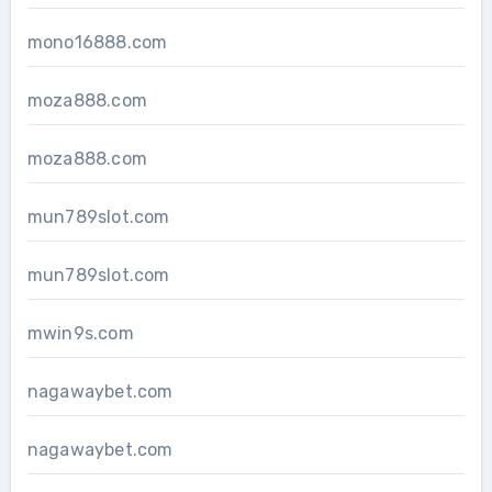
mono16888.com
moza888.com
moza888.com
mun789slot.com
mun789slot.com
mwin9s.com
nagawaybet.com
nagawaybet.com