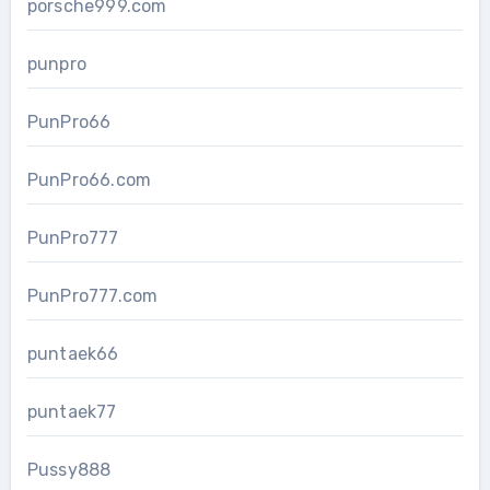
porsche999.com
punpro
PunPro66
PunPro66.com
PunPro777
PunPro777.com
puntaek66
puntaek77
Pussy888