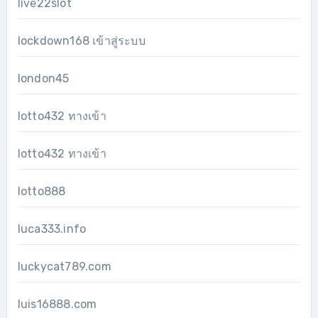
live22slot
lockdown168 เข้าสู่ระบบ
london45
lotto432 ทางเข้า
lotto432 ทางเข้า
lotto888
luca333.info
luckycat789.com
luis16888.com