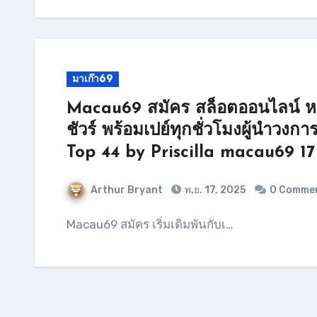
มาเก๊า69
Macau69 สมัคร สล็อตออนไลน์ หน
ชัวร์ พร้อมเปย์ทุกชั่วโมงผู้นำวงก
Top 44 by Priscilla macau69 
Arthur Bryant
พ.ย. 17, 2025
0 Comme
Macau69 สมัคร เริ่มเดิมพันกับเ…