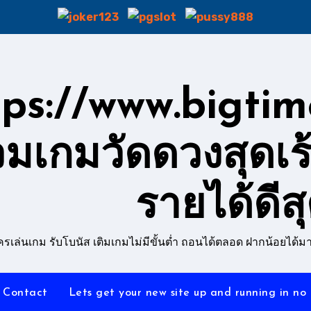
tps://www.bigti
มเกมวัดดวงสุดเร้
รายได้ดีส
ครเล่นเกม รับโบนัส เติมเกมไม่มีขั้นต่ำ ถอนได้ตลอด ฝากน้อยได
Contact
Lets get your new site up and running in no 