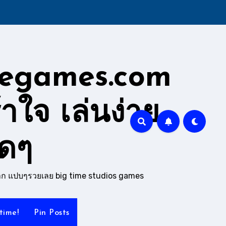
megames.com
าใจ เล่นง่าย
ุดๆ
้มาก แปบๆรวยเลย big time studios games
time!
Pin Posts