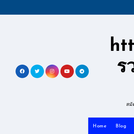
Skip
to
content
ht
รว
สมั
Home
Blog