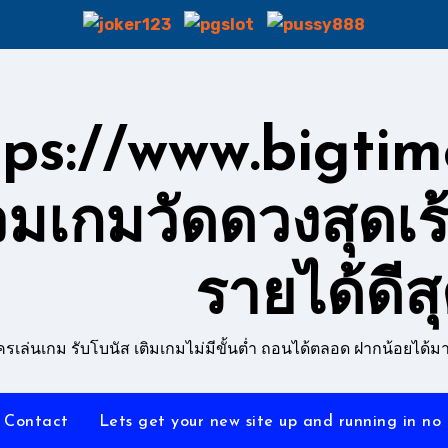
tps://www.bigti
มเกมวัดดวงสุดเร้
รายได้ดีส
ครเล่นเกม รับโบนัส เติมเกมไม่มีขั้นต่ำ ถอนได้ตลอด ฝากน้อยได
Contact
Lets get your new site up and running in no 