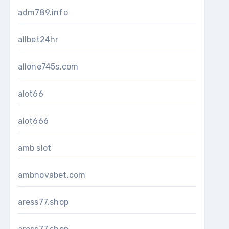
adm789.info
allbet24hr
allone745s.com
alot66
alot666
amb slot
ambnovabet.com
aress77.shop