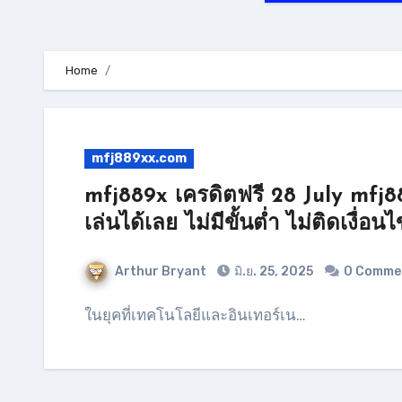
Home
mfj889xx.com
mfj889x เครดิตฟรี 28 July mfj8
เล่นได้เลย ไม่มีขั้นต่ำ ไม่ติดเงื่
Arthur Bryant
มิ.ย. 25, 2025
0 Comme
ในยุคที่เทคโนโลยีและอินเทอร์เน…