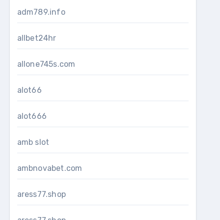
adm789.info
allbet24hr
allone745s.com
alot66
alot666
amb slot
ambnovabet.com
aress77.shop