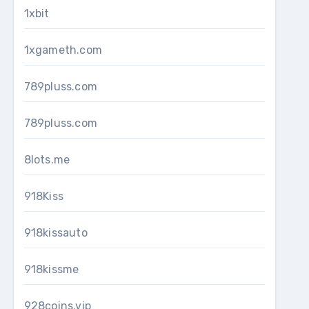
1xbit
1xgameth.com
789pluss.com
789pluss.com
8lots.me
918Kiss
918kissauto
918kissme
928coins.vip