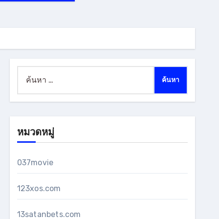
ค้นหา
สำหรับ:
หมวดหมู่
037movie
123xos.com
13satanbets.com