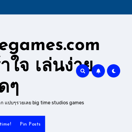
megames.com
าใจ เล่นง่าย
ุดๆ
้มาก แปบๆรวยเลย big time studios games
time!
Pin Posts