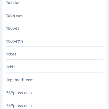
168slot
168สล็อต
188bet
188betth
1xbet
1xbit
1xgameth.com
789pluss.com
789pluss.com