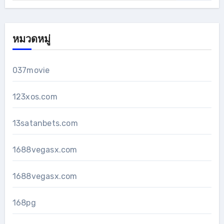
หมวดหมู่
037movie
123xos.com
13satanbets.com
1688vegasx.com
1688vegasx.com
168pg