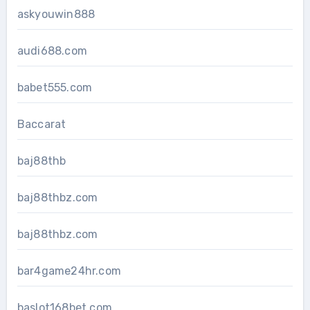
askyouwin888
audi688.com
babet555.com
Baccarat
baj88thb
baj88thbz.com
baj88thbz.com
bar4game24hr.com
baslot168bet.com