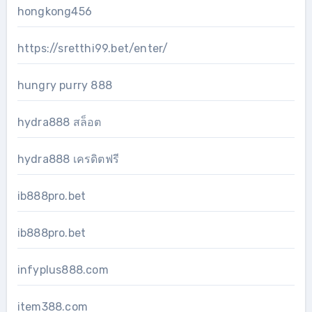
hongkong456
https://sretthi99.bet/enter/
hungry purry 888
hydra888 สล็อต
hydra888 เครดิตฟรี
ib888pro.bet
ib888pro.bet
infyplus888.com
item388.com