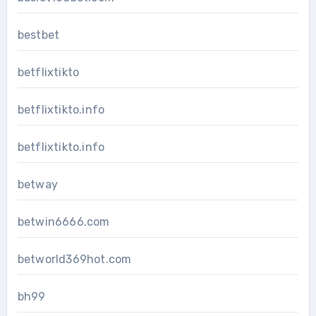
bestbet
betflixtikto
betflixtikto.info
betflixtikto.info
betway
betwin6666.com
betworld369hot.com
bh99