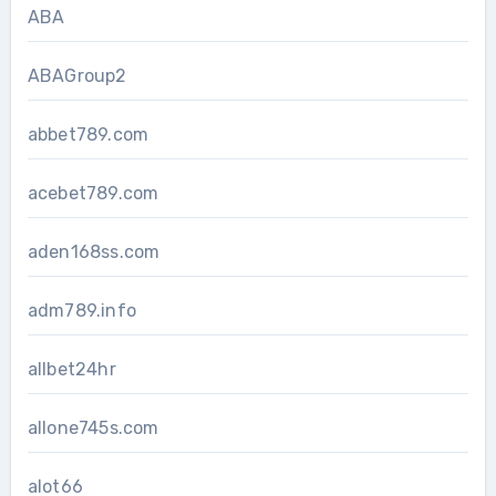
ABA
ABAGroup2
abbet789.com
acebet789.com
aden168ss.com
adm789.info
allbet24hr
allone745s.com
alot66