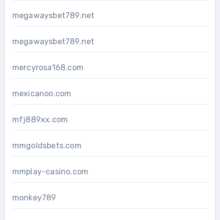
megawaysbet789.net
megawaysbet789.net
mercyrosa168.com
mexicanoo.com
mfj889xx.com
mmgoldsbets.com
mmplay-casino.com
monkey789