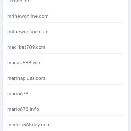
lux555.net
m4newonline.com
m4newonline.com
mac1bet789.com
macau888.win
marinapluss.com
mario678
mario678.info
meekin365day.com