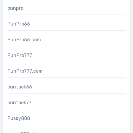
punpro
PunPro66
PunPro66.com
PunPro777
PunPro777.com
puntaek66
puntaek77
Pussy888