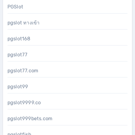
PGSlot
pgslot ทางเข้า
pgslot168
pgslot77
pgslot77.com
pgslot99
pgslot9999.co
pgslot999bets.com
pgslotfish