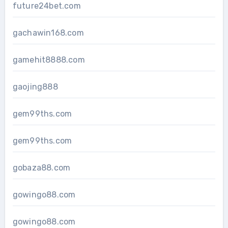
future24bet.com
gachawin168.com
gamehit8888.com
gaojing888
gem99ths.com
gem99ths.com
gobaza88.com
gowingo88.com
gowingo88.com