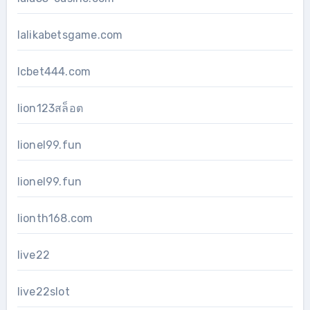
lalikabetsgame.com
lcbet444.com
lion123สล็อต
lionel99.fun
lionel99.fun
lionth168.com
live22
live22slot