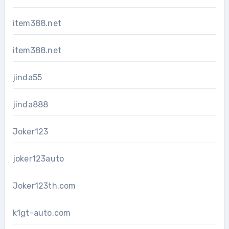
item388.net
item388.net
jinda55
jinda888
Joker123
joker123auto
Joker123th.com
k1gt-auto.com