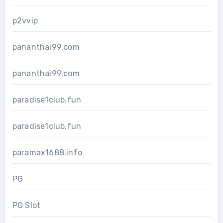
p2vvip
pananthai99.com
pananthai99.com
paradise1club.fun
paradise1club.fun
paramax1688.info
PG
PG Slot