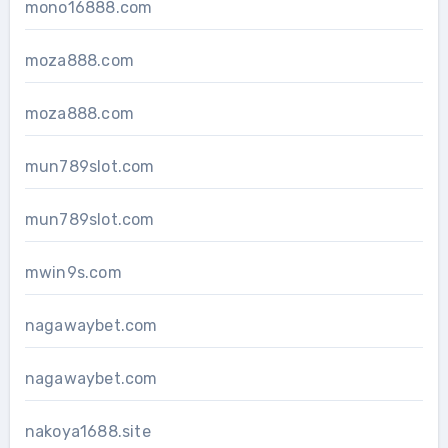
mono16888.com
moza888.com
moza888.com
mun789slot.com
mun789slot.com
mwin9s.com
nagawaybet.com
nagawaybet.com
nakoya1688.site