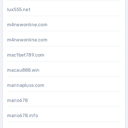
lux555.net
m4newonline.com
m4newonline.com
mac1bet789.com
macau888.win
marinapluss.com
mario678
mario678.info