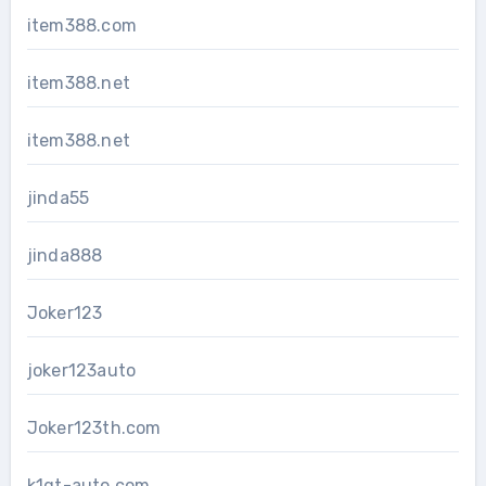
item388.com
item388.net
item388.net
jinda55
jinda888
Joker123
joker123auto
Joker123th.com
k1gt-auto.com