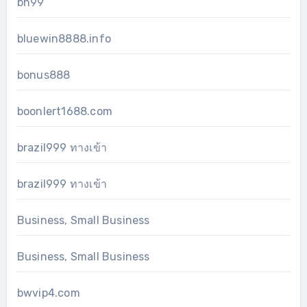
bh99
bluewin8888.info
bonus888
boonlert1688.com
brazil999 ทางเข้า
brazil999 ทางเข้า
Business, Small Business
Business, Small Business
bwvip4.com