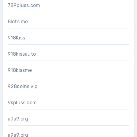
789pluss.com
8lots.me
918Kiss
918kissauto
918kissme
928coins.vip
9kpluss.com
a9a9.org
a9a9.org