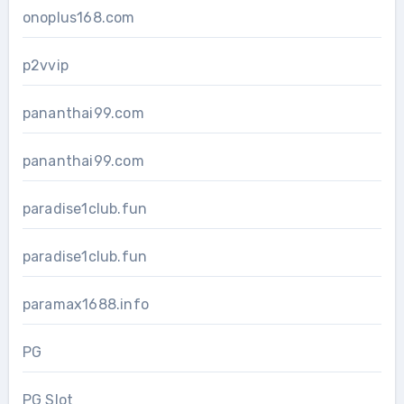
onoplus168.com
p2vvip
pananthai99.com
pananthai99.com
paradise1club.fun
paradise1club.fun
paramax1688.info
PG
PG Slot