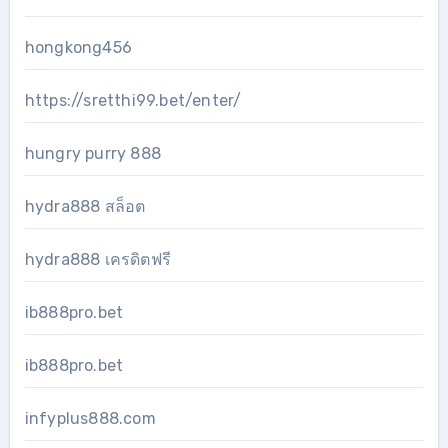
hongkong456
https://sretthi99.bet/enter/
hungry purry 888
hydra888 สล็อต
hydra888 เครดิตฟรี
ib888pro.bet
ib888pro.bet
infyplus888.com