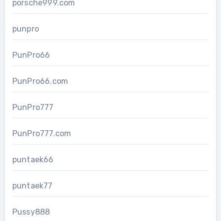
porsche999.com
punpro
PunPro66
PunPro66.com
PunPro777
PunPro777.com
puntaek66
puntaek77
Pussy888