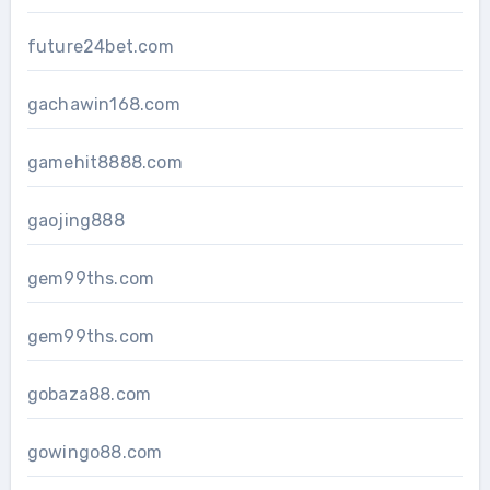
future24bet.com
gachawin168.com
gamehit8888.com
gaojing888
gem99ths.com
gem99ths.com
gobaza88.com
gowingo88.com