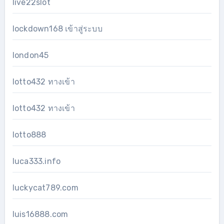
live22slot
lockdown168 เข้าสู่ระบบ
london45
lotto432 ทางเข้า
lotto432 ทางเข้า
lotto888
luca333.info
luckycat789.com
luis16888.com