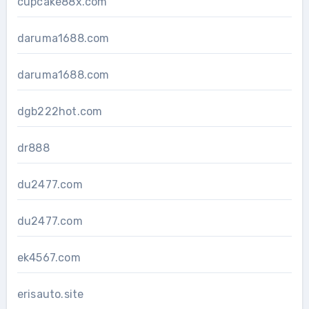
cupcake88x.com
daruma1688.com
daruma1688.com
dgb222hot.com
dr888
du2477.com
du2477.com
ek4567.com
erisauto.site