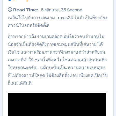
Read Time:
5 Minute, 35 Second
เพลินใจไปกับการเล่นเกม texas24 ไม่จำเป็นที่จะต้อง
ดาวน์โหลดหรือติดตั้ง!
ถ้าหากกล่าวถึง รวมเกมสล็อต มั่นใจว่าคนจำนวนไม่
น้อยจำเป็นต้องคิดถึงภาพเกมหมุนสปินที่เล่นง่าย ได้
เงินไว และมาพร้อมภาพกราฟิกงามๆแต่ว่าสำหรับผม
เอง จุดที่ทำให้ ชอบใจที่สุด ไม่ใช่แค่เล่นแล้วลุ้นบันเทิง
ใจหรอกนะครับ… แม้กระนั้นเป็น ความสบายแบบสุดๆ
ที่ไม่ต้องดาวน์โหลด ไม่ต้องติดตั้งแอป เพียงแค่เปิดเว็บ
ก็เล่นได้ทันที