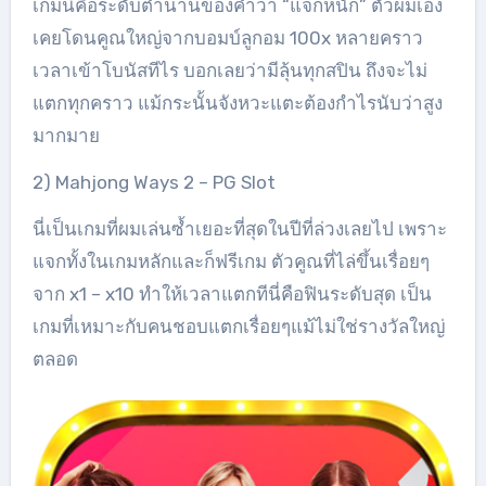
เกมนี้คือระดับตำนานของคำว่า “แจกหนัก” ตัวผมเอง
เคยโดนคูณใหญ่จากบอมบ์ลูกอม 100x หลายคราว
เวลาเข้าโบนัสทีไร บอกเลยว่ามีลุ้นทุกสปิน ถึงจะไม่
แตกทุกคราว แม้กระนั้นจังหวะแตะต้องกำไรนับว่าสูง
มากมาย
2) Mahjong Ways 2 – PG Slot
นี่เป็นเกมที่ผมเล่นซ้ำเยอะที่สุดในปีที่ล่วงเลยไป เพราะ
แจกทั้งในเกมหลักและก็ฟรีเกม ตัวคูณที่ไล่ขึ้นเรื่อยๆ
จาก x1 – x10 ทำให้เวลาแตกทีนี่คือฟินระดับสุด เป็น
เกมที่เหมาะกับคนชอบแตกเรื่อยๆแม้ไม่ใช่รางวัลใหญ่
ตลอด