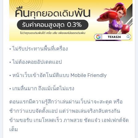
• ไม่รับประทานพื้นที่เครื่อง
• ไม่ต้องคอยอัปเดตแอป
• หน้าเว็บเข้าอัตโนมัติแบบ Mobile Friendly
• เกมลื่นมาก ถึงแม้เน็ตไม่แรง
ตอนแรกมีความรู้สึกว่าเล่นผ่านเว็บน่าจะสะดุด หรือ
ช้ากว่าแบบจัดตั้งแอป แต่ว่าพอเล่นจริงกลับตรงกัน
ข้ามขอรับ เกมโหลดเร็ว ภาพสวย ชัดแจ๋ว เอฟเฟกต์จัด
เต็ม