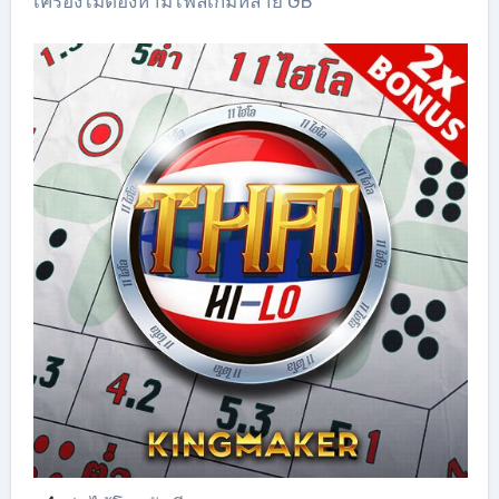
เครื่องไม่ต้องหามไฟล์เกมหลาย GB