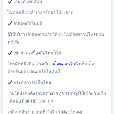
เล่นได้โดยทันที
ไม่ต้องเสียเวล่ำเวลาจัดตั้ง ให้ยุ่งยาก
อัปเดตอัตโนมัติ
ผู้ให้บริการอัปเดตบนเว็บให้เอง ไม่ต้องดาวน์โหลดแพ
ทช์เพิ่ม
เข้าผ่านเครื่องมือไหนก็ได้
โทรศัพท์มือถือ, โน้ตบุ๊ก,
สล็อตออนไลน์
แท็บเล็ต
ล็อกอินแล้วเล่นต่อได้ในทันที
ประสบการณ์ลื่นไหล
เกมใหม่ เกมดัง เกมแตกง่าย ถูกปรับปรุงให้เข้าผ่านเว็บ
ได้แบบ Full-HD ไม่สะดุด
เพลิดเพลินง่าย บันเทิงใจไว ไม่ต้องโหลด!