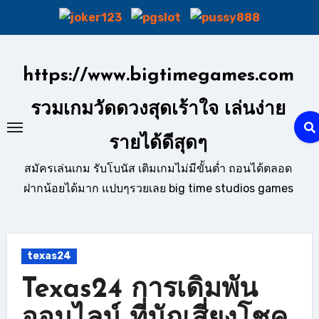
Skip
to
https://www.bigtimegames.com
content
รวมเกมวัดดวงสุดเร้าใจ เล่นง่าย
รายได้ดีสุดๆ
สมัครเล่นเกม รับโบนัส เติมเกมไม่มีขั้นต่ำ ถอนได้ตลอด
ฝากน้อยได้มาก แปบๆรวยเลย big time studios games
texas24
Texas24 การเดิมพัน