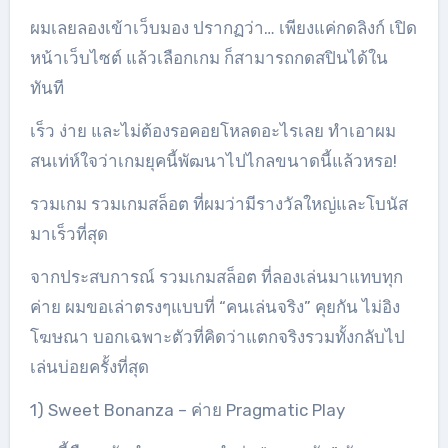
ผมเลยลองเข้าเว็บมอง ปรากฏว่า… เพียงแค่กดลิงก์ เปิด
หน้าเว็บไซต์ แล้วเลือกเกม ก็สามารถกดสปินได้ใน
ทันที
เร็ว ง่าย และไม่ต้องรอคอยโหลดอะไรเลย ทำเอาผม
สนเท่ห์ใจว่าเกมยุคนี้พัฒนาไปไกลขนาดนี้แล้วหรอ!
รวมเกม รวมเกมสล็อต ที่ผมว่ามีรางวัลใหญ่และโบนัส
มาเร็วที่สุด
จากประสบการณ์ รวมเกมสล็อต ที่ลองเล่นมาแทบทุก
ค่าย ผมขอเล่าตรงๆแบบที่ “คนเล่นจริง” คุยกัน ไม่อิง
โฆษณา บอกเฉพาะตัวที่คิดว่าแตกจริงรวมทั้งกลับไป
เล่นบ่อยครั้งที่สุด
1) Sweet Bonanza – ค่าย Pragmatic Play