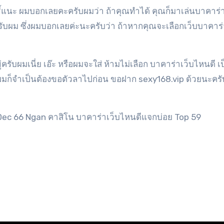
ผมชี้แนะ ผมบอกเลยคะครับผมว่า ถ้าคุณทำได้ คุณก็มาเล่นบาคาร่
ับผม ซึ่งผมบอกเลยค่ะนะครับว่า ถ้าหากคุณจะเลือกเว็บบาคาร่
่ครับผมเนี่ย เอ๊ะ หรือผมจะใส่ ห้ามไม่เลือก บาคาร่าเว็บไหนดี เป็
 ผมก็จำเป็นต้องขอตัวลาไปก่อน ขอฝาก sexy168.vip ด้วยนะครับ
 Dec 66 Ngan คาสิโน บาคาร่าเว็บไหนดีแจกบ่อย Top 59