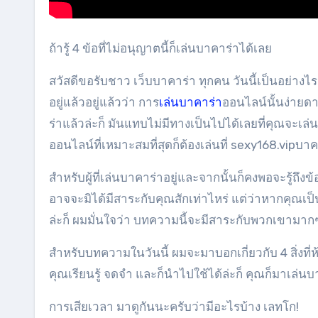
ถ้ารู้ 4 ข้อที่ไม่อนุญาตนี้ก็เล่นบาคาร่าได้เลย
สวัสดีขอรับชาว เว็บบาคาร่า ทุกคน วันนี้เป็นอย่าง
อยู่แล้วอยู่แล้วว่า การ
เล่นบาคาร่า
ออนไลน์นั้นง่ายดา
ร่าแล้วล่ะก็ มันแทบไม่มีทางเป็นไปได้เลยที่คุณจะเล
ออนไลน์ที่เหมาะสมที่สุดก็ต้องเล่นที่ sexy168.vipบาคา
สำหรับผู้ที่เล่นบาคาร่าอยู่และจากนั้นก็คงพอจะรู้ถึงข้
อาจจะมิได้มีสาระกับคุณสักเท่าไหร่ แต่ว่าหากคุณเป็นมื
ล่ะก็ ผมมั่นใจว่า บทความนี้จะมีสาระกับพวกเขามา
สำหรับบทความในวันนี้ ผมจะมาบอกเกี่ยวกับ 4 สิ่งที
คุณเรียนรู้ จดจำ และก็นำไปใช้ได้ล่ะก็ คุณก็มาเล่นบ
การเสียเวลา มาดูกันนะครับว่ามีอะไรบ้าง เลทโก!