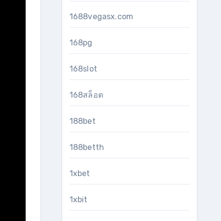
1688vegasx.com
168pg
168slot
168สล็อต
188bet
188betth
1xbet
1xbit