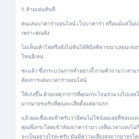
1. ห้ามเล่นทันที
คนเล่นบาคาร่าออนไลน์ เว็บบาคาร่า หรือแม้แต่ในบ
เพราะคุณยัง
ไม่เห็นเค้าไพ่หรือยังไม่ทันได้พินิจพิจารณาเลยนะขอรั
โหน่อีเหน่
ซะแล้ว ซึ่งกระบวนการทำอย่างงี้ ถามคำถามว่าสามาร
ต้องการเล่นบาคาร่าออนไลน์
ให้เก่งขึ้น ด้วยเหตุว่าการที่คุณกระโจนร่วมวงไปเลยโ
มากมายขอรับที่คุณจะเสียตั้งแต่ตาแรก
แล้วผมเชื่อเลยจ๊าครับว่ามีคนไม่ใช่น้อยเลยที่ชอบแ
คุณพึ่งกระโดดเข้าห้องบาคาร่ามา เหลือเวลาแทงไม่กี่
จะเป็นอย่างไรล่ะครับ มันมีความเสี่ยงสูงมากมายๆโดย