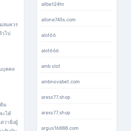
allbet24hr
allone745s.com
ไม่สมควร
แล้วไป
alot66
alot666
amb slot
ินบุคคล
ambnovabet.com
aress77.shop
เดิม
aress77.shop
จะได้
่าฝั่งผู้
argus16888.com
อากับมัน