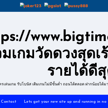
tps://www.bigti
มเกมวัดดวงสุดเร้
รายได้ดีส
ครเล่นเกม รับโบนัส เติมเกมไม่มีขั้นต่ำ ถอนได้ตลอด ฝากน้อยได
Contact
Lets get your new site up and running in no 