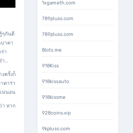
1xgameth.com
789pluss.com
้ๆกันดี
789pluss.com
่นบาคา
8lots.me
ร่า
ฮ่า…
918Kiss
งครั้งก็
918kissauto
นบาคาร่า
ยแน่นอน
918kissme
ว่า หาก
928coins.vip
9kpluss.com