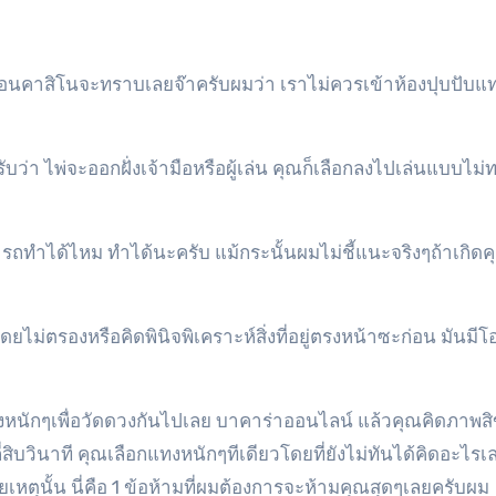
่อนคาสิโนจะทราบเลยจ๊าครับผมว่า เราไม่ควรเข้าห้องปุบปับแท
บว่า ไพ่จะออกฝั่งเจ้ามือหรือผู้เล่น คุณก็เลือกลงไปเล่นแบบไม่
ถทำได้ไหม ทำได้นะครับ แม้กระนั้นผมไม่ชี้แนะจริงๆถ้าเกิดค
ดยไม่ตรองหรือคิดพินิจพิเคราะห์สิ่งที่อยู่ตรงหน้าซะก่อน มันมีโ
ทงหนักๆเพื่อวัดดวงกันไปเลย บาคาร่าออนไลน์ แล้วคุณคิดภาพสิ
สิบวินาที คุณเลือกแทงหนักๆทีเดียวโดยที่ยังไม่ทันได้คิดอะไรเ
เหตุนั้น นี่คือ 1 ข้อห้ามที่ผมต้องการจะห้ามคุณสุดๆเลยครับผม