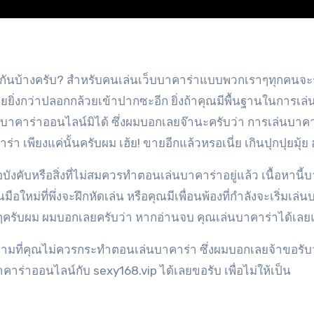
ไรกันบ้างครับ? สำหรับคนเล่นเว็บบาคาร่าแบบพวกเราๆทุกคนจะรู
ยยิ่งกว่าปลอกกล้วยเข้าปากซะอีก ยิ่งถ้าคุณมีพื้นฐานในการเล
่นบาคาร่าออนไลน์มิได้ ซึ่งผมบอกเลยจ๊านะครับว่า การเล่นบาคา
ร่า เพียงแค่นั้นครับผม เฮ้ย! ขายอีกแล้วหรอเนี่ย เกินปุกปุยมุ้ย 
อบังคับหรือสิ่งที่ไม่สมควรทำตอนเล่นบาคาร่าอยู่แล้ว เนื้อหานี้บา
อใหม่ที่พึ่งจะฝึกหัดเล่น หรือคุณมีเพื่อนพ้องที่กำลังจะเริ่มเล่
กๆครับผม ผมบอกเลยครับว่า หากอ่านจบ คุณเล่นบาคาร่าได้เล
่ห้ามที่คุณไม่ควรกระทำตอนเล่นบาคาร่า ซึ่งผมบอกเลยจ้าขอรับ
าคาร่าออนไลน์กับ sexy168.vip ได้เลยขอรับ เพื่อไม่ให้เป็น