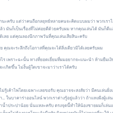
รหรอกนะครับ แต่ว่าคนถือกลยุทธ์หลายคนจะคิดแบบผมว่า พวกเรา
้ว มันก็เป็นเรื่องที่ไม่ค่อยดีด้วยครับผม หากคุณเล่นได้ มันก็ดี
้เลย แต่คุณลองนึกภาพวันที่คุณเล่นเสียสินะครับ
ย คุณจะระลึกถึงโอกาสที่คุณจะได้สิ่งเดียวมิได้เลยครับผม
ไร เพราะฉะนั้น ทางที่ยอดเยี่ยมที่ผมอยากจะแนะนำ ห้ามยืมเง
ะเกิดขึ้น ไม่งั้นผู้ใดเขาจะมาว่าเราได้ครับ
ังไม่รู้เค้าไพ่โดยเฉพาะเลยขอรับ คุณอาจจะสงสัยว่า มีคนเล่นฝั่ง
ในบาคาร่าออนไลน์ พวกเราต่างรู้อยู่แล้วว่า ถ้าแทงฝั่งผู้เล่น
กค่าน้ำประปาน้อย นั่นแหละครับ ตรงจุดนี้ทำให้น้องชายผมก็เล่นแต่ว
เต็มๆไม่ต้องการโดนเจ้ามือหัก นิดหน่อยมันก็ไม่อยากที่จะให้ เ