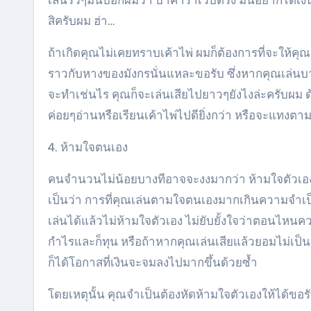
สิครับผม ฮ่า…
ถ้าเกิดคุณไม่เคยทราบเค้าไพ่ ผมก็ต้องการที่จะให้คุณรู
ราวกับหางของมังกรนั่นแหละขอรับ ซึ่งหากคุณเล่นบ
จะทำเช่นไร คุณก็จะเล่นเสียไปยาวๆยังไงล่ะครับผม 
ค่อยๆอ่านหรือเรียนเค้าไพ่ไปดียิ่งกว่า หรือจะแทงต
4. ห้ามใจตนเอง
คนจำนวนไม่น้อยบางทีอาจจะงงมากว่า ห้ามใจตัวเองเกี
เป็นว่า การที่คุณเล่นตามใจตนเองมากเกินความจำเป็น
เล่นได้แล้วไม่ห้ามใจตัวเอง ไม่ยับยั้งใจว่าตอนไหนค
กำไรและก็ทุน หรือถ้าหากคุณเล่นเสียแล้วยอมไม่เป็น 
ก็ได้โอกาสที่เงินจะจมลงไปมากขึ้นด้วยซ้ำ
โดยเหตุนั้น คุณจำเป็นต้องหัดห้ามใจตัวเองให้ได้ขอรั