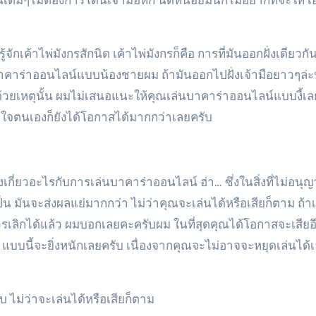
้จักเค้าไพ่มังกรสักนิด เค้าไพ่มังกรก็คือ การที่มันออกฝั่งเดียวก
าคาร่าออนไลน์แบบน้องชายผม ถ้ามันออกไปฝั่งเจ้ามือยาวๆล่ะ
ด้วยเหตุนั้น ผมไม่เสนอแนะให้คุณเล่นบาคาร่าออนไลน์แบบงี้เ
ามใจตนเองก็ยังได้โอกาสได้มากกว่าเลยครับ
่ยวอะไรกับการเล่นบาคาร่าออนไลน์ ฮ่า… ซึ่งในสิ่งที่ไม่อนุญา
 มันจะส่งผลแย่มากกว่า ไม่ว่าคุณจะเล่นได้หรือเสียก็ตาม ถ้า
วรเลิกได้แล้ว ผมบอกเลยคะครับผม ในที่สุดคุณได้โอกาสจะเสียอี
แบบนี้จะยิ่งหนักเลยครับ เนื่องจากคุณจะไม่อาจจะหยุดเล่นได้เ
บ ไม่ว่าจะเล่นได้หรือเสียก็ตาม