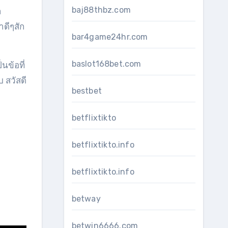
baj88thbz.com
า
าดีๆสัก
bar4game24hr.com
baslot168bet.com
นข้อที่
 สวัสดี
bestbet
betflixtikto
betflixtikto.info
betflixtikto.info
betway
betwin6666.com