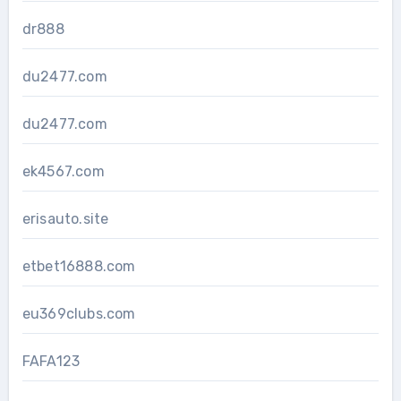
dr888
du2477.com
du2477.com
ek4567.com
erisauto.site
etbet16888.com
eu369clubs.com
FAFA123