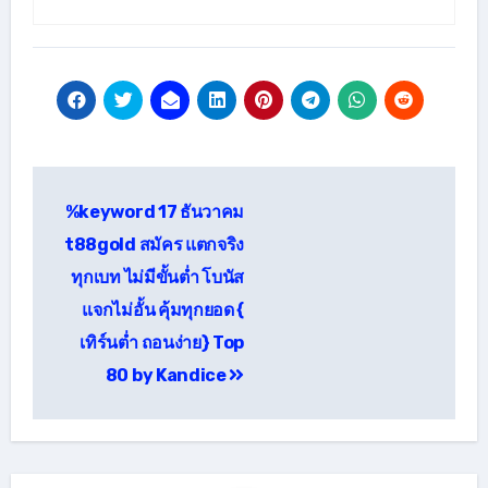
แนะแนว
%keyword 17 ธันวาคม
เรื่อง
t88gold สมัคร แตกจริง
ทุกเบท ไม่มีขั้นต่ำ โบนัส
แจกไม่อั้น คุ้มทุกยอด {
เทิร์นต่ำ ถอนง่าย} Top
80 by Kandice