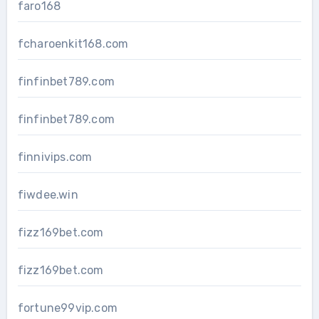
faro168
fcharoenkit168.com
finfinbet789.com
finfinbet789.com
finnivips.com
fiwdee.win
fizz169bet.com
fizz169bet.com
fortune99vip.com