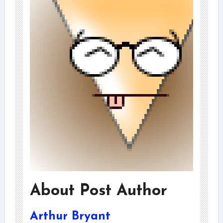
About Post Author
Arthur Bryant