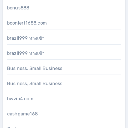
bonus888
boonlert1688.com
brazil999 ทางเข้า
brazil999 ทางเข้า
Business, Small Business
Business, Small Business
bwvip4.com
cashgame168