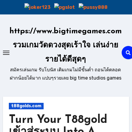
Skip
to
https://www.bigtimegames.com
content
รวมเกมวัดดวงสุดเร้าใจ เล่นง่าย
รายได้ดีสุดๆ
สมัครเล่นเกม รับโบนัส เติมเกมไม่มีขั้นต่ำ ถอนได้ตลอด
ฝากน้อยได้มาก แปบๆรวยเลย big time studios games
t88golds.com
Turn Your T88gold