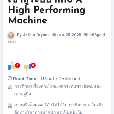
เข้าสู่ระบบ Into A
High Performing
Machine
By
Arthur Bryant
เม.ย. 25, 2025
t88gold
สมัคร
0
0
Read Time:
1 Minute, 26 Second
การศึกษาเรื่องหวยไทย: ผลกระทบทางสังคมและ
เศรษฐกิจ
หวยหรือล็อตเตอรีมักไม่ได้รับการพิจารณาในเชิง
ลึกทางวิชาการมากนัก แต่เป็นหนึ่งใน