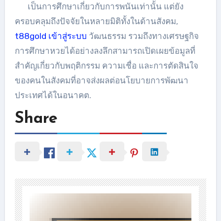
เป็นการศึกษาเกี่ยวกับการพนันเท่านั้น แต่ยัง
ครอบคลุมถึงปัจจัยในหลายมิติทั้งในด้านสังคม,
t88gold เข้าสู่ระบบ
วัฒนธรรม รวมถึงทางเศรษฐกิจ
การศึกษาหวยได้อย่างลงลึกสามารถเปิดเผยข้อมูลที่
สำคัญเกี่ยวกับพฤติกรรม ความเชื่อ และการตัดสินใจ
ของคนในสังคมที่อาจส่งผลต่อนโยบายการพัฒนา
ประเทศได้ในอนาคต.
Share