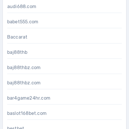
audi688.com
babet555.com
Baccarat
baj88thb
baj88thbz.com
baj88thbz.com
bar4game24hr.com
baslot168bet.com
bestbet