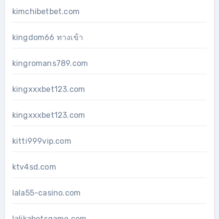
kimchibetbet.com
kingdom66 ทางเข้า
kingromans789.com
kingxxxbet123.com
kingxxxbet123.com
kitti999vip.com
ktv4sd.com
lala55-casino.com
lalikabetsgame.com