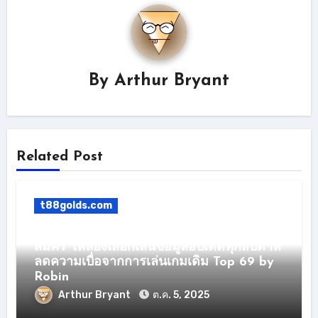
By
Arthur Bryant
Related Post
t88golds.com
t88gold สมัคร 12 December t88gold
สมัคร ให้ลองเลือกเล่นข้อมูลอัปเดตทุกสัปดาห์
ลดความเบื่อจากการเล่นเกมเดิม Top 69 by
Robin
Arthur Bryant
ต.ค. 5, 2025