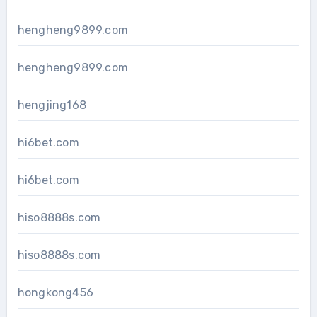
hengheng9899.com
hengheng9899.com
hengjing168
hi6bet.com
hi6bet.com
hiso8888s.com
hiso8888s.com
hongkong456