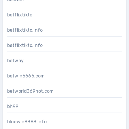
betflixtikto
betflixtikto.info
betflixtikto.info
betway
betwin6666.com
betworld369hot.com
bh99
bluewin8888.info