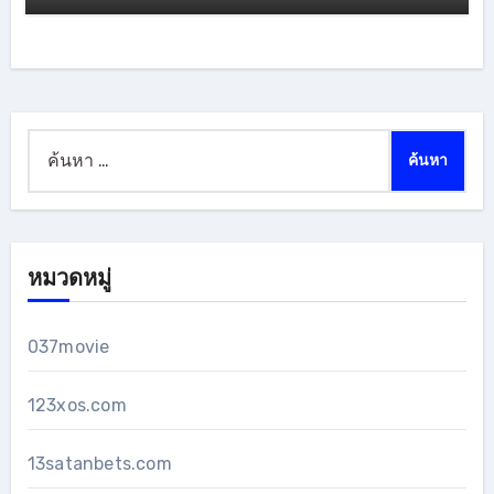
ค้นหา
สำหรับ:
หมวดหมู่
037movie
123xos.com
13satanbets.com