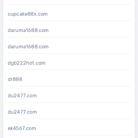
cupcake88x.com
daruma1688.com
daruma1688.com
dgb222hot.com
dr888
du2477.com
du2477.com
ek4567.com