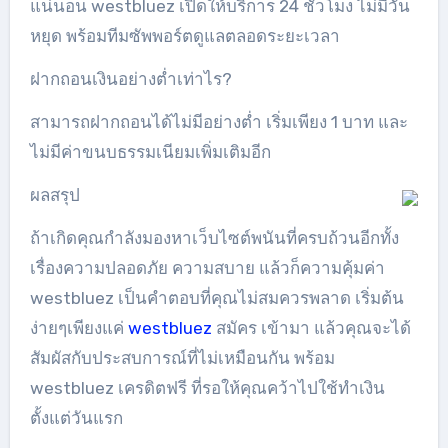
แน่นอน westbluez เปิดให้บริการ 24 ชั่วโมง ไม่มีวัน
หยุด พร้อมทีมซัพพอร์ตดูแลตลอดระยะเวลา
ฝากถอนเงินอย่างต่ำเท่าไร?
สามารถฝากถอนได้ไม่มีอย่างต่ำ เริ่มเพียง 1 บาท และ
ไม่มีค่าขนบธรรมเนียมเพิ่มเติมอีก
ผลสรุป
ถ้าเกิดคุณกำลังมองหาเว็บไซต์พนันที่ครบถ้วนอีกทั้ง
เรื่องความปลอดภัย ความสบาย แล้วก็ความคุ้มค่า
westbluez เป็นคำตอบที่คุณไม่สมควรพลาด เริ่มต้น
ง่ายๆเพียงแค่
westbluez
สมัคร เข้ามา แล้วคุณจะได้
สัมผัสกับประสบการณ์ที่ไม่เหมือนกัน พร้อม
westbluez เครดิตฟรี ที่รอให้คุณคว้าไปใช้ทำเงิน
ตั้งแต่วันแรก