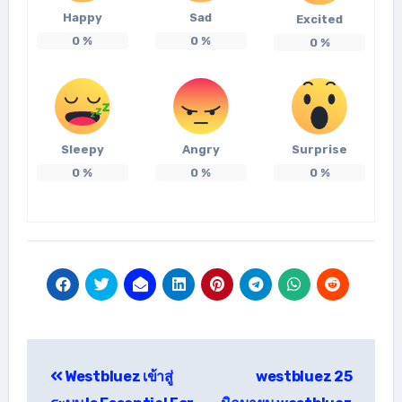
Happy
Sad
Excited
0
%
0
%
0
%
Sleepy
Angry
Surprise
0
%
0
%
0
%
แนะแนว
Westbluez เข้าสู่
westbluez 25
เรื่อง