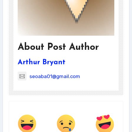
About Post Author
Arthur Bryant
seoaba01@gmail.com