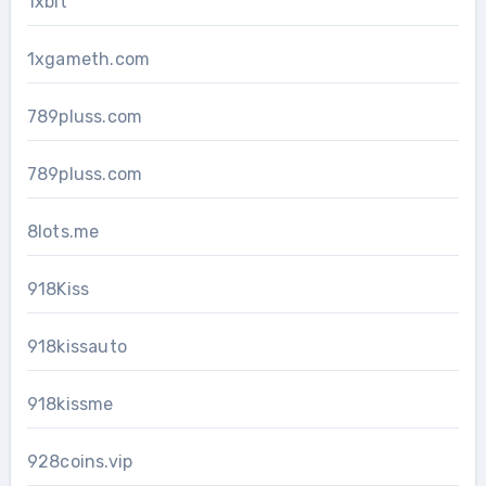
1xbit
1xgameth.com
789pluss.com
789pluss.com
8lots.me
918Kiss
918kissauto
918kissme
928coins.vip