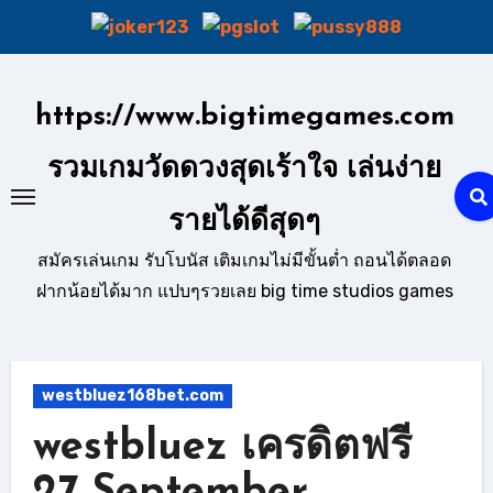
Skip
to
https://www.bigtimegames.com
content
รวมเกมวัดดวงสุดเร้าใจ เล่นง่าย
รายได้ดีสุดๆ
สมัครเล่นเกม รับโบนัส เติมเกมไม่มีขั้นต่ำ ถอนได้ตลอด
ฝากน้อยได้มาก แปบๆรวยเลย big time studios games
westbluez168bet.com
westbluez เครดิตฟรี