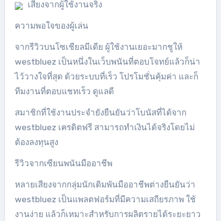
เสียงจากผู้ใช้งานจริง
ความพอใจของผู้เล่น
จากรีวิวบนโซเชียลมีเดีย ผู้ใช้งานเยอะมากชูให้
westbluez เป็นหนึ่งในเว็บพนันที่ตอบโจทย์แล้วก็น่า
ไว้วางใจที่สุด ด้วยระบบที่เร็ว โปรโมชั่นคุ้มค่า และก็
ทีมงานที่ตอบแชทเร็ว ดูแลดี
สมาชิกที่ใช้งานประจำยังยืนยันว่าโบนัสที่ได้จาก
westbluez เครดิตฟรี สามารถทำเงินได้จริงโดยไม่
ต้องลงทุนสูง
รีวิวจากเซียนพนันมืออาชีพ
หลายเสียงจากกลุ่มนักเดิมพันมืออาชีพต่างยืนยันว่า
westbluez เป็นแพลตฟอร์มที่มีความเสถียรภาพ ใช้
งานง่าย แล้วก็เหมาะสำหรับการผลิตรายได้ระยะยาว