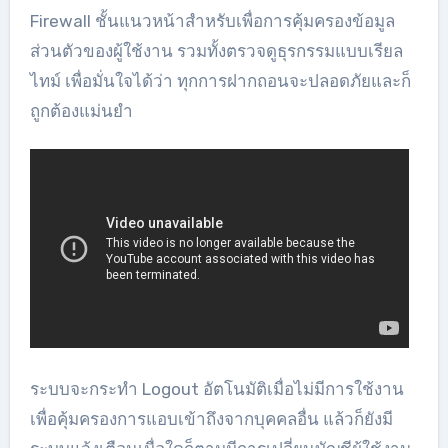
Firewall ชั้นแนวหน้าสำหรับเพื่อการคุ้มครองข้อมูล
ส่วนตัวของผู้ใช้งาน รวมทั้งตรวจดูธุรกรรมแบบเรียล
ไทม์ เพื่อมั่นใจได้ว่า ทุกการฝากถอนจะปลอดภัยและก็
ถูกต้องแม่นยำ
ระบบจะกระทำ Logout อัตโนมัติเมื่อไม่มีการใช้งาน
เพื่อคุ้มครองการแอบเข้าถึงจากบุคคลอื่น แล้วก็ยังมี