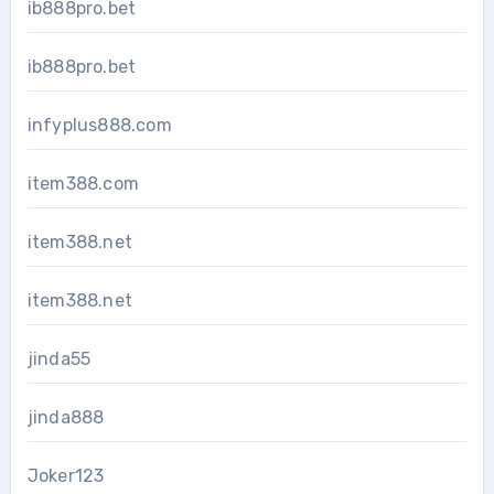
ib888pro.bet
ib888pro.bet
infyplus888.com
item388.com
item388.net
item388.net
jinda55
jinda888
Joker123