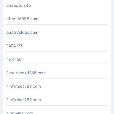
erisauto.site
etbet16888.com
eu369clubs.com
FAFA123
faro168
fcharoenkit168.com
finfinbet789.com
finfinbet789.com
finnivips.com