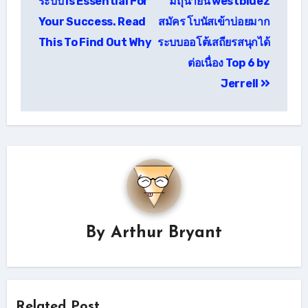
ระบบ Is Essential For
มิถุนายน westbluez
Your Success. Read
สมัคร โบนัสเข้าบ่อยมาก
This To Find Out Why
ระบบออโต้เสถียรสนุกได้
ต่อเนื่อง Top 6 by
Jerrell
By
Arthur Bryant
Related Post