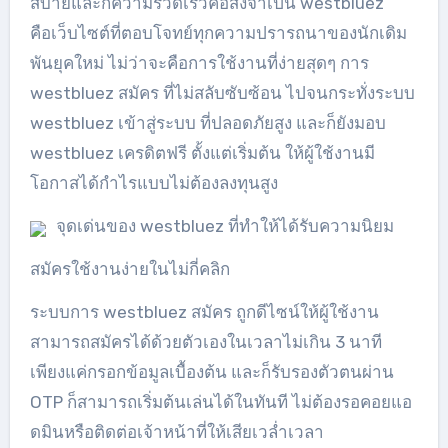
สบายและก็ความรวดเร็วคือสิ่งจำเป็น westbluez
คือเว็บไซต์ที่ตอบโจทย์ทุกความปรารถนาของนักเดิม
พันยุคใหม่ ไม่ว่าจะคือการใช้งานที่ง่ายสุดๆ การ
westbluez สมัคร ที่ไม่สลับซับซ้อน ไปจนกระทั่งระบบ
westbluez เข้าสู่ระบบ ที่ปลอดภัยสูง และก็ยังมอบ
westbluez เครดิตฟรี ตั้งแต่เริ่มต้น ให้ผู้ใช้งานมี
โอกาสได้กำไรแบบไม่ต้องลงทุนสูง
จุดเด่นของ westbluez ที่ทำให้ได้รับความนิยม
สมัครใช้งานง่ายในไม่กี่คลิก
ระบบการ westbluez สมัคร ถูกดีไซน์ให้ผู้ใช้งาน
สามารถสมัครได้ด้วยตัวเองในเวลาไม่เกิน 3 นาที
เพียงแค่กรอกข้อมูลเบื้องต้น และก็รับรองตัวตนผ่าน
OTP ก็สามารถเริ่มต้นเล่นได้ในทันที ไม่ต้องรอคอยแอ
ดมินหรือติดต่อเจ้าหน้าที่ให้เสียเวล่ำเวลา