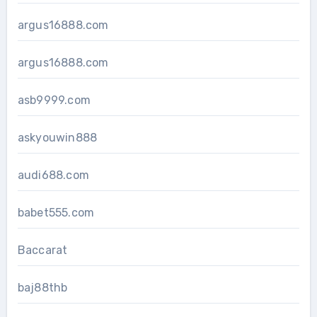
argus16888.com
argus16888.com
asb9999.com
askyouwin888
audi688.com
babet555.com
Baccarat
baj88thb