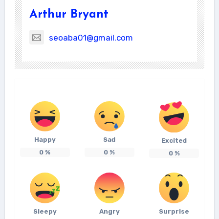
Arthur Bryant
seoaba01@gmail.com
Happy
Sad
Excited
0
%
0
%
0
%
Sleepy
Angry
Surprise