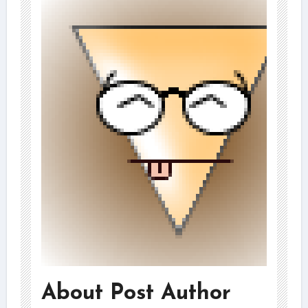
About Post Author