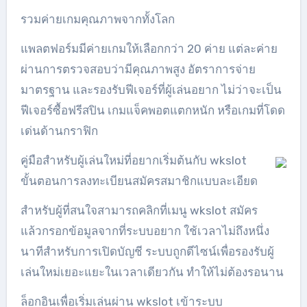
รวมค่ายเกมคุณภาพจากทั้งโลก
แพลตฟอร์มมีค่ายเกมให้เลือกกว่า 20 ค่าย แต่ละค่าย
ผ่านการตรวจสอบว่ามีคุณภาพสูง อัตราการจ่าย
มาตรฐาน และรองรับฟีเจอร์ที่ผู้เล่นอยาก ไม่ว่าจะเป็น
ฟีเจอร์ซื้อฟรีสปิน เกมแจ็คพอตแตกหนัก หรือเกมที่โดด
เด่นด้านกราฟิก
คู่มือสำหรับผู้เล่นใหม่ที่อยากเริ่มต้นกับ wkslot
ขั้นตอนการลงทะเบียนสมัครสมาชิกแบบละเอียด
สำหรับผู้ที่สนใจสามารถคลิกที่เมนู wkslot สมัคร
แล้วกรอกข้อมูลจากที่ระบบอยาก ใช้เวลาไม่ถึงหนึ่ง
นาทีสำหรับการเปิดบัญชี ระบบถูกดีไซน์เพื่อรองรับผู้
เล่นใหม่เยอะแยะในเวลาเดียวกัน ทำให้ไม่ต้องรอนาน
ล็อกอินเพื่อเริ่มเล่นผ่าน wkslot เข้าระบบ