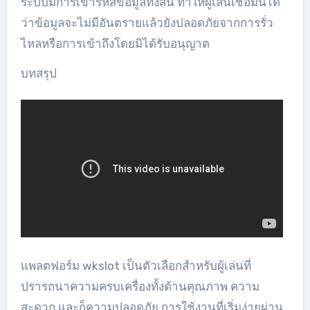
ระบบมีการเข้ารหัสข้อมูลทั้งสิ้น ทำให้ผู้เล่นเชื่อมั่นได้
ว่าข้อมูลจะไม่มีอันตรายแล้วยังปลอดภัยจากการรั่ว
ไหลหรือการเข้าถึงโดยมิได้รับอนุญาต
บทสรุป
แพลตฟอร์ม wkslot เป็นตัวเลือกสำหรับผู้เล่นที่
ปรารถนาความครบเครื่องทั้งด้านคุณภาพ ความ
สะดวก และก็ความปลอดภัย การใช้งานที่เริ่มง่ายผ่าน