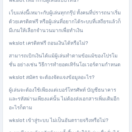
เว็บแห่งนี้เหมาะกับผู้เล่นทุกกรุ๊ป ทั้งคนที่ปรารถนาเริ่ม
ด้วยเครดิตฟรี หรือผู้เล่นที่อยากได้ระบบที่เสถียรแล้วก็
มีเกมให้เลือกจำนวนมากเพื่อทำเงิน
wkslot เครดิตฟรี ถอนเงินได้หรือไม่?
สามารถเบิกเงินได้แม้ผู้เล่นทำตามข้อแม้ของโปรโม
ชั่น อย่างเช่น วิธีการทำยอดเทิร์นโอเวอร์ตามกำหนด
wkslot สมัคร จะต้องจัดแจงข้อมูลอะไร?
ผู้เล่นจะต้องใช้เพียงแต่เบอร์โทรศัพท์ บัญชีธนาคาร
และรหัสผ่านเพียงแค่นั้น ไม่ต้องส่งเอกสารเพิ่มเติมอีก
อะไรก็ตาม
wkslot เข้าสู่ระบบ ไม่เป็นอันตรายจริงหรือไม่?