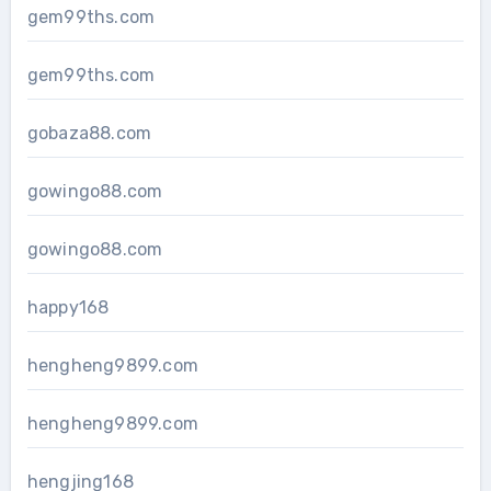
gem99ths.com
gem99ths.com
gobaza88.com
gowingo88.com
gowingo88.com
happy168
hengheng9899.com
hengheng9899.com
hengjing168