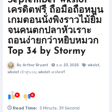
September wkslot
เครดิตฟรี ถือมือถือหมุน
เกมตอนนั่งพิงราวไม้ยิ้ม
จนคนตกปลาหัวเราะ
ถอนง่ายกว่าหยิบหมวก
Top 34 by Stormy
By
Arthur Bryant
ธ.ค. 23, 2025
wkslot
,
wkslot เข้าสู่ระบบ
,
wkslot เครดิตฟรี
0
0
Read Time:
5 Minute, 39 Second